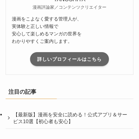
漫画評論家／コンテンツクリエイター
漫画をこよなく愛する管理人が、
実体験と正しい情報で
安心して楽しめるマンガの世界を
わかりやすくご案内します。
詳しいプロフィールはこちら
注目の記事
【最新版】漫画を安全に読める！公式アプリ＆サー
ビス10選【初心者も安心】