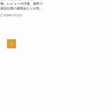
情報、レビューや評価、無料で
新話以降の展開あたりが気...
2026年7月27日
1