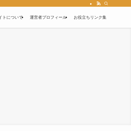
イトについて
運営者プロフィール
お役立ちリンク集