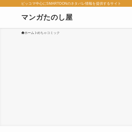
ピッコマ中心にSMARTOONのネタバレ情報を提供するサイト
マンガたのし屋
ホーム
めちゃコミック