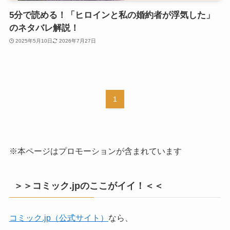
5分で読める！「ヒロインと私の婚約者が浮気した」
のネタバレ解説！
2025年5月10日
2026年7月27日
1
※本ページはプロモーションが含まれています
＞＞コミック.jpのここがイイ！＜＜
コミック.jp（公式サイト）
なら、