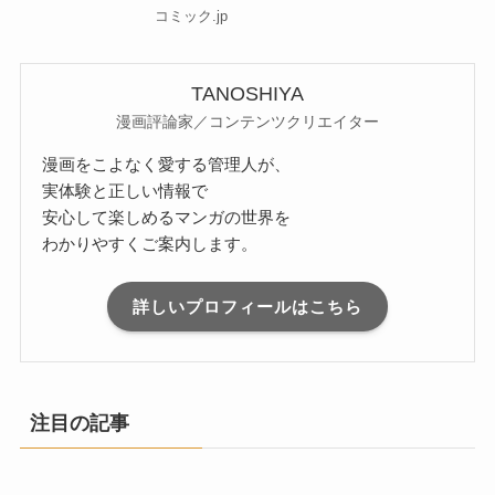
コミック.jp
TANOSHIYA
漫画評論家／コンテンツクリエイター
漫画をこよなく愛する管理人が、
実体験と正しい情報で
安心して楽しめるマンガの世界を
わかりやすくご案内します。
詳しいプロフィールはこちら
注目の記事