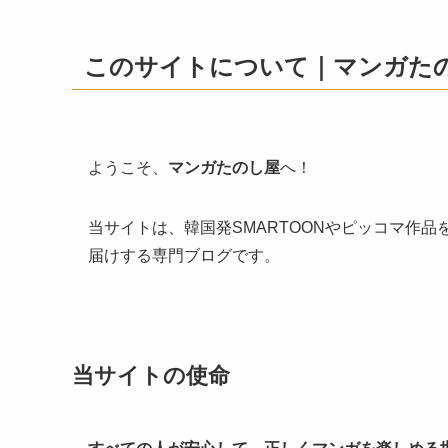
このサイトについて｜マンガた
ようこそ、
マンガたのし屋
へ！
当サイトは、韓国発SMARTOONやピッコマ作品
届けする専門ブログです。
当サイトの使命