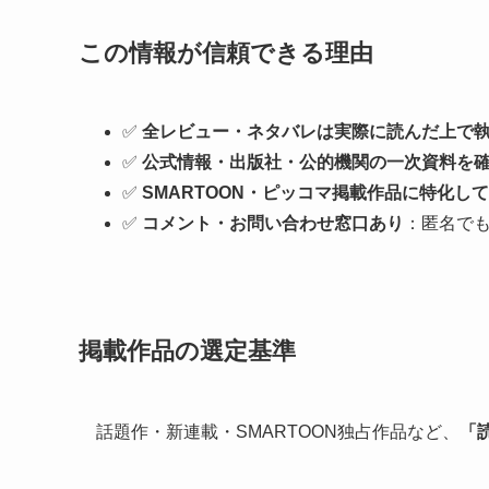
この情報が信頼できる理由
✅
全レビュー・ネタバレは実際に読んだ上で
✅
公式情報・出版社・公的機関の一次資料を
✅
SMARTOON・ピッコマ掲載作品に特化し
✅
コメント・お問い合わせ窓口あり
：匿名でも
掲載作品の選定基準
話題作・新連載・SMARTOON独占作品など、
「