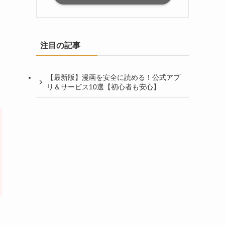
注目の記事
【最新版】漫画を安全に読める！公式アプ
リ＆サービス10選【初心者も安心】