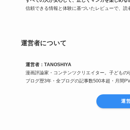
すべての人が安心して、正しくマンガを楽しめる
信頼できる情報と体験に基づいたレビューで、読者の
運営者について
運営者：TANOSHIYA
漫画評論家・コンテンツクリエイター。子どもの
ブログ歴3年・全ブログの記事数500本超・月間PV7
運