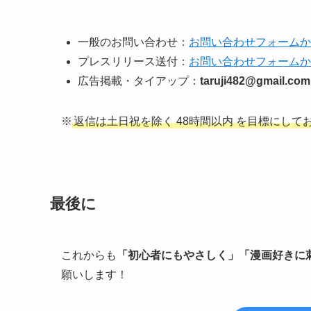
一般のお問い合わせ：
お問い合わせフォームか
プレスリリース送付：
お問い合わせフォームか
広告掲載・タイアップ：
taruji482@gmail.com
※
返信は土日祝を除く 48時間以内 を目標にして
最後に
これからも
「初心者にもやさしく」「漫画好きに
願いします！