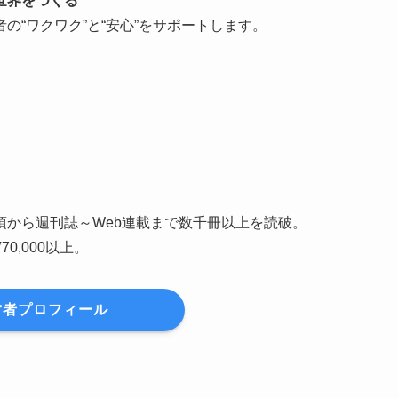
世界をつくる
“ワクワク”と“安心”をサポートします。
頃から週刊誌～Web連載まで数千冊以上を読破。
0,000以上。
営者プロフィール