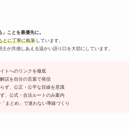
る」ことを最優先に。
もとに丁寧に執筆
しています。
同士が共感しあえる温かい語り口を大切にしています。
イトへのリンクを徹底
解説を自分の言葉で発信
らず、公正・公平な目線を意識
ず、公式・合法ルートのみ案内
や「まとめ」で迷わない導線づくり