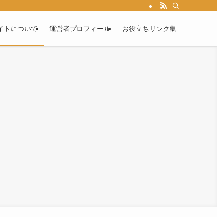
イトについて
運営者プロフィール
お役立ちリンク集