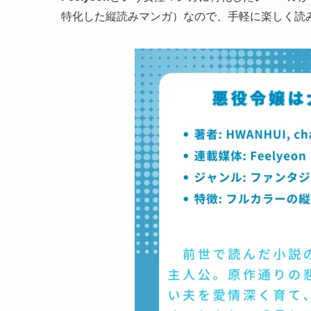
特化した縦読みマンガ）なので、手軽に楽しく読