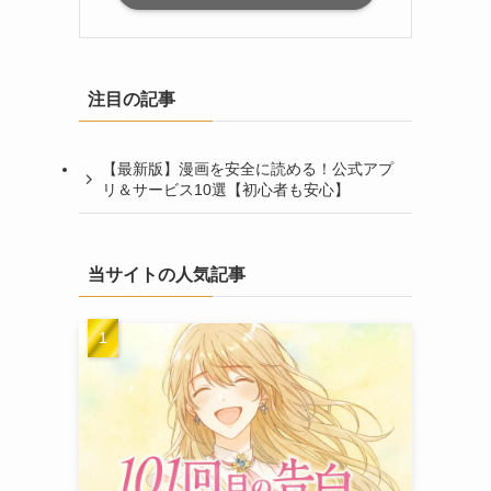
注目の記事
【最新版】漫画を安全に読める！公式アプ
リ＆サービス10選【初心者も安心】
当サイトの人気記事