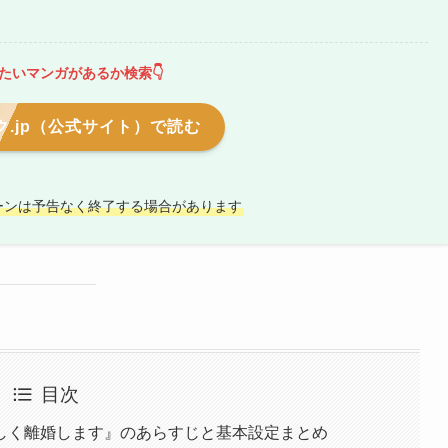
たいマンガがあるか検索👇
.jp（公式サイト）で読む
ーンは予告なく終了する場合があります
目次
しく離婚します』のあらすじと基本設定まとめ