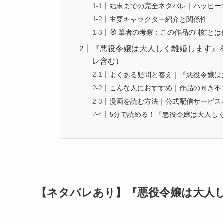
結末までの完全ネタバレ｜ハッピー
主要キャラクター紹介と関係性
🧭 筆者の考察：この作品の“核”と
『悪役令嬢は大人しく離婚します』
レ含む）
よくある疑問と答え｜『悪役令嬢は
こんな人におすすめ｜作品の向き不
漫画を読む方法｜公式配信サービス
5分で読める！『悪役令嬢は大人し
【ネタバレあり】『悪役令嬢は大人