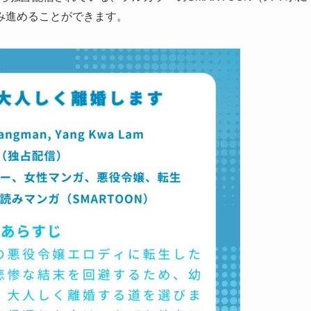
み進めることができます。