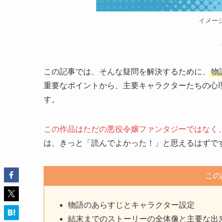
イメー
この記事では、そんな疑問を解決するために、
物
重要なポイントから、主要キャラクターたちの心
す。
この作品はただの悪役令嬢ファンタジーではなく
は、きっと「読んでよかった！」と思えるはずで
この
物語のあらすじとキャラクター設定
結末までのストーリーの全体像と主要な出