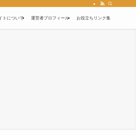
イトについて
運営者プロフィール
お役立ちリンク集