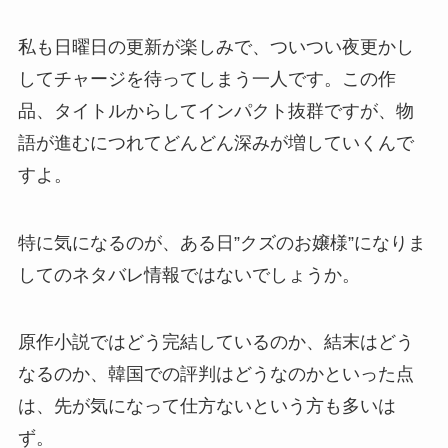
私も日曜日の更新が楽しみで、ついつい夜更かし
してチャージを待ってしまう一人です。この作
品、タイトルからしてインパクト抜群ですが、物
語が進むにつれてどんどん深みが増していくんで
すよ。
特に気になるのが、ある日”クズのお嬢様”になりま
してのネタバレ情報ではないでしょうか。
原作小説ではどう完結しているのか、結末はどう
なるのか、韓国での評判はどうなのかといった点
は、先が気になって仕方ないという方も多いは
ず。