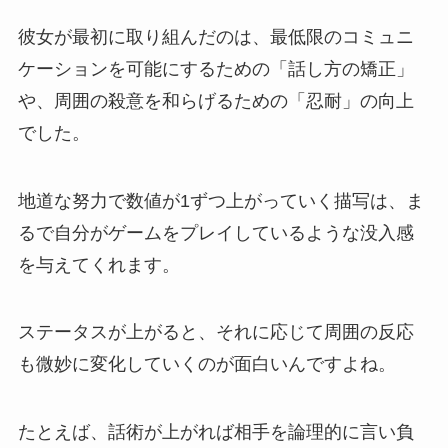
彼女が最初に取り組んだのは、最低限のコミュニ
ケーションを可能にするための「話し方の矯正」
や、周囲の殺意を和らげるための「忍耐」の向上
でした。
地道な努力で数値が1ずつ上がっていく描写は、ま
るで自分がゲームをプレイしているような没入感
を与えてくれます。
ステータスが上がると、それに応じて周囲の反応
も微妙に変化していくのが面白いんですよね。
たとえば、話術が上がれば相手を論理的に言い負