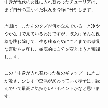
中身が現代の女性に入れ替わったチューリアは、
まず自分の置かれた状況を冷静に分析します。
周囲は「またあのクズが何か企んでいる」と冷や
やかな目で見ているわけですが、彼女はそんな視
線を跳ね除けて、生き残るためにこれまでの傲慢
な言動を封印し、徹底的に自分を変えようと奮闘
します。
この「中身が入れ替わった後のギャップ」に周囲
が驚き、少しずつ空気が変わっていく様子は、読
んでいて最高に気持ちいいポイントかなと思いま
す。