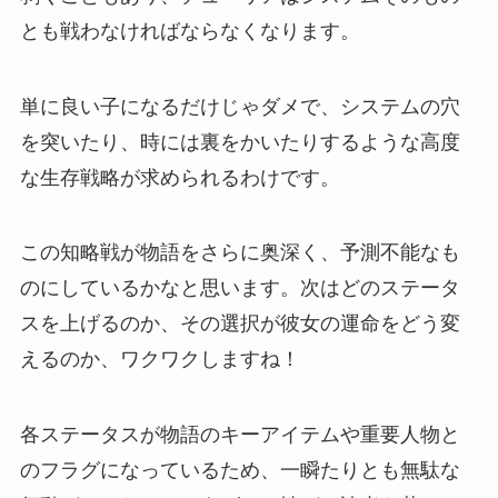
とも戦わなければならなくなります。
単に良い子になるだけじゃダメで、システムの穴
を突いたり、時には裏をかいたりするような高度
な生存戦略が求められるわけです。
この知略戦が物語をさらに奥深く、予測不能なも
のにしているかなと思います。次はどのステータ
スを上げるのか、その選択が彼女の運命をどう変
えるのか、ワクワクしますね！
各ステータスが物語のキーアイテムや重要人物と
のフラグになっているため、一瞬たりとも無駄な