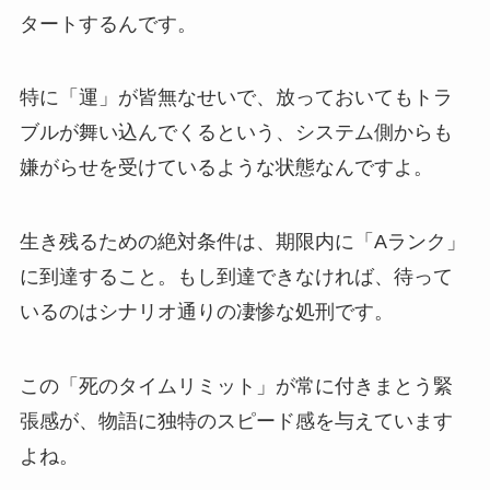
タートするんです。
特に「運」が皆無なせいで、放っておいてもトラ
ブルが舞い込んでくるという、システム側からも
嫌がらせを受けているような状態なんですよ。
生き残るための絶対条件は、期限内に「Aランク」
に到達すること。もし到達できなければ、待って
いるのはシナリオ通りの凄惨な処刑です。
この「死のタイムリミット」が常に付きまとう緊
張感が、物語に独特のスピード感を与えています
よね。