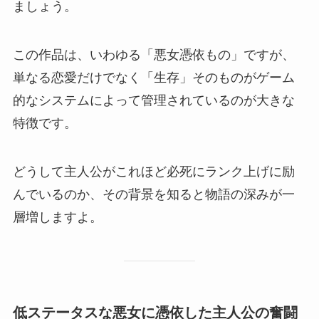
ましょう。
この作品は、いわゆる「悪女憑依もの」ですが、
単なる恋愛だけでなく「生存」そのものがゲーム
的なシステムによって管理されているのが大きな
特徴です。
どうして主人公がこれほど必死にランク上げに励
んでいるのか、その背景を知ると物語の深みが一
層増しますよ。
低ステータスな悪女に憑依した主人公の奮闘