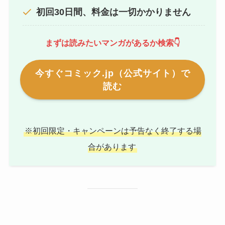
初回30日間、料金は一切かかりません
まずは読みたいマンガがあるか検索👇
今すぐコミック.jp（公式サイト）で
読む
※初回限定・キャンペーンは予告なく終了する場
合があります