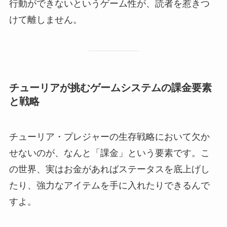
行動ができないというゲーム性が、読者を惹きつ
けて離しません。
チューリアが挑むゲームシステムの課金要素
と戦略
チューリア・プレジャーの生存戦略において欠か
せないのが、なんと「課金」という要素です。こ
の世界、実はお金があればステータスを底上げし
たり、強力なアイテムを手に入れたりできるんで
すよ。