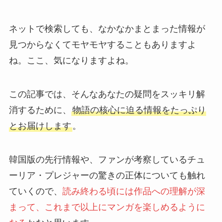
ネットで検索しても、なかなかまとまった情報が
見つからなくてモヤモヤすることもありますよ
ね。ここ、気になりますよね。
この記事では、そんなあなたの疑問をスッキリ解
消するために、
物語の核心に迫る情報をたっぷり
とお届けします
。
韓国版の先行情報や、ファンが考察しているチュ
ーリア・プレジャーの驚きの正体についても触れ
ていくので、
読み終わる頃には作品への理解が深
まって、これまで以上にマンガを楽しめるように