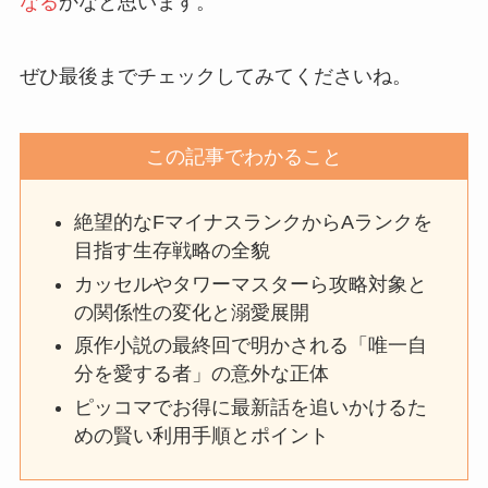
なる
かなと思います。
ぜひ最後までチェックしてみてくださいね。
この記事でわかること
絶望的なFマイナスランクからAランクを
目指す生存戦略の全貌
カッセルやタワーマスターら攻略対象と
の関係性の変化と溺愛展開
原作小説の最終回で明かされる「唯一自
分を愛する者」の意外な正体
ピッコマでお得に最新話を追いかけるた
めの賢い利用手順とポイント