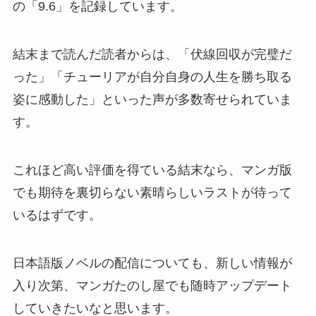
の「9.6」を記録しています。
結末まで読んだ読者からは、「伏線回収が完璧だ
った」「チューリアが自分自身の人生を勝ち取る
姿に感動した」といった声が多数寄せられていま
す。
これほど高い評価を得ている結末なら、マンガ版
でも期待を裏切らない素晴らしいラストが待って
いるはずです。
日本語版ノベルの配信についても、新しい情報が
入り次第、マンガたのし屋でも随時アップデート
していきたいなと思います。