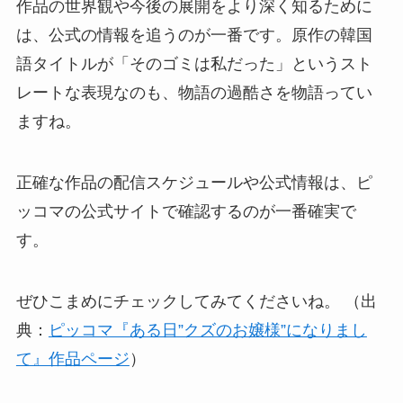
作品の世界観や今後の展開をより深く知るために
は、公式の情報を追うのが一番です。原作の韓国
語タイトルが「そのゴミは私だった」というスト
レートな表現なのも、物語の過酷さを物語ってい
ますね。
正確な作品の配信スケジュールや公式情報は、ピ
ッコマの公式サイトで確認するのが一番確実で
す。
ぜひこまめにチェックしてみてくださいね。 （出
典：
ピッコマ『ある日”クズのお嬢様”になりまし
て』作品ページ
）