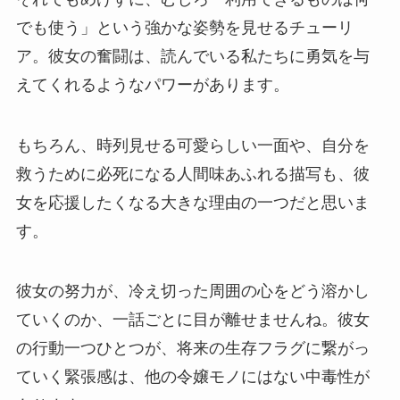
でも使う」という強かな姿勢を見せるチューリ
ア。彼女の奮闘は、読んでいる私たちに勇気を与
えてくれるようなパワーがあります。
もちろん、時列見せる可愛らしい一面や、自分を
救うために必死になる人間味あふれる描写も、彼
女を応援したくなる大きな理由の一つだと思いま
す。
彼女の努力が、冷え切った周囲の心をどう溶かし
ていくのか、一話ごとに目が離せませんね。彼女
の行動一つひとつが、将来の生存フラグに繋がっ
ていく緊張感は、他の令嬢モノにはない中毒性が