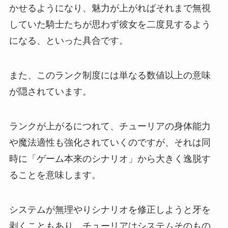
かせるようになり、魅力が上がればそれまで無視
していた騎士たちが思わず彼女を二度見するよう
になる、といった具合です。
また、このランク制度には単なる数値以上の意味
が隠されています。
ランクが上がるにつれて、チューリアの身体能力
や魔法適性も強化されていくのですが、それは同
時に「ゲーム本来のシナリオ」から大きく逸脱す
ることを意味します。
システムが無理やりシナリオを修正しようと牙を
剥くこともあり、チューリアはシステムそのもの