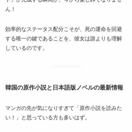
ん！
効率的なステータス配分こそが、死の運命を回避
する唯一の鍵であることを、彼女は誰よりも理解
しているのです。
韓国の原作小説と日本語版ノベルの最新情報
マンガの先が気になりすぎて「原作小説を読みた
い！」と思っている方も多いはず。