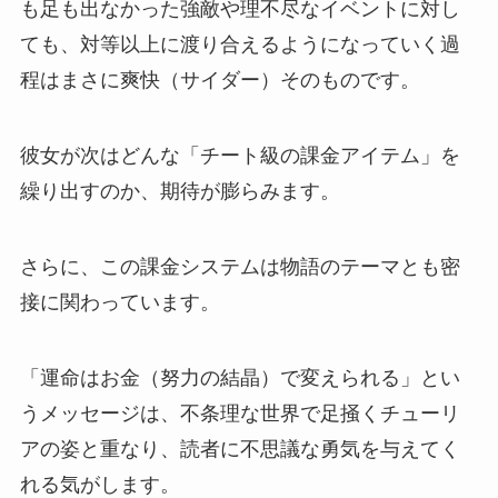
も足も出なかった強敵や理不尽なイベントに対し
ても、対等以上に渡り合えるようになっていく過
程はまさに爽快（サイダー）そのものです。
彼女が次はどんな「チート級の課金アイテム」を
繰り出すのか、期待が膨らみます。
さらに、この課金システムは物語のテーマとも密
接に関わっています。
「運命はお金（努力の結晶）で変えられる」とい
うメッセージは、不条理な世界で足掻くチューリ
アの姿と重なり、読者に不思議な勇気を与えてく
れる気がします。