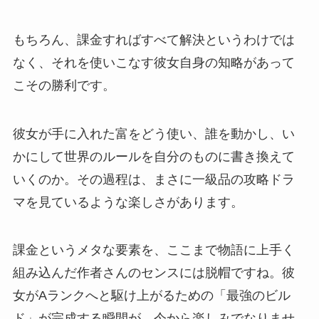
もちろん、課金すればすべて解決というわけでは
なく、それを使いこなす彼女自身の知略があって
こその勝利です。
彼女が手に入れた富をどう使い、誰を動かし、い
かにして世界のルールを自分のものに書き換えて
いくのか。その過程は、まさに一級品の攻略ドラ
マを見ているような楽しさがあります。
課金というメタな要素を、ここまで物語に上手く
組み込んだ作者さんのセンスには脱帽ですね。彼
女がAランクへと駆け上がるための「最強のビル
ド」が完成する瞬間が、今から楽しみでなりませ