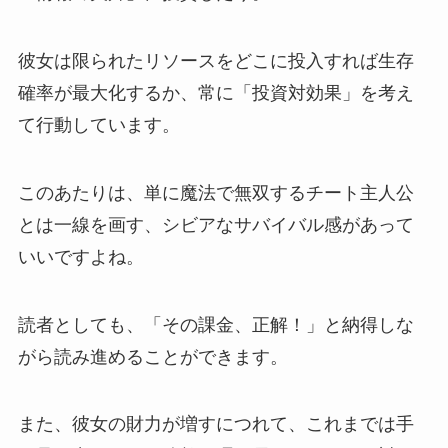
彼女は限られたリソースをどこに投入すれば生存
確率が最大化するか、常に「投資対効果」を考え
て行動しています。
このあたりは、単に魔法で無双するチート主人公
とは一線を画す、シビアなサバイバル感があって
いいですよね。
読者としても、「その課金、正解！」と納得しな
がら読み進めることができます。
また、彼女の財力が増すにつれて、これまでは手