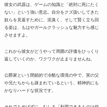
彼女の武器は、ゲームの知識と「絶対に死にたく
ない」という強い意志。自分をクズ扱いしてきた
奴らを見返すために、泥臭く、そして賢く立ち回
る姿は、もはやガールクラッシュな魅力すら感じ
させますよ。
これから彼女がどうやって周囲の評価をひっくり
返していくのか、ワクワクが止まりませんね。
公爵家という閉鎖的で冷酷な環境の中で、実の父
や兄たちからも疎まれているという、精神的にも
かなりハードな状況です。
それでもめげずに、むしろ「利用できるものは何