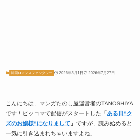
2026年3月1日
2026年7月27日
韓国ロマンスファンタジー
こんにちは、マンガたのし屋運営者のTANOSHIYA
です！ピッコマで配信がスタートした
「
ある日”ク
ズのお嬢様”になりまして
」
ですが、読み始めると
一気に引き込まれちゃいますよね。