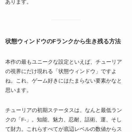
あります。
状態ウィンドウのFランクから生き残る方法
本作の最もユニークな設定といえば、チューリア
の視界にだけ現れる「状態ウィンドウ」ですよ
ね。これ、ゲーム好きにはたまらない要素かなと
思います。
チューリアの初期ステータスは、なんと最低ラン
クの「F-」。知能、魅力、忍耐、話術、運、そし
て財力。これらすべてが底辺レベルの数値からス