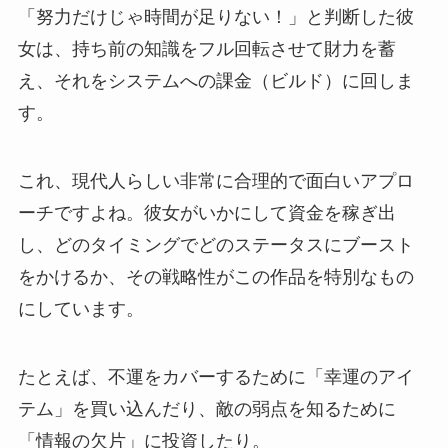
「努力だけじゃ時間が足りない！」と判断した彼
女は、持ち前の知識をフル回転させて財力を蓄
え、それをシステムへの課金（ビルド）に回しま
す。
これ、現代人らしい非常に合理的で面白いアプロ
ーチですよね。彼女がいかにして資金を稼ぎ出
し、どのタイミングでどのステータスにブースト
をかけるか、その戦略性がこの作品を特別なもの
にしています。
たとえば、不運をカバーするために「幸運のアイ
テム」を買い込んだり、敵の弱点を知るために
「情報の欠片」に投資したり。