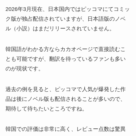
2026年3月現在、日本国内ではピッコマにてコミッ
ク版が独占配信されていますが、日本語版のノベ
ル（小説）はまだリリースされていません。
韓国語がわかる方ならカカオページで直接読むこ
とも可能ですが、翻訳を待っているファンも多い
のが現状です。
過去の例を見ると、ピッコマで人気が爆発した作
品は後にノベル版も配信されることが多いので、
期待して待ちたいところですね。
韓国での評価は非常に高く、レビュー点数は驚異