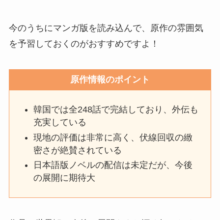
今のうちにマンガ版を読み込んで、原作の雰囲気
を予習しておくのがおすすめですよ！
原作情報のポイント
韓国では全248話で完結しており、外伝も
充実している
現地の評価は非常に高く、伏線回収の緻
密さが絶賛されている
日本語版ノベルの配信は未定だが、今後
の展開に期待大