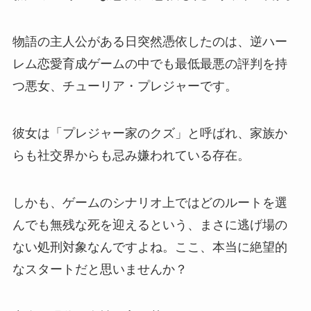
物語の主人公がある日突然憑依したのは、逆ハー
レム恋愛育成ゲームの中でも最低最悪の評判を持
つ悪女、チューリア・プレジャーです。
彼女は「プレジャー家のクズ」と呼ばれ、家族か
らも社交界からも忌み嫌われている存在。
しかも、ゲームのシナリオ上ではどのルートを選
んでも無残な死を迎えるという、まさに逃げ場の
ない処刑対象なんですよね。ここ、本当に絶望的
なスタートだと思いませんか？