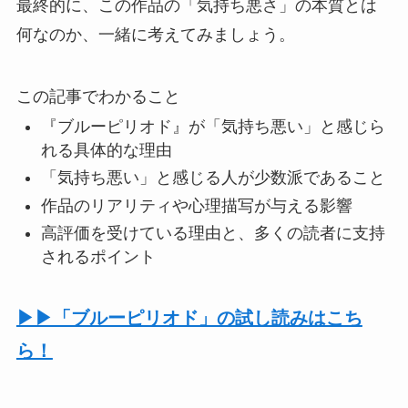
最終的に、この作品の「気持ち悪さ」の本質とは
何なのか、一緒に考えてみましょう。
この記事でわかること
『ブルーピリオド』が「気持ち悪い」と感じら
れる具体的な理由
「気持ち悪い」と感じる人が少数派であること
作品のリアリティや心理描写が与える影響
高評価を受けている理由と、多くの読者に支持
されるポイント
▶▶「ブルーピリオド」の試し読みはこち
ら！