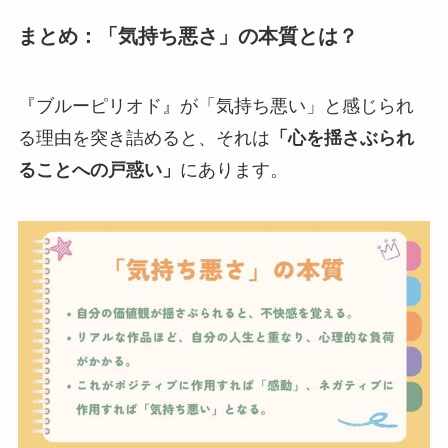
まとめ：「気持ち悪さ」の本質とは？
『ブルーピリオド』が「気持ち悪い」と感じられ
る理由を突き詰めると、それは
「心を揺さぶられ
ることへの戸惑い」
にあります。