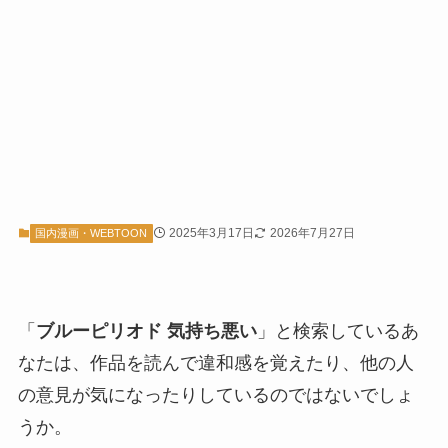
2025年3月17日
2026年7月27日
国内漫画・WEBTOON
「
ブルーピリオド 気持ち悪い
」と検索しているあ
なたは、作品を読んで違和感を覚えたり、他の人
の意見が気になったりしているのではないでしょ
うか。