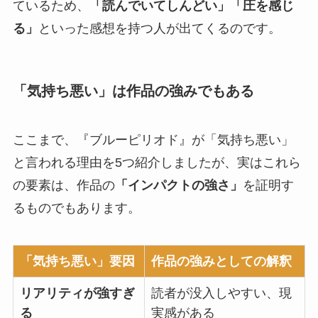
ているため、
「読んでいてしんどい」「圧を感じ
る」
といった感想を持つ人が出てくる
のです。
「気持ち悪い」は作品の強みでもある
ここまで、『ブルーピリオド』が「気持ち悪い」
と言われる理由を5つ紹介しましたが、実はこれら
の要素は、
作品の
「インパクトの強さ」
を証明す
るもの
でもあります。
「気持ち悪い」要因
作品の強みとしての解釈
リアリティが強すぎ
読者が没入しやすい、現
る
実感がある