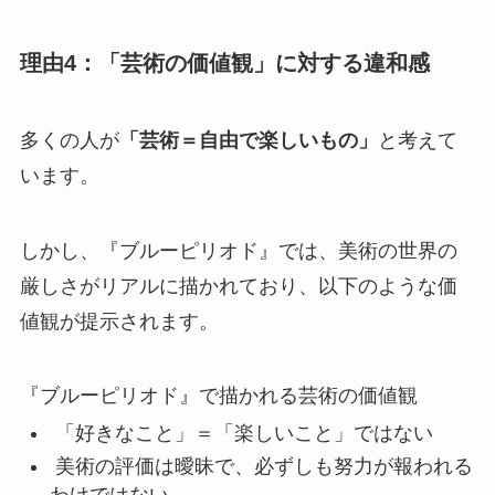
理由4：「芸術の価値観」に対する違和感
多くの人が
「芸術＝自由で楽しいもの」
と考えて
います。
しかし、『ブルーピリオド』では、
美術の世界の
厳しさがリアルに描かれ
ており、以下のような価
値観が提示されます。
『ブルーピリオド』で描かれる芸術の価値観
「好きなこと」＝「楽しいこと」ではない
美術の評価は曖昧で、必ずしも努力が報われる