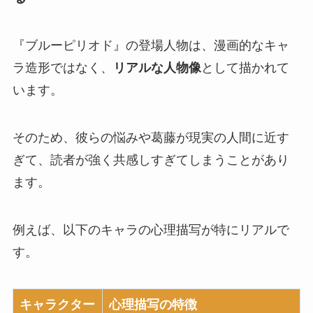
『ブルーピリオド』の登場人物は、漫画的なキャ
ラ造形ではなく、
リアルな人物像
として描かれて
います。
そのため、
彼らの悩みや葛藤が現実の人間に近す
ぎて、読者が強く共感しすぎてしまう
ことがあり
ます。
例えば、以下のキャラの心理描写が特にリアルで
す。
キャラクター
心理描写の特徴