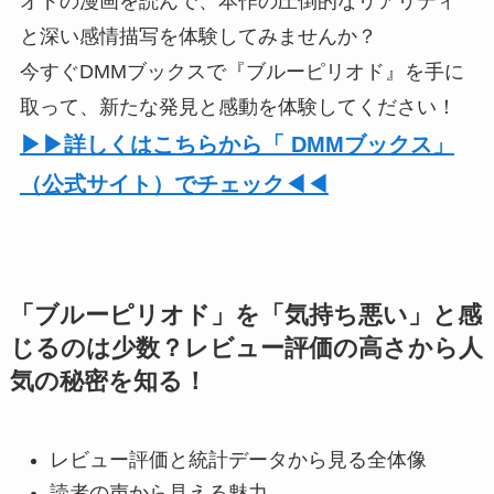
オドの漫画を読んで、本作の圧倒的なリアリティ
と深い感情描写を体験してみませんか？
今すぐDMMブックスで『ブルーピリオド』を手に
取って、新たな発見と感動を体験してください！
▶▶詳しくはこちらから「 DMMブックス」
（公式サイト）でチェック◀◀
「ブルーピリオド」を「気持ち悪い」と感
じるのは少数？レビュー評価の高さから人
気の秘密を知る！
レビュー評価と統計データから見る全体像
読者の声から見える魅力