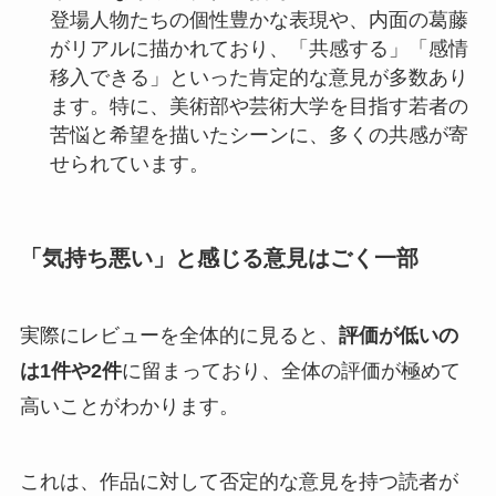
登場人物たちの個性豊かな表現や、内面の葛藤
がリアルに描かれており、「共感する」「感情
移入できる」といった肯定的な意見が多数あり
ます。特に、美術部や芸術大学を目指す若者の
苦悩と希望を描いたシーンに、多くの共感が寄
せられています。
「気持ち悪い」と感じる意見はごく一部
実際にレビューを全体的に見ると、
評価が低いの
は1件や2件
に留まっており、全体の評価が極めて
高い
ことがわかります。
これは、
作品に対して否定的な意見を持つ読者が