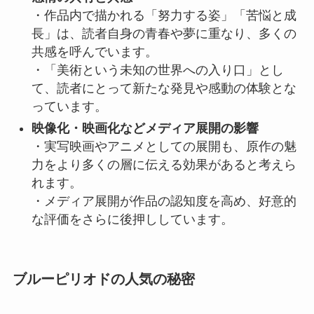
・作品内で描かれる「努力する姿」「苦悩と成
長」は、読者自身の青春や夢に重なり、多くの
共感を呼んでいます。
・「美術という未知の世界への入り口」とし
て、読者にとって新たな発見や感動の体験とな
っています。
映像化・映画化などメディア展開の影響
・実写映画やアニメとしての展開も、原作の魅
力をより多くの層に伝える効果があると考えら
れます。
・メディア展開が作品の認知度を高め、好意的
な評価をさらに後押ししています。
ブルーピリオドの人気の秘密