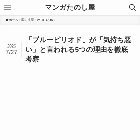
マンガたのし屋
ホーム
国内漫画・WEBTOON
「ブルーピリオド」が「気持ち悪
2026
い」と言われる5つの理由を徹底
7/27
考察