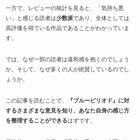
一方で、
レビューの統計を見ると、「気持ち悪
い」と感じる読者は
少数派
であり、全体としては
高評価を得ている作品
であることがわかっていま
す。
では、なぜ一部の読者は違和感を抱くのでしょう
か。そして、なぜ多くの人が絶賛しているのでし
ょうか。
この記事を読むことで、
『ブルーピリオド』に対
するさまざまな意見を知り、あなた自身の感じ方
を整理することができる
はずです。