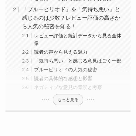
「ブルーピリオド」を「気持ち悪い」と
感じるのは少数？レビュー評価の高さか
ら人気の秘密を知る！
レビュー評価と統計データから見る全体
像
読者の声から見える魅力
「気持ち悪い」と感じる意見はごく一部
ブルーピリオドの人気の秘密
読者の具体的な感想と影響
ネガティブな意見の背景と考察
もっと見る