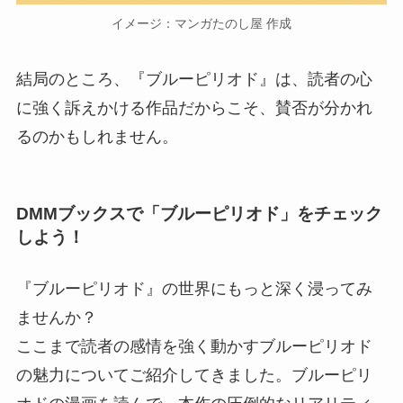
イメージ：マンガたのし屋 作成
結局のところ、
『ブルーピリオド』は、
読者の心
に強く訴えかける作品
だからこそ、賛否が分かれ
る
のかもしれません。
DMMブックスで「ブルーピリオド」をチェック
しよう！
『ブルーピリオド』の世界にもっと深く浸ってみ
ませんか？
ここまで読者の感情を強く動かすブルーピリオド
の魅力についてご紹介してきました。ブルーピリ