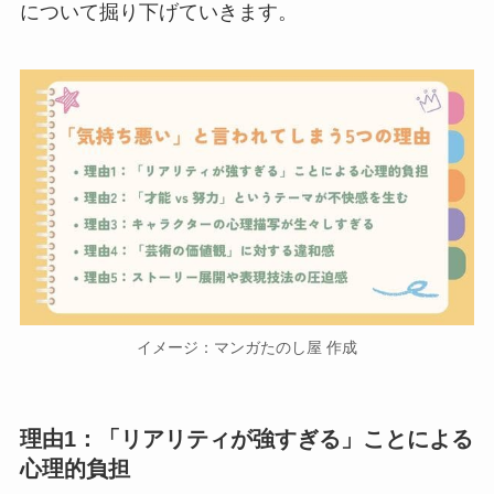
について掘り下げていきます。
イメージ：マンガたのし屋 作成
理由1：「リアリティが強すぎる」ことによる
心理的負担