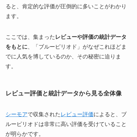
ると、肯定的な評価が圧倒的に多い
ことがわかり
ます。
ここでは、
集まった
レビューや評価の統計データ
をもとに
、「ブルーピリオド」がなぜこれほどま
でに人気を博しているのか、その秘密に迫りま
す
。
レビュー評価と統計データから見る全体像
シーモア
で収集された
レビュー評価
によると、ブ
ルーピリオドは非常に高い評価を受けていること
が明らかです。