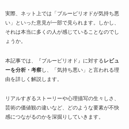
実際、ネット上では「ブルーピリオドが気持ち悪
い」といった意見が一部で見られます。しかし、
それは本当に多くの人が感じていることなのでし
ょうか。
本記事では、
『ブルーピリオド』に対する
レビュ
ーを分析・考察
し、「気持ち悪い」と言われる理
由を詳しく解説
します。
リアルすぎるストーリーや心理描写の生々しさ、
芸術の価値観の違いなど、どのような要素が不快
感につながるのかを深掘りしていきます。