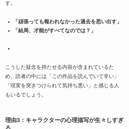
す。
「頑張っても報われなかった過去を思い出す」
「結局、才能がすべてなのでは？」
こうした疑念を持たせる内容が含まれているた
め、
読者の中には「この作品を読んでいて辛い」
「現実を突きつけられて気持ち悪い」と感じる
人
もいるでしょう。
理由3：キャラクターの心理描写が生々しすぎ
る