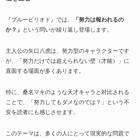
『ブルーピリオド』では、
「努力は報われるの
か？」
という問いが繰り返し登場します。
主人公の矢口八虎は、努力型のキャラクターです
が、「努力だけでは超えられない壁（才能）」に
直面する場面が多くあります。
特に、桑名マキのような天才キャラと対比される
ことで、
「努力してもダメなのでは？」という不
安
を読者にも感じさせます。
このテーマは、多くの人にとって現実的な問題で