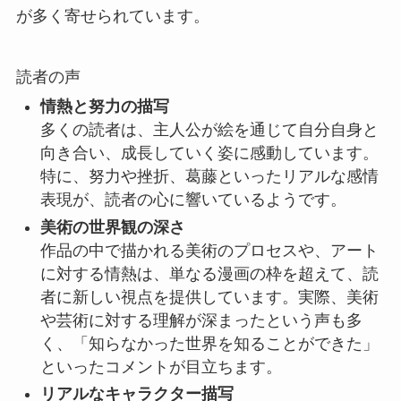
が多く寄せられています。
読者の声
情熱と努力の描写
多くの読者は、主人公が絵を通じて自分自身と
向き合い、成長していく姿に感動しています。
特に、努力や挫折、葛藤といったリアルな感情
表現が、読者の心に響いているようです。
美術の世界観の深さ
作品の中で描かれる美術のプロセスや、アート
に対する情熱は、単なる漫画の枠を超えて、読
者に新しい視点を提供しています。実際、美術
や芸術に対する理解が深まったという声も多
く、「知らなかった世界を知ることができた」
といったコメントが目立ちます。
リアルなキャラクター描写