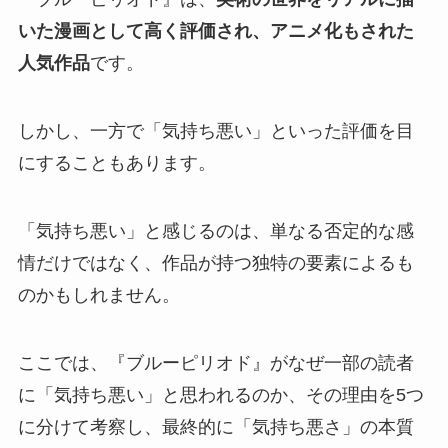
いた漫画として高く評価され、アニメ化もされた
人気作品
です。
しかし、一方で
「気持ち悪い」といった評価
を目
にすることもあります。
「気持ち悪い」と感じるのは、単なる否定的な感
情だけではなく、作品が持つ独特の要素によるも
のかもしれません。
ここでは、
『ブルーピリオド』がなぜ一部の読者
に「気持ち悪い」と思われるのか、その理由を5つ
に分けて考察
し、最終的に
「気持ち悪さ」の本質