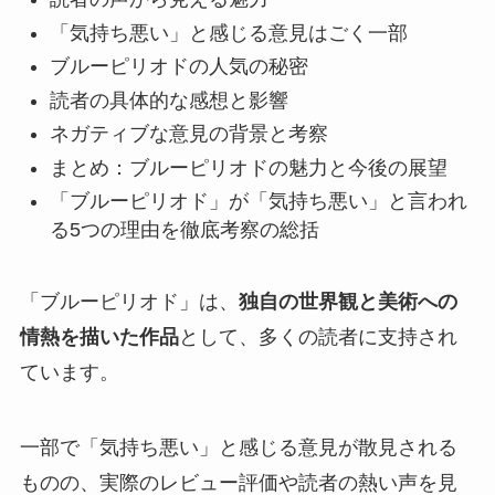
「気持ち悪い」と感じる意見はごく一部
ブルーピリオドの人気の秘密
読者の具体的な感想と影響
ネガティブな意見の背景と考察
まとめ：ブルーピリオドの魅力と今後の展望
「ブルーピリオド」が「気持ち悪い」と言われ
る5つの理由を徹底考察の総括
「ブルーピリオド」は、
独自の世界観と美術への
情熱を描いた作品
として、多くの読者に支持され
ています。
一部で「気持ち悪い」と感じる意見が散見される
ものの、
実際のレビュー評価や読者の熱い声を見