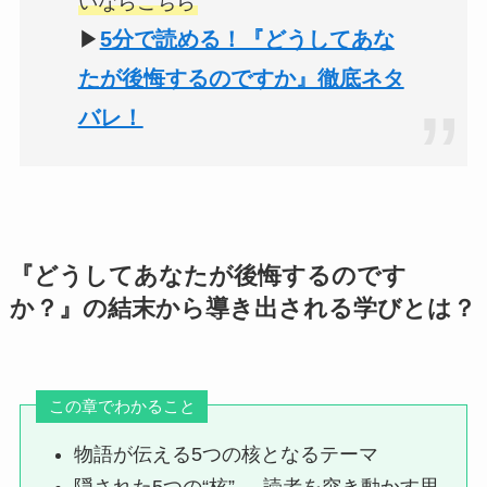
いならこちら
▶
5分で読める！『どうしてあな
たが後悔するのですか』徹底ネタ
バレ！
『どうしてあなたが後悔するのです
か？』の結末から導き出される学びとは？
この章でわかること
物語が伝える5つの核となるテーマ