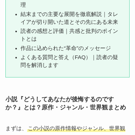
理
結末までの主要な展開を徹底解説｜タレ
イアが切り開いた道とその先にある未来
読者の感想と評価｜共感と批判のポイン
トとは
作品に込められた“革命”のメッセージ
よくある質問と答え（FAQ）｜読者の疑
問を解消します
小説『どうしてあなたが後悔するのです
か？』とは？原作・ジャンル・世界観まとめ
まずは、
この小説の原作情報やジャンル、世界観