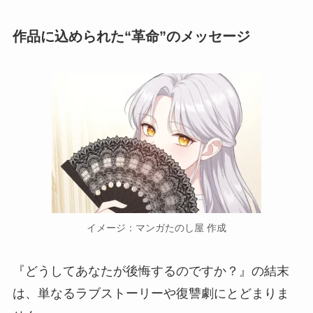
作品に込められた“革命”のメッセージ
イメージ：マンガたのし屋 作成
『どうしてあなたが後悔するのですか？』の結末
は、単なるラブストーリーや復讐劇にとどまりま