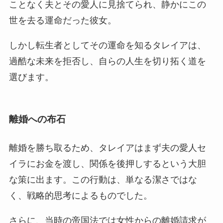
ことなく夫とその愛人に見捨てられ、静かにこの
世を去る運命だった彼女。
しかし転生者としてその運命を知るタレイアは、
過酷な未来を拒否し、自らの人生を切り拓く道を
選びます。
離婚への布石
離婚を勝ち取るため、タレイアはまず夫の愛人セ
イラにお金を渡し、関係を後押しするという大胆
な策に出ます。この行動は、単なる潔さではな
く、戦略的思考によるものでした。
さらに、当時の帝国法では女性からの離婚請求が