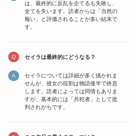
は、最終的に反乱を企てるも失敗し、
全てを失います。読者からは「当然の
報い」と評価されることが多い結末で
す。
セイラは最終的にどうなる？
セイラについては詳細が多く描かれま
せんが、彼女の役割は物語後半で終息
します。読者によっては同情もありま
すが、基本的には「共犯者」として批
判されがちです。