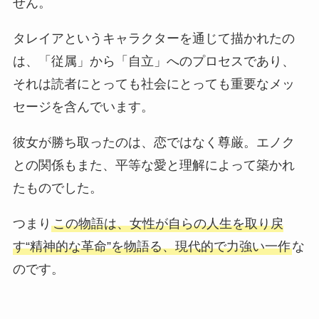
せん。
タレイアというキャラクターを通じて描かれたの
は、「従属」から「自立」へのプロセスであり、
それは読者にとっても社会にとっても重要なメッ
セージを含んでいます。
彼女が勝ち取ったのは、恋ではなく尊厳。エノク
との関係もまた、平等な愛と理解によって築かれ
たものでした。
つまり
この物語は、女性が自らの人生を取り戻
す“精神的な革命”を物語る、現代的で力強い一作
な
のです。