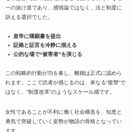
一の抜け道であり、感情論ではなく、法と制度に
訴える選択でした。
皇帝に嘆願書を提出
証拠と証言を冷静に揃える
公的な場で“被害者”を演じる
この戦略的行動が功を奏し、離婚は正式に認めら
れます。ここで読者が感じるのは、単なる“復讐”で
はなく、“制度改革”のようなスケール感です。
女性であることが不利に働く社会構造を、知恵と
勇気で突破していく姿勢が物語の骨格となってい
ます。