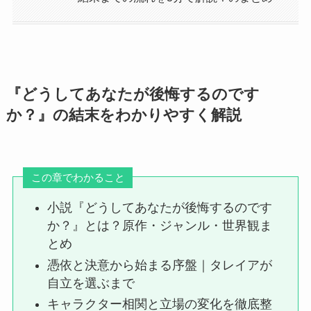
『どうしてあなたが後悔するのです
か？』の結末をわかりやすく解説
この章でわかること
小説『どうしてあなたが後悔するのです
か？』とは？原作・ジャンル・世界観ま
とめ
憑依と決意から始まる序盤｜タレイアが
自立を選ぶまで
キャラクター相関と立場の変化を徹底整