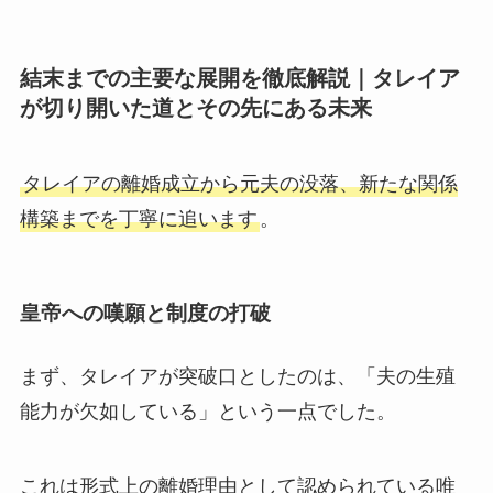
結末までの主要な展開を徹底解説｜タレイア
が切り開いた道とその先にある未来
タレイアの離婚成立から元夫の没落、新たな関係
構築までを丁寧に追います
。
皇帝への嘆願と制度の打破
まず、タレイアが突破口としたのは、「夫の生殖
能力が欠如している」という一点でした。
これは形式上の離婚理由として認められている唯