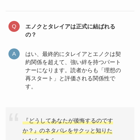
エノクとタレイアは正式に結ばれる
の？
はい、最終的にタレイアとエノクは契
約関係を超えて、強い絆を持つパート
ナーになります。読者からも「理想の
再スタート」と評価される関係性で
す。
『どうしてあなたが後悔するのです
か？』のネタバレをサクッと知りた