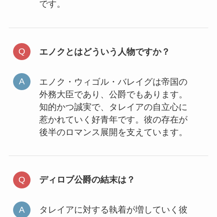
です。
エノクとはどういう人物ですか？
エノク・ウィゴル・バレイグは帝国の
外務大臣であり、公爵でもあります。
知的かつ誠実で、タレイアの自立心に
惹かれていく好青年です。彼の存在が
後半のロマンス展開を支えています。
ディロブ公爵の結末は？
タレイアに対する執着が増していく彼