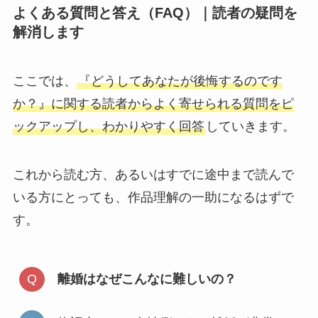
よくある質問と答え（FAQ）｜読者の疑問を
解消します
ここでは、
『どうしてあなたが後悔するのです
か？』に関する読者からよく寄せられる質問をピ
ックアップし、わかりやすく回答
していきます。
これから読む方、あるいはすでに途中まで読んで
いる方にとっても、作品理解の一助になるはずで
す。
離婚はなぜこんなに難しいの？