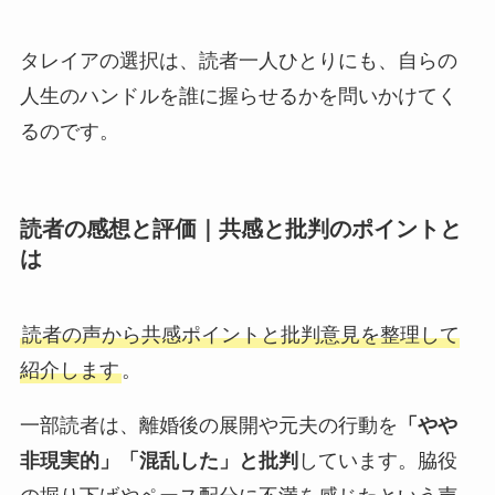
タレイアの選択は、読者一人ひとりにも、自らの
人生のハンドルを誰に握らせるかを問いかけてく
るのです。
読者の感想と評価｜共感と批判のポイントと
は
読者の声から共感ポイントと批判意見を整理して
紹介します
。
一部読者は、離婚後の展開や元夫の行動を
「やや
非現実的」「混乱した」と批判
しています。脇役