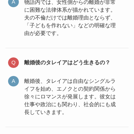
物語内では、女性側からの離婚が非常
に困難な法律体系が描かれています。
夫の不倫だけでは離婚理由とならず、
「子どもを作れない」などの明確な理
由が必要です。
離婚後のタレイアはどう生きるの？
離婚後、タレイアは自由なシングルラ
イフを始め、エノクとの契約関係から
徐々にロマンスが発展します。彼女は
仕事や政治にも関わり、社会的にも成
長していきます。