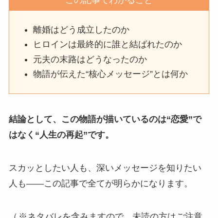
この記事でわかること
離婚はどう成立したのか
ヒロインは最終的に誰と結ばれたのか
元夫の末路はどうなったのか
物語が伝えた“核心メッセージ”とは何か
結論として、この物語が描いているのは“恋愛”で
はなく“人生の再起”です。
スカッとしたい人も、深いメッセージを知りたい
人も――この記事で全てが明らかになります。
（
※ネタバレを含みますので、未読の方はご注意