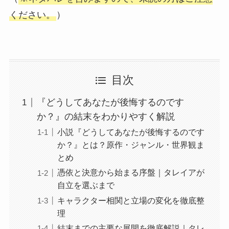
ください。
）
目次
『どうしてあなたが後悔するのです
か？』の結末をわかりやすく解説
小説『どうしてあなたが後悔するのです
か？』とは？原作・ジャンル・世界観ま
とめ
憑依と決意から始まる序盤｜タレイアが
自立を選ぶまで
キャラクター相関と立場の変化を徹底整
理
結末までの主要な展開を徹底解説｜タレ