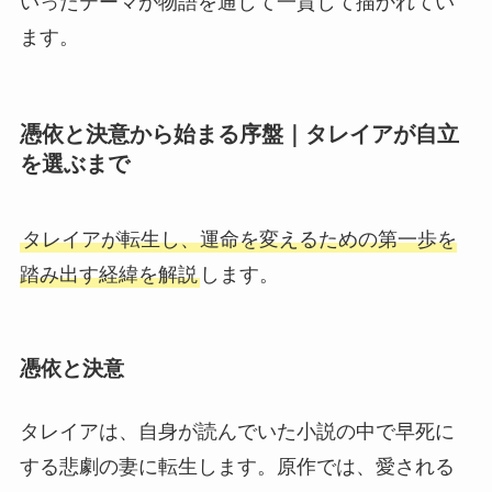
いったテーマが物語を通して一貫して描かれてい
ます。
憑依と決意から始まる序盤｜タレイアが自立
を選ぶまで
タレイアが転生し、運命を変えるための第一歩を
踏み出す経緯を解説
します。
憑依と決意
タレイアは、自身が読んでいた小説の中で早死に
する悲劇の妻に転生します。原作では、愛される