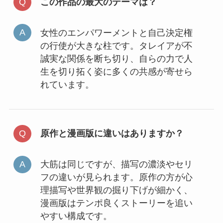
この作品の最大のテーマは？
女性のエンパワーメントと自己決定権
の行使が大きな柱です。タレイアが不
誠実な関係を断ち切り、自らの力で人
生を切り拓く姿に多くの共感が寄せら
れています。
原作と漫画版に違いはありますか？
大筋は同じですが、描写の濃淡やセリ
フの違いが見られます。原作の方が心
理描写や世界観の掘り下げが細かく、
漫画版はテンポ良くストーリーを追い
やすい構成です。