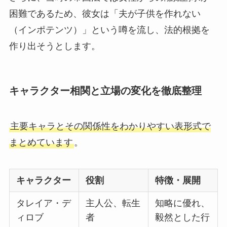
困難であるため、彼女は「夫が子供を作れない
（インポテンツ）」という噂を流し、法的根拠を
作り出そうとします。
キャラクター相関と立場の変化を徹底整理
主要キャラとその関係性をわかりやすい表形式で
まとめています
。
キャラクター
役割
特徴・展開
タレイア・デ
主人公、転生
知略に優れ、
ィロブ
者
毅然とした行