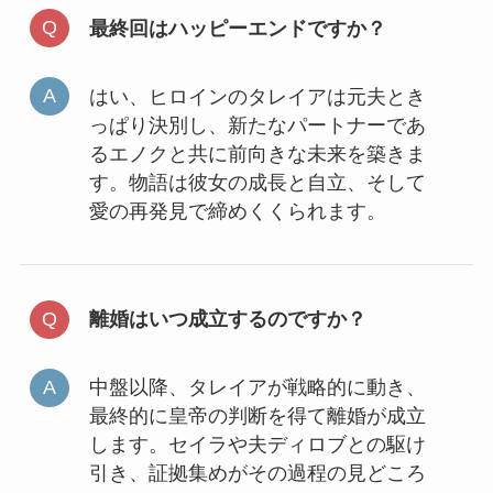
最終回はハッピーエンドですか？
はい、ヒロインのタレイアは元夫とき
っぱり決別し、新たなパートナーであ
るエノクと共に前向きな未来を築きま
す。物語は彼女の成長と自立、そして
愛の再発見で締めくくられます。
離婚はいつ成立するのですか？
中盤以降、タレイアが戦略的に動き、
最終的に皇帝の判断を得て離婚が成立
します。セイラや夫ディロブとの駆け
引き、証拠集めがその過程の見どころ