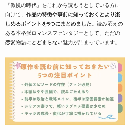
『傲慢の時代』をこれから読もうとしている方に
向けて、
作品の特徴や事前に知っておくとより楽
しめるポイントを5つにまとめました
。読み応えの
ある本格派ロマンスファンタジーとして、ただの
恋愛物語にとどまらない魅力が詰まっています。