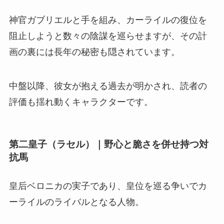
神官ガブリエルと手を組み、カーライルの復位を
阻止しようと数々の陰謀を巡らせますが、その計
画の裏には長年の秘密も隠されています。
中盤以降、彼女が抱える過去が明かされ、読者の
評価も揺れ動くキャラクターです。
第二皇子（ラセル）｜野心と脆さを併せ持つ対
抗馬
皇后ベロニカの実子であり、皇位を巡る争いでカ
ーライルのライバルとなる人物
。