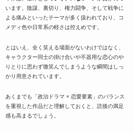
います。陰謀、裏切り、権力闘争、そして戦争に
よる痛みといったテーマが多く扱われており、コ
メディ色や日常系の軽さは控えめです。
とはいえ、全く笑える場面がないわけではなく、
キャラクター同士の掛け合いや不器用な恋心のや
りとりに思わず微笑んでしまうような瞬間はしっ
かり用意されています。
あくまでも「政治ドラマ × 恋愛要素」のバランス
を重視した作品だと理解しておくと、読後の満足
感も高まるでしょう。