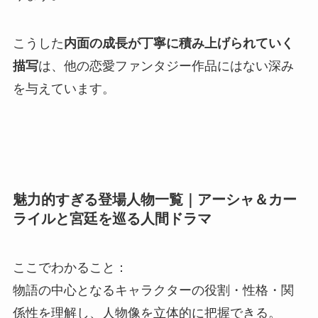
こうした
内面の成長が丁寧に積み上げられていく
描写
は、他の恋愛ファンタジー作品にはない深み
を与えています。
魅力的すぎる登場人物一覧｜アーシャ＆カー
ライルと宮廷を巡る人間ドラマ
ここでわかること：
物語の中心となるキャラクターの役割・性格・関
係性を理解し、人物像を立体的に把握できる。