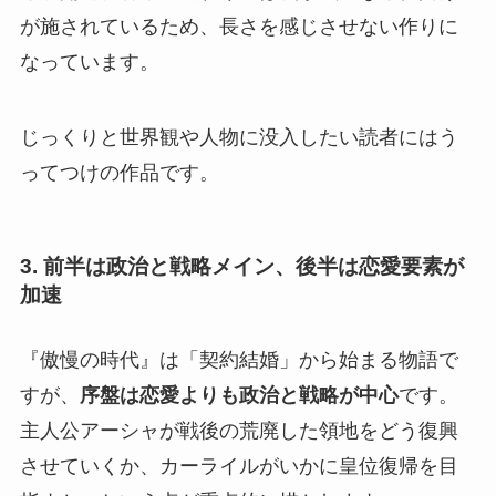
が施されているため、長さを感じさせない作りに
なっています。
じっくりと世界観や人物に没入したい読者にはう
ってつけの作品です。
3. 前半は政治と戦略メイン、後半は恋愛要素が
加速
『傲慢の時代』は「契約結婚」から始まる物語で
すが、
序盤は恋愛よりも政治と戦略が中心
です。
主人公アーシャが戦後の荒廃した領地をどう復興
させていくか、カーライルがいかに皇位復帰を目