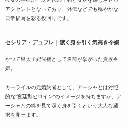
アクセントとなっており、外伝などでも穏やかな
日常描写を彩る役回りです。
セシリア・デュフレ｜潔く身を引く気高き令嬢
かつて皇太子妃候補として名前が挙がった貴族令
嬢
。
カーライルの元婚約者として、アーシャとは対照
的な“宮廷型ヒロイン”のイメージを持ちますが、ア
ーシャとの絆を見て潔く身を引くという大人な選
択を見せます。