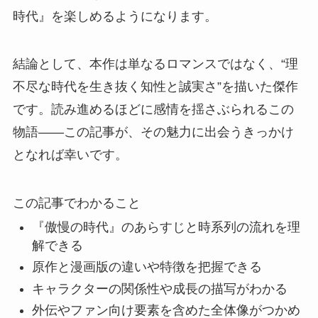
時代』を楽しめるようになります。
結論として、
本作は単なるロマンスではなく、“理
不尽な時代を生き抜く知性と誠実さ”を描いた傑作
です。読み進めるほどに感情を揺さぶられるこの
物語――この記事が、その魅力に出会うきっかけ
となれば幸いです。
この記事でわかること
『傲慢の時代』のあらすじと時系列の流れを理
解できる
原作と漫画版の違いや特徴を把握できる
キャラクターの関係性や成長の描写がわかる
外伝やファン向け要素を含めた全体像がつかめ