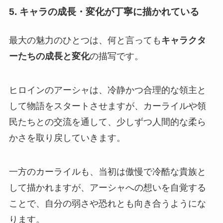
5. キャラの成長・変化が丁寧に描かれている
最大の魅力のひとつは、何と言っても
キャラクタ
ーたちの成長と変化
の描写です。
ヒロインのアーシャは、冷静かつ合理的な領主と
して物語をスタートさせますが、カーライルや領
民たちとの交流を通して、少しずつ人間的な柔ら
かさを取り戻していきます。
一方のカーライルも、当初は傲慢で冷酷な貴族と
して描かれますが、アーシャへの想いを自覚する
ことで、自分の弱さや恐れとも向き合うようにな
ります。