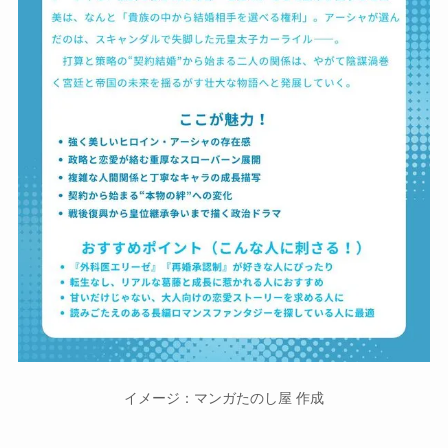
イメージ：マンガたのし屋 作成