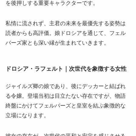
を後押しする重要キャラクターです。
私情に流されず、主君の未来を最優先する姿勢は
読者からも高評価。娘ドロシアを通じて、フェル
バーズ家とも深い縁が生まれていきます。
ドロシア・ラフェルト｜次世代を象徴する女性
ジャイルズ卿の娘であり、後にデッカーと結ばれ
る令嬢
。登場当初は目立たない存在ですが、物語
終盤にかけてフェルバーズと皇室を結ぶ象徴的な
立場になります。
彼女の存在が、次世代の平和と安定を感じさせる