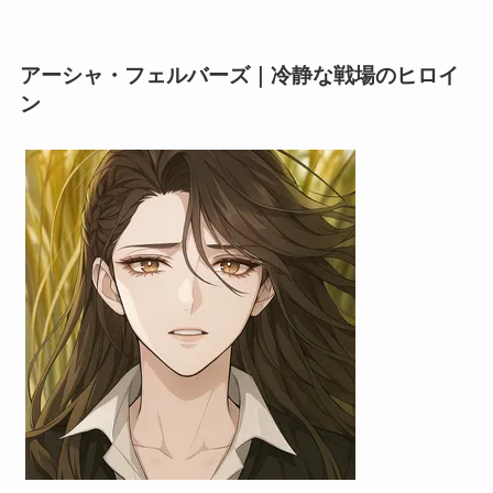
アーシャ・フェルバーズ｜冷静な戦場のヒロイ
ン