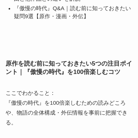
『傲慢の時代』Q&A｜読む前に知っておきたい
疑問9選【原作・漫画・外伝】
原作を読む前に知っておきたい5つの注目ポイ
ント｜『傲慢の時代』を100倍楽しむコツ
ここでわかること：
『傲慢の時代』を100倍楽しむための読みどころ
や、物語の全体構成・外伝情報を事前に把握でき
る。