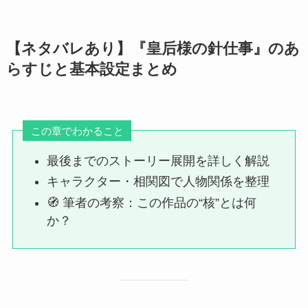
【ネタバレあり】『皇后様の針仕事』のあ
らすじと基本設定まとめ
この章でわかること
最後までのストーリー展開を詳しく解説
キャラクター・相関図で人物関係を整理
🧭 筆者の考察：この作品の“核”とは何
か？