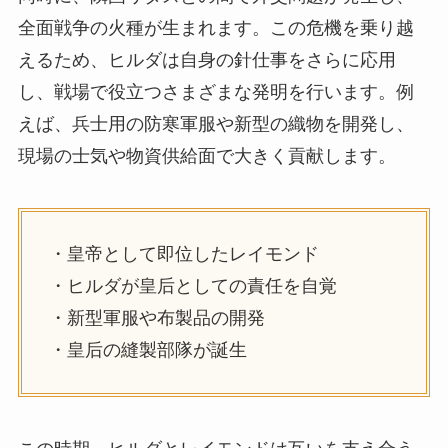
全面戦争の火種が生まれます。この危機を乗り越
えるため、ヒルダは自身の針仕事をさらに応用
し、戦場で役立つさまざまな発明を行います。例
えば、兵士用の防寒軍服や新型の織物を開発し、
現場の士気や物資供給面で大きく貢献します。
・皇帝として即位したレイモンド
・ヒルダが皇后としての責任を自覚
・新型軍服や布製品の開発
・皇后の縫製部隊が誕生