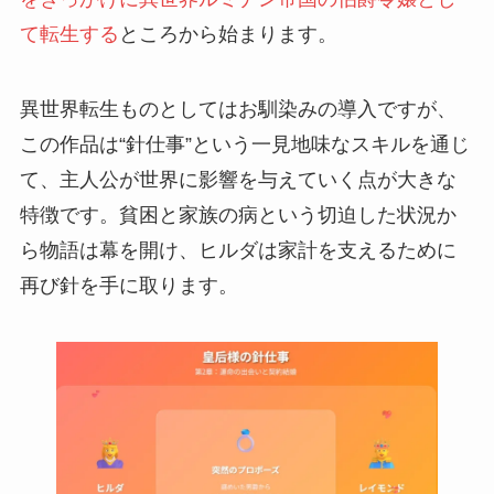
て転生する
ところから始まります。
異世界転生ものとしてはお馴染みの導入ですが、
この作品は“針仕事”という一見地味なスキルを通じ
て、主人公が世界に影響を与えていく点が大きな
特徴です。貧困と家族の病という切迫した状況か
ら物語は幕を開け、ヒルダは家計を支えるために
再び針を手に取ります。