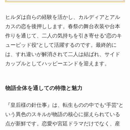
ヒルダは自らの経験を活かし、カルディアとアル
カスの恋を後押しします。春祭の舞台衣装や台本
作りを通じて、二人の気持ちを引き寄せる“恋のキ
ューピッド役”として活躍するのです。最終的に
は、すれ違いが解消されて二人は結ばれ、サイド
カップルとしてハッピーエンドを迎えます。
物語全体を通しての特徴と魅力
『皇后様の針仕事』は、転生ものの中でも“手芸”と
いう異色のスキルが物語の核心に据えられている
点が新鮮です。恋愛や宮廷ドラマだけでなく、産