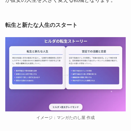
が彼女の人生を大きく変える転機となります。
転生と新たな人生のスタート
イメージ：マンガたのし屋 作成