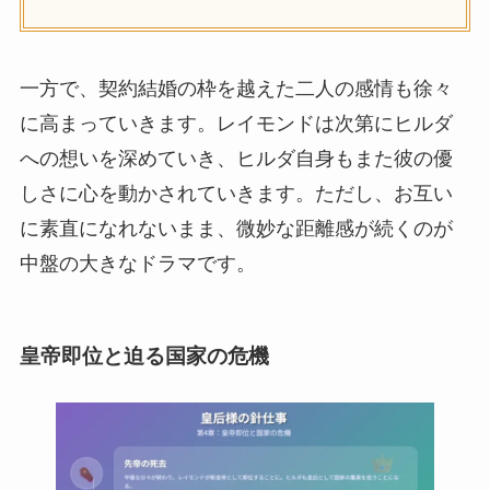
一方で、契約結婚の枠を越えた二人の感情も徐々
に高まっていきます。レイモンドは次第にヒルダ
への想いを深めていき、ヒルダ自身もまた彼の優
しさに心を動かされていきます。ただし、お互い
に素直になれないまま、微妙な距離感が続くのが
中盤の大きなドラマです。
皇帝即位と迫る国家の危機