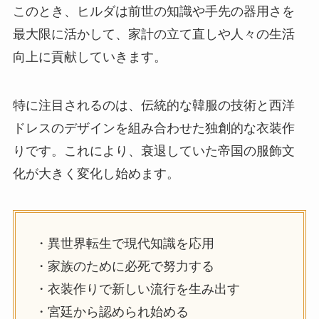
このとき、ヒルダは前世の知識や手先の器用さを
最大限に活かして、家計の立て直しや人々の生活
向上に貢献していきます。
特に注目されるのは、伝統的な韓服の技術と西洋
ドレスのデザインを組み合わせた独創的な衣装作
りです。これにより、衰退していた帝国の服飾文
化が大きく変化し始めます。
・異世界転生で現代知識を応用
・家族のために必死で努力する
・衣装作りで新しい流行を生み出す
・宮廷から認められ始める