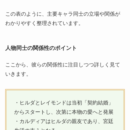
この表のように、主要キャラ同士の立場や関係が
わかりやすく整理されています。
人物同士の関係性のポイント
ここから、彼らの関係性に注目しつつ詳しく見て
いきます。
・ヒルダとレイモンドは当初「契約結婚」
からスタートし、次第に本物の愛へと発展
・カルディアはヒルダの親友であり、宮廷