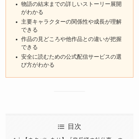
物語の結末までの詳しいストーリー展開
がわかる
主要キャラクターの関係性や成長が理解
できる
作品の見どころや他作品との違いが把握
できる
安全に読むための公式配信サービスの選
び方がわかる
目次