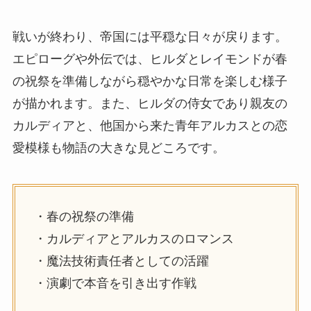
戦いが終わり、帝国には平穏な日々が戻ります。
エピローグや外伝では、ヒルダとレイモンドが春
の祝祭を準備しながら穏やかな日常を楽しむ様子
が描かれます。また、ヒルダの侍女であり親友の
カルディアと、他国から来た青年アルカスとの恋
愛模様も物語の大きな見どころです。
・春の祝祭の準備
・カルディアとアルカスのロマンス
・魔法技術責任者としての活躍
・演劇で本音を引き出す作戦