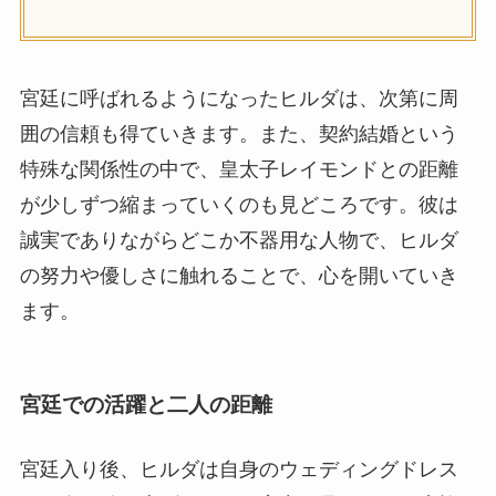
宮廷に呼ばれるようになったヒルダは、次第に周
囲の信頼も得ていきます。また、契約結婚という
特殊な関係性の中で、皇太子レイモンドとの距離
が少しずつ縮まっていくのも見どころです。彼は
誠実でありながらどこか不器用な人物で、ヒルダ
の努力や優しさに触れることで、心を開いていき
ます。
宮廷での活躍と二人の距離
宮廷入り後、ヒルダは自身のウェディングドレス