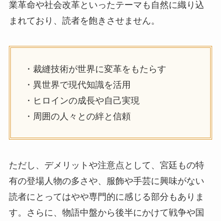
業革命や社会改革といったテーマも自然に織り込
まれており、読者を飽きさせません。
・裁縫技術が世界に変革をもたらす
・異世界で現代知識を活用
・ヒロインの成長や自己実現
・周囲の人々との絆と信頼
ただし、デメリットや注意点として、宮廷もの特
有の登場人物の多さや、服飾や手芸に興味がない
読者にとってはやや専門的に感じる部分もありま
す。さらに、物語中盤から後半にかけて戦争や国