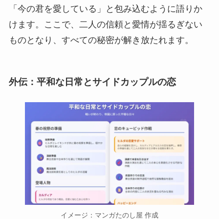
「今の君を愛している」と包み込むように語りか
けます。ここで、二人の信頼と愛情が揺るぎない
ものとなり、すべての秘密が解き放たれます。
外伝：平和な日常とサイドカップルの恋
イメージ：マンガたのし屋 作成