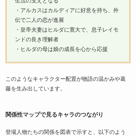
生活の支えとなる
・アルカスはカルディアに好意を持ち、外
伝で二人の恋が進展
・皇帝夫妻はヒルダに寛大で、息子レイモ
ンドの良き理解者
・ヒルダの母は娘の成長を心から応援
このようなキャラクター配置が物語の温かみや葛
藤を生み出しています。
関係性マップで見るキャラのつながり
登場人物たちの関係を図表で示すと、以下のよう