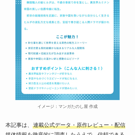
イメージ：マンガたのし屋 作成
本記事は、
連載公式データ・原作レビュー・配信
媒体情報を徹底的に調査したうえで、信頼できる