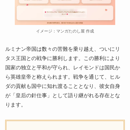
イメージ：マンガたのし屋 作成
ルミナン帝国は数々の苦難を乗り越え、ついにリ
タス王国との戦争に勝利します。この勝利により
国家の独立と平和が守られ、レイモンドは国民か
ら英雄皇帝と称えられます。戦争を通じて、ヒル
ダの貢献も国中に知れ渡ることとなり、彼女自身
が「皇后の針仕事」として語り継がれる存在とな
ります。