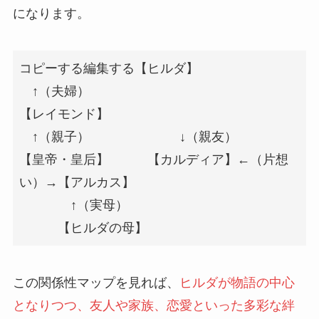
になります。
コピーする編集する
【ヒルダ】

　↑（夫婦）

【レイモンド】

　↑（親子）　　　　　　　↓（親友）　

【皇帝・皇后】　　　【カルディア】←（片想
い）→【アルカス】

　　　　↑（実母）

この関係性マップを見れば、
ヒルダが物語の中心
となりつつ、友人や家族、恋愛といった多彩な絆