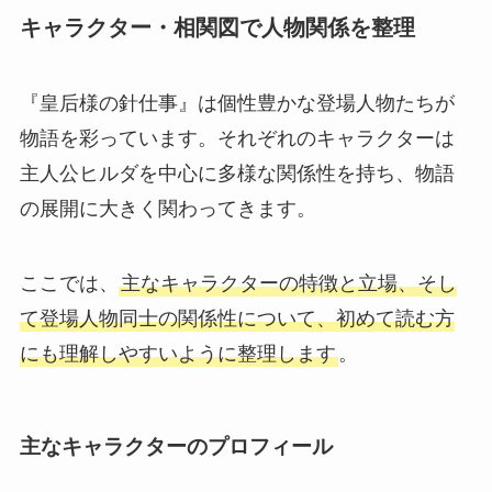
キャラクター・相関図で人物関係を整理
『皇后様の針仕事』は個性豊かな登場人物たちが
物語を彩っています。それぞれのキャラクターは
主人公ヒルダを中心に多様な関係性を持ち、物語
の展開に大きく関わってきます。
ここでは、
主なキャラクターの特徴と立場、そし
て登場人物同士の関係性について、初めて読む方
にも理解しやすいように整理します
。
主なキャラクターのプロフィール