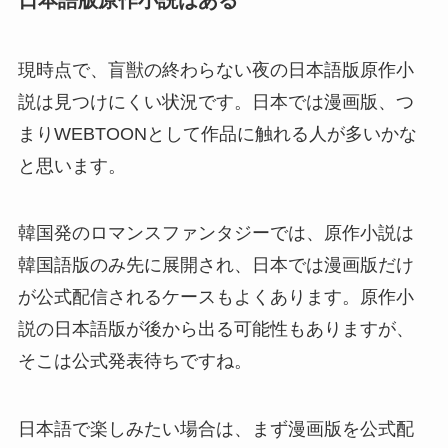
日本語版原作小説はある
現時点で、盲獣の終わらない夜の日本語版原作小
説は見つけにくい状況です。日本では漫画版、つ
まりWEBTOONとして作品に触れる人が多いかな
と思います。
韓国発のロマンスファンタジーでは、原作小説は
韓国語版のみ先に展開され、日本では漫画版だけ
が公式配信されるケースもよくあります。原作小
説の日本語版が後から出る可能性もありますが、
そこは公式発表待ちですね。
日本語で楽しみたい場合は、まず漫画版を公式配