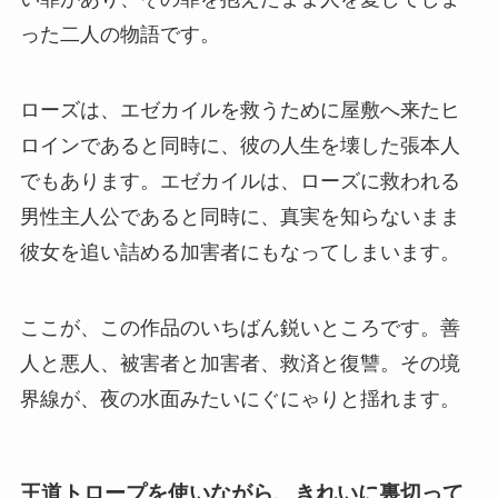
った二人の物語です。
ローズは、エゼカイルを救うために屋敷へ来たヒ
ロインであると同時に、彼の人生を壊した張本人
でもあります。エゼカイルは、ローズに救われる
男性主人公であると同時に、真実を知らないまま
彼女を追い詰める加害者にもなってしまいます。
ここが、この作品のいちばん鋭いところです。善
人と悪人、被害者と加害者、救済と復讐。その境
界線が、夜の水面みたいにぐにゃりと揺れます。
王道トロープを使いながら、きれいに裏切って