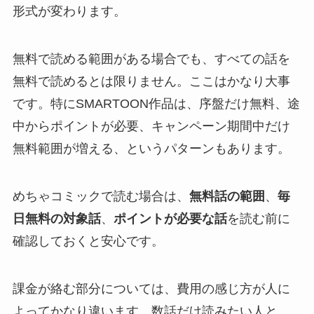
形式が変わります。
無料で読める範囲がある場合でも、すべての話を
無料で読めるとは限りません。ここはかなり大事
です。特にSMARTOON作品は、序盤だけ無料、途
中からポイントが必要、キャンペーン期間中だけ
無料範囲が増える、というパターンもあります。
めちゃコミックで読む場合は、
無料話の範囲
、
毎
日無料の対象話
、
ポイントが必要な話
を読む前に
確認しておくと安心です。
課金が絡む部分については、費用の感じ方が人に
よってかなり違います。数話だけ読みたい人と、