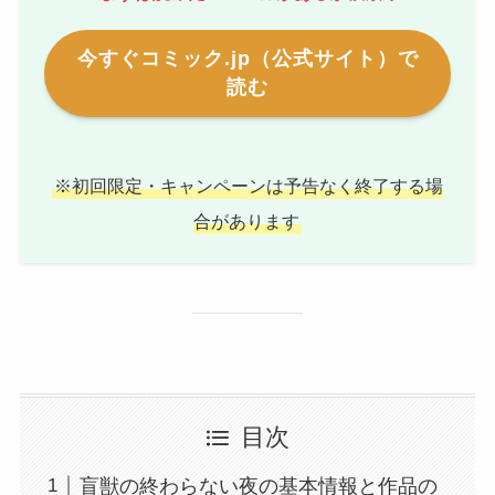
今すぐコミック.jp（公式サイト）で
読む
※初回限定・キャンペーンは予告なく終了する場
合があります
目次
盲獣の終わらない夜の基本情報と作品の