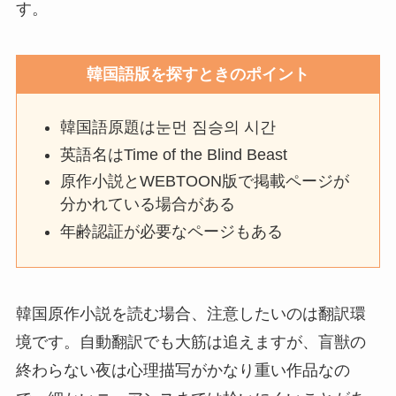
す。
韓国語版を探すときのポイント
韓国語原題は눈먼 짐승의 시간
英語名はTime of the Blind Beast
原作小説とWEBTOON版で掲載ページが
分かれている場合がある
年齢認証が必要なページもある
韓国原作小説を読む場合、注意したいのは翻訳環
境です。自動翻訳でも大筋は追えますが、盲獣の
終わらない夜は心理描写がかなり重い作品なの