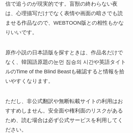
信で追うのが現実的です。盲獣の終わらない夜
は、心理描写だけでなく表情や画面の暗さでも読
ませる作品なので、WEBTOON版との相性もかな
りいいです。
原作小説の日本語版を探すときは、作品名だけで
なく、韓国語原題の눈먼 짐승의 시간や英語タイト
ルのTime of the Blind Beastも確認すると情報を拾
いやすくなります。
ただし、非公式翻訳や無断転載サイトの利用はお
すすめしません。安全面や権利面のリスクがある
ため、読む場合は必ず公式サービスを利用してく
ださい。