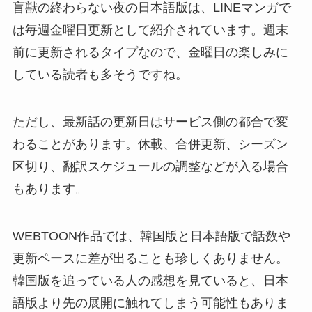
盲獣の終わらない夜の日本語版は、LINEマンガで
は毎週金曜日更新として紹介されています。週末
前に更新されるタイプなので、金曜日の楽しみに
している読者も多そうですね。
ただし、最新話の更新日はサービス側の都合で変
わることがあります。休載、合併更新、シーズン
区切り、翻訳スケジュールの調整などが入る場合
もあります。
WEBTOON作品では、韓国版と日本語版で話数や
更新ペースに差が出ることも珍しくありません。
韓国版を追っている人の感想を見ていると、日本
語版より先の展開に触れてしまう可能性もありま