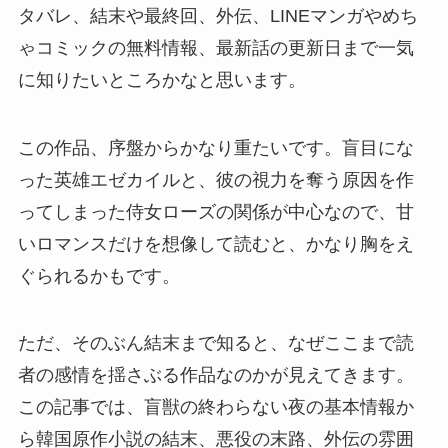
タバレ、結末や最終回、外伝、LINEマンガやめち
ゃコミックの無料情報、最新話の更新日まで一気
に知りたいところかなと思います。
この作品、序盤からかなり重たいです。盲目にな
った英雄エゼカイルと、彼の視力を奪う原因を作
ってしまった侍女ローズの関係が中心なので、甘
いロマンスだけを想像して読むと、かなり胸をえ
ぐられるかもです。
ただ、そのぶん結末まで知ると、なぜここまで読
者の感情を揺さぶる作品なのかが見えてきます。
この記事では、盲獣の終わらない夜の基本情報か
ら韓国原作小説の結末、悪役の末路、外伝の雰囲