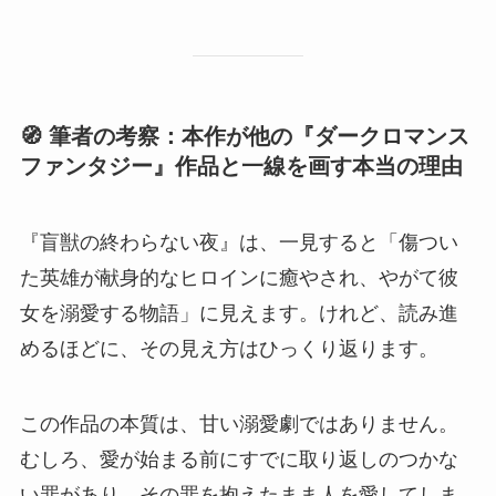
🧭 筆者の考察：本作が他の『ダークロマンス
ファンタジー』作品と一線を画す本当の理由
『盲獣の終わらない夜』は、一見すると「傷つい
た英雄が献身的なヒロインに癒やされ、やがて彼
女を溺愛する物語」に見えます。けれど、読み進
めるほどに、その見え方はひっくり返ります。
この作品の本質は、甘い溺愛劇ではありません。
むしろ、愛が始まる前にすでに取り返しのつかな
い罪があり、その罪を抱えたまま人を愛してしま