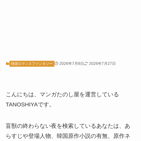
2026年7月8日
2026年7月27日
韓国ロマンスファンタジー
こんにちは、マンガたのし屋を運営している
TANOSHIYAです。
盲獣の終わらない夜を検索しているあなたは、あ
らすじや登場人物、韓国原作小説の有無、原作ネ