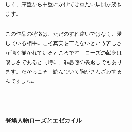
しく、序盤から中盤にかけては重たい展開が続き
ます。
この作品の特徴は、ただのすれ違いではなく、愛
している相手にこそ真実を言えないという苦しさ
が強く描かれているところです。ローズの献身は
優しさであると同時に、罪悪感の裏返しでもあり
ます。だからこそ、読んでいて胸がざわざわする
んですよね。
登場人物ローズとエゼカイル