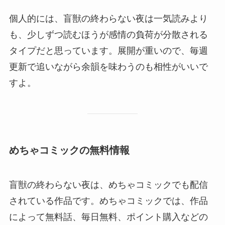
個人的には、盲獣の終わらない夜は一気読みより
も、少しずつ読むほうが感情の負荷が分散される
タイプだと思っています。展開が重いので、毎週
更新で追いながら余韻を味わうのも相性がいいで
すよ。
めちゃコミックの無料情報
盲獣の終わらない夜は、めちゃコミックでも配信
されている作品です。めちゃコミックでは、作品
によって無料話、毎日無料、ポイント購入などの