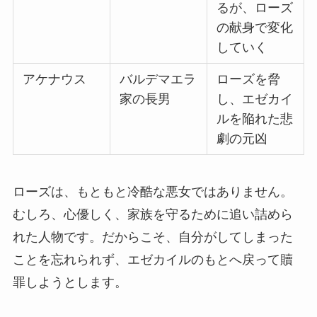
るが、ローズ
の献身で変化
していく
アケナウス
バルデマエラ
ローズを脅
家の長男
し、エゼカイ
ルを陥れた悲
劇の元凶
ローズは、もともと冷酷な悪女ではありません。
むしろ、心優しく、家族を守るために追い詰めら
れた人物です。だからこそ、自分がしてしまった
ことを忘れられず、エゼカイルのもとへ戻って贖
罪しようとします。