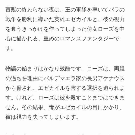
盲獣の終わらない夜は、王の軍隊を率いてバラの
戦争を勝利に導いた英雄エゼカイルと、彼の視力
を奪うきっかけを作ってしまった侍女ローズを中
心に描かれる、重めのロマンスファンタジーで
す。
物語の始まりはかなり残酷です。ローズは、両親
の過ちを理由にバルデマエラ家の長男アケナウス
から脅され、エゼカイルを害する選択を迫られま
す。けれど、ローズは彼を殺すことまではできま
せん。その結果、毒がエゼカイルの目にかかり、
彼は視力を失ってしまいます。