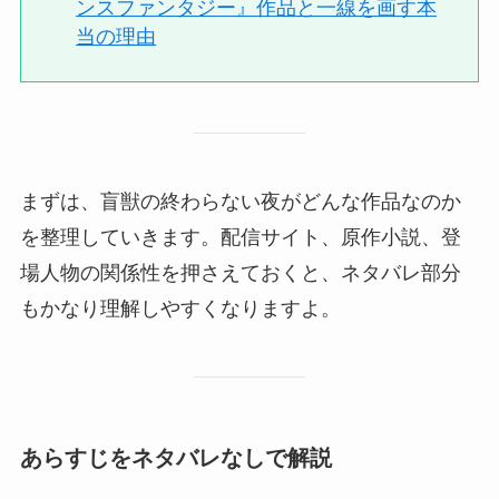
ンスファンタジー』作品と一線を画す本
当の理由
まずは、盲獣の終わらない夜がどんな作品なのか
を整理していきます。配信サイト、原作小説、登
場人物の関係性を押さえておくと、ネタバレ部分
もかなり理解しやすくなりますよ。
あらすじをネタバレなしで解説