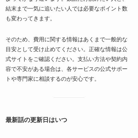
結末まで一気に追いたい人では必要なポイント数
も変わってきます。
そのため、費用に関する情報はあくまで一般的な
目安として受け止めてください。正確な情報は公
式サイトをご確認ください。支払い方法や契約内
容で不安がある場合は、各サービスの公式サポー
トや専門家に相談するのが安心です。
最新話の更新日はいつ