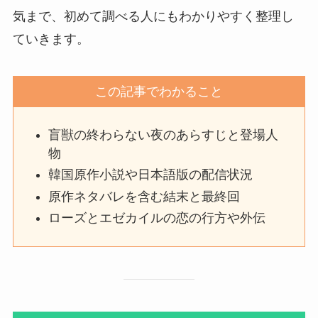
気まで、初めて調べる人にもわかりやすく整理し
ていきます。
この記事でわかること
盲獣の終わらない夜のあらすじと登場人
物
韓国原作小説や日本語版の配信状況
原作ネタバレを含む結末と最終回
ローズとエゼカイルの恋の行方や外伝