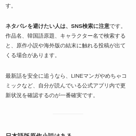
す。
ネタバレを避けたい人は、SNS検索に注意
です。
作品名、韓国語原題、キャラクター名で検索する
と、原作小説や海外版の結末に触れる投稿が出て
くる場合があります。
最新話を安全に追うなら、LINEマンガやめちゃコ
ミックなど、自分が読んでいる公式アプリ内で更
新状況を確認するのが一番確実です。