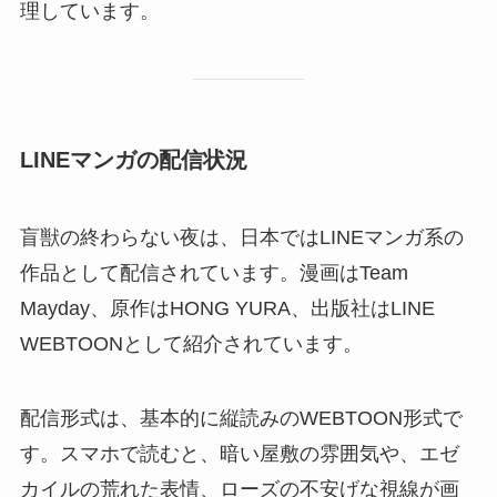
理しています。
LINEマンガの配信状況
盲獣の終わらない夜は、日本ではLINEマンガ系の
作品として配信されています。漫画はTeam
Mayday、原作はHONG YURA、出版社はLINE
WEBTOONとして紹介されています。
配信形式は、基本的に縦読みのWEBTOON形式で
す。スマホで読むと、暗い屋敷の雰囲気や、エゼ
カイルの荒れた表情、ローズの不安げな視線が画