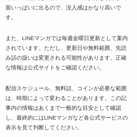
面いっぱいに出るので、没入感はかなり高いで
す。
また、LINEマンガでは毎週金曜日更新として案内
されています。ただし、更新日や無料範囲、先読
み話の扱いは変更される可能性があります。正確
な情報は公式サイトをご確認ください。
配信スケジュール、無料話、コインが必要な範囲
は、時期によって変わることがあります。この記
事内の情報はあくまで一般的な目安として確認
し、最終的にはLINEマンガなど各公式サービスの
表示を見て判断してください。