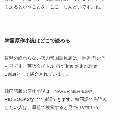
もあるということを。ここ、しんどいですよね。
韓国原作小説はどこで読める
盲獣の終わらない夜の韓国語原題は、눈먼 짐승의
시간です。英語タイトルではTime of the Blind
Beastとして紹介されています。
韓国語版の原作小説は、NAVER SERIESや
RIDIBOOKSなどで確認できます。韓国語で先読み
したい人は、原題で検索すると見つけやすいで