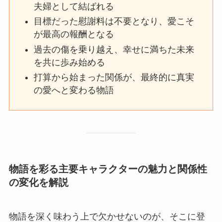
夫婦として結ばれる
目標だった慰謝料は不要となり、愛こそ
が最高の報酬となる
過去の傷を乗り越え、幸せに満ちた未来
を共に歩み始める
打算から始まった関係が、最終的に真実
の愛へと変わる物語
物語を彩る主要キャラクターの魅力と関係性
の変化を解説
物語を深く味わう上で欠かせないのが、そこに登