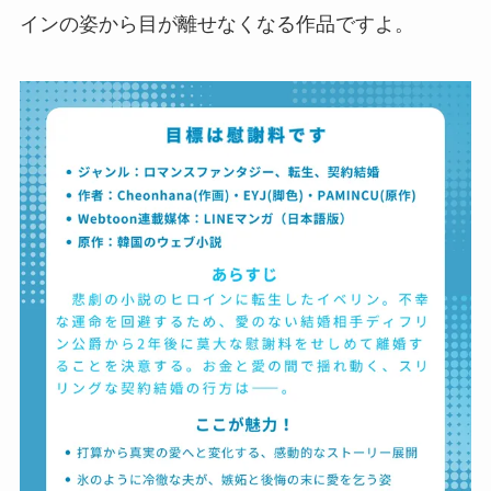
インの姿から目が離せなくなる作品ですよ。