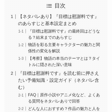
目次
【ネタバレあり】『目標は慰謝料です』
のあらすじと基本設定まとめ
『目標は慰謝料です』の最終回はどうな
る？結末までのあらすじ
物語を彩る主要キャラクターの魅力と関
係性の変化を解説
【考察】物語の本当のテーマとは？タイ
トルに隠された深い意味
『目標は慰謝料です』を読む前に押さえ
たい予備知識・設定ガイド（ネタバレ含
む）
FAQ｜原作小説やアニメ化など、よくあ
る質問をネタバレありで回答
どんな人におすすめ？作品の魅力と人を