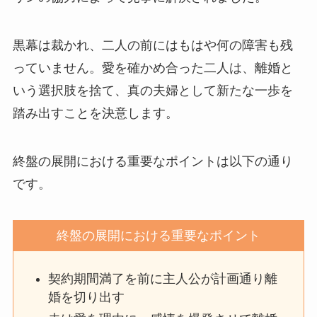
黒幕は裁かれ、二人の前にはもはや何の障害も残
っていません。愛を確かめ合った二人は、離婚と
いう選択肢を捨て、真の夫婦として新たな一歩を
踏み出すことを決意します。
終盤の展開における重要なポイントは以下の通り
です。
終盤の展開における重要なポイント
契約期間満了を前に主人公が計画通り離
婚を切り出す