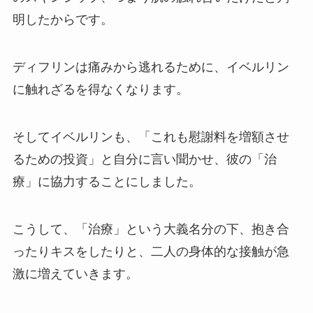
明したからです。
ディフリンは痛みから逃れるために、イベルリン
に触れざるを得なくなります。
そしてイベルリンも、「これも慰謝料を増額させ
るための投資」と自分に言い聞かせ、彼の「治
療」に協力することにしました。
こうして、「治療」という大義名分の下、抱き合
ったりキスをしたりと、二人の身体的な接触が急
激に増えていきます。