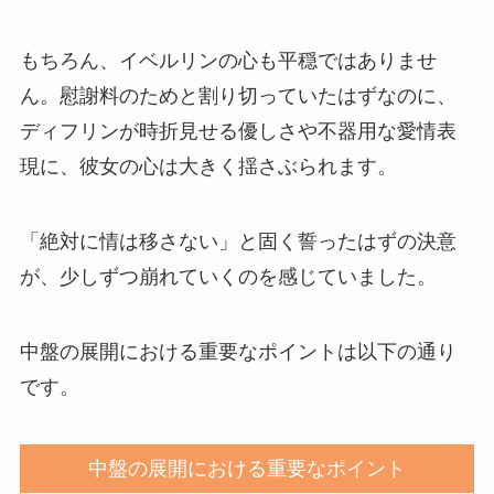
もちろん、イベルリンの心も平穏ではありませ
ん。慰謝料のためと割り切っていたはずなのに、
ディフリンが時折見せる優しさや不器用な愛情表
現に、彼女の心は大きく揺さぶられます。
「絶対に情は移さない」と固く誓ったはずの決意
が、少しずつ崩れていくのを感じていました。
中盤の展開における重要なポイントは以下の通り
です。
中盤の展開における重要なポイント