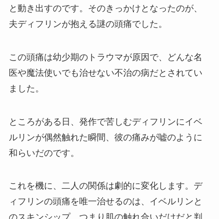
と動き出すのです。そのきっかけとなったのが、
夫ディフリンが抱える謎の頭痛でした。
この頭痛は幼少期のトラウマが原因で、どんな名
医や魔法使いでも治せない不治の病だとされてい
ました。
ところがある日、発作で苦しむディフリンにイベ
ルリンが偶然触れた瞬間、彼の痛みが嘘のように
和らいだのです。
これを機に、二人の関係は劇的に変化します。デ
ィフリンの頭痛を唯一治せるのは、イベルリンと
のスキンシップ、つまり肌の触れ合いだけだと判