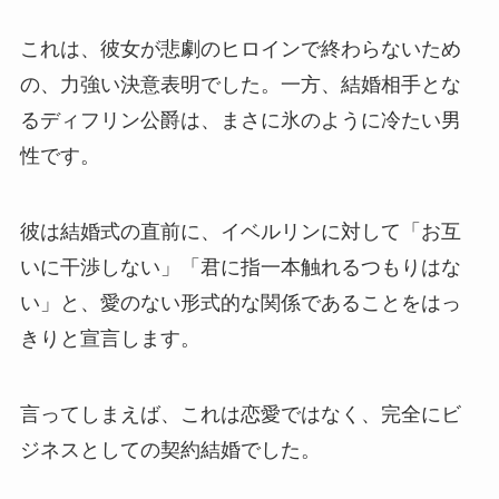
これは、彼女が悲劇のヒロインで終わらないため
の、力強い決意表明でした。一方、結婚相手とな
るディフリン公爵は、まさに氷のように冷たい男
性です。
彼は結婚式の直前に、イベルリンに対して「お互
いに干渉しない」「君に指一本触れるつもりはな
い」と、愛のない形式的な関係であることをはっ
きりと宣言します。
言ってしまえば、これは恋愛ではなく、完全にビ
ジネスとしての契約結婚でした。