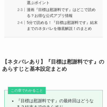
選ぶポイント
漫画『目標は慰謝料です』はどこで読め
る？お得な公式アプリ情報
5分で読める！『目標は慰謝料です』結末
までのネタバレを徹底解説！のまとめ
【ネタバレあり】『目標は慰謝料です』の
あらすじと基本設定まとめ
この章でわかること
『目標は慰謝料です』の最終回はどうな