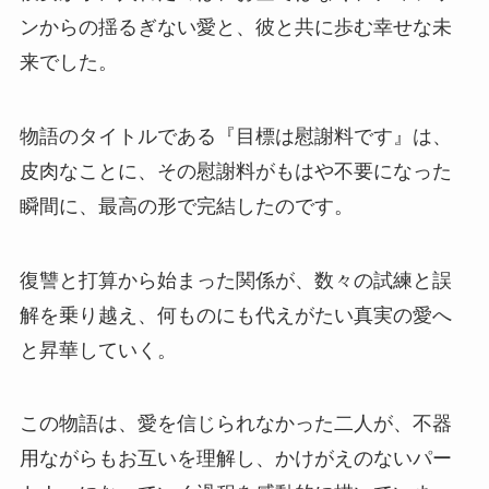
ンからの揺るぎない愛と、彼と共に歩む幸せな未
来でした。
物語のタイトルである『目標は慰謝料です』は、
皮肉なことに、その慰謝料がもはや不要になった
瞬間に、最高の形で完結したのです。
復讐と打算から始まった関係が、数々の試練と誤
解を乗り越え、何ものにも代えがたい真実の愛へ
と昇華していく。
この物語は、愛を信じられなかった二人が、不器
用ながらもお互いを理解し、かけがえのないパー