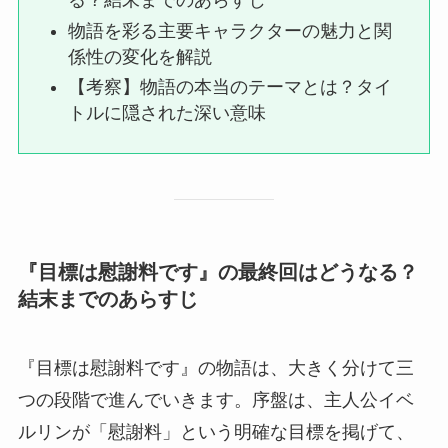
る？結末までのあらすじ
物語を彩る主要キャラクターの魅力と関
係性の変化を解説
【考察】物語の本当のテーマとは？タイ
トルに隠された深い意味
『目標は慰謝料です』の最終回はどうなる？
結末までのあらすじ
『目標は慰謝料です』の物語は、大きく分けて三
つの段階で進んでいきます。序盤は、主人公イベ
ルリンが「慰謝料」という明確な目標を掲げて、