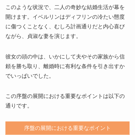
このような状況で、二人の奇妙な結婚生活が幕を
開けます。イベルリンはディフリンの冷たい態度
に傷つくことなく、むしろ計画通りだと内心喜び
ながら、貞淑な妻を演じます。
彼女の頭の中は、いかにして夫やその家族から信
頼を勝ち取り、離婚時に有利な条件を引き出すか
でいっぱいでした。
この序盤の展開における重要なポイントは以下の
通りです。
序盤の展開における重要なポイント