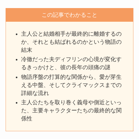
この記事でわかること
主人公と結婚相手が最終的に離婚するの
か、それとも結ばれるのかという物語の
結末
冷徹だった夫ディフリンの心境が変化す
るきっかけと、彼の長年の頭痛の謎
物語序盤の打算的な関係から、愛が芽生
える中盤、そしてクライマックスまでの
詳細な流れ
主人公たちを取り巻く義母や側近といっ
た、主要キャラクターたちの最終的な関
係性