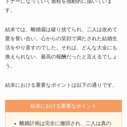
トナーになっていく過程を感動的に描いていま
す。
結末では、離婚届は破り捨てられ、二人は改めて
愛を誓い合い、心からの笑顔で満たされた結婚生
活をやり直すのでした。それは、どんな大金にも
換えられない、最高の報酬だったと言えるでしょ
う。
結末における重要なポイントは以下の通りです。
結末における重要なポイント
離婚計画は完全に撤回され、二人は真の