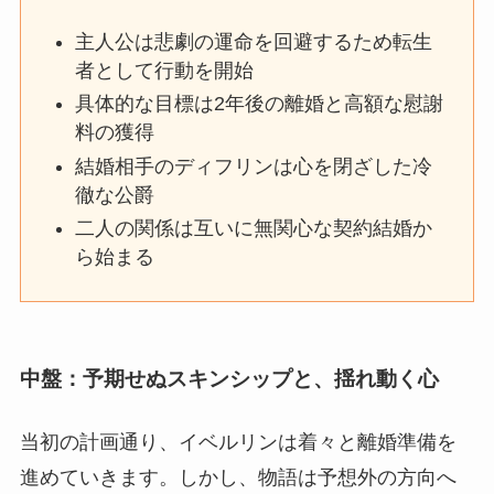
主人公は悲劇の運命を回避するため転生
者として行動を開始
具体的な目標は2年後の離婚と高額な慰謝
料の獲得
結婚相手のディフリンは心を閉ざした冷
徹な公爵
二人の関係は互いに無関心な契約結婚か
ら始まる
中盤：予期せぬスキンシップと、揺れ動く心
当初の計画通り、イベルリンは着々と離婚準備を
進めていきます。しかし、物語は予想外の方向へ