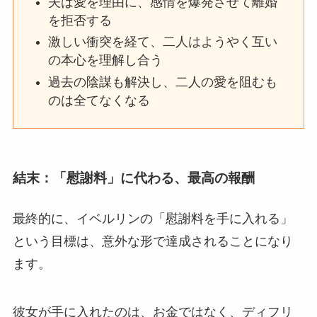
夫は愛を理由に、感情を爆発させて離婚
を拒否する
激しい衝突を経て、二人はようやく互い
の本心を理解し合う
過去の陰謀も解決し、二人の愛を阻むも
のは全てなくなる
結末：「慰謝料」に代わる、最高の報酬
最終的に、イベルリンの「慰謝料を手に入れる」
という目標は、意外な形で達成されることになり
ます。
彼女が手に入れたのは、お金ではなく、ディフリ