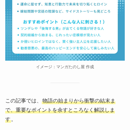
イメージ：マンガたのし屋 作成
この記事では、
物語の始まりから衝撃の結末ま
で、重要なポイントを余すところなく解説しま
す
。