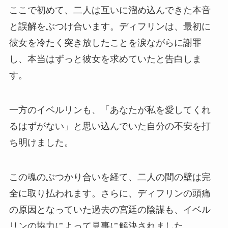
ここで初めて、二人は互いに溜め込んできた本音
と誤解をぶつけ合います。ディフリンは、最初に
彼女を冷たく突き放したことを涙ながらに謝罪
し、本当はずっと彼女を求めていたと告白しま
す。
一方のイベルリンも、「あなたが私を愛してくれ
るはずがない」と思い込んでいた自分の不安を打
ち明けました。
この魂のぶつかり合いを経て、二人の間の壁は完
全に取り払われます。さらに、ディフリンの頭痛
の原因となっていた過去の宮廷の陰謀も、イベル
リンの協力によって見事に解決されました。