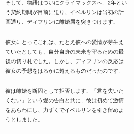
そして、物語はついにクライマックスへ。2年とい
う契約期間が目前に迫り、イベルリンは当初の計
画通り、ディフリンに離婚届を突きつけます。
彼女にとってこれは、たとえ彼への愛情が芽生え
ていたとしても、自分自身の未来を守るための最
後の切り札でした。しかし、ディフリンの反応は
彼女の予想をはるかに超えるものだったのです。
彼は離婚を断固として拒否します。「君を失いた
くない」という愛の告白と共に、彼は初めて激情
をあらわにし、力ずくでイベルリンを引き留めよ
うとしました。