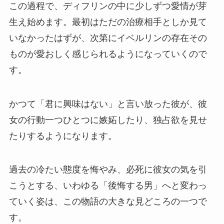
この過程で、ディフリンの中に少しずつ愛情が芽
生え始めます。最初はただの治療相手としか見て
いなかったはずが、次第にイベルリンの存在その
ものが愛おしく感じられるようになっていくので
す。
かつて「君に興味はない」と言い放った彼が、彼
女の行動一つひとつに嫉妬したり、独占欲を見せ
たりするようになります。
過去の冷たい態度を悔やみ、必死に彼女の気を引
こうとする、いわゆる「後悔する男」へと変わっ
ていく姿は、この物語の大きな見どころの一つで
す。