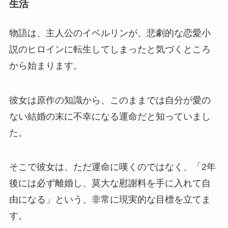
生活
物語は、主人公のイベルリンが、悲劇的な恋愛小
説のヒロインに転生してしまったと気づくところ
から始まります。
彼女は原作の知識から、このままでは自分が愛の
ない結婚の末に不幸になる運命だと知っていまし
た。
そこで彼女は、ただ運命に嘆くのではなく、「2年
後には必ず離婚し、莫大な慰謝料を手に入れて自
由になる」という、非常に現実的な目標を立てま
す。