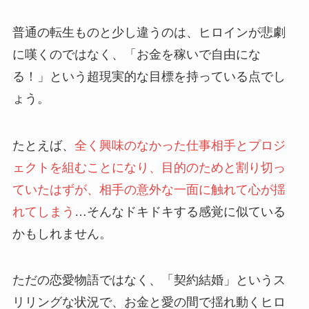
普通の転生ものと少し違うのは、ヒロインが悲劇
に嘆くのではなく、「お金を稼いで自由にな
る！」という超現実的な目標を持っている点でし
ょう。
たとえば、
全く興味のなかった仕事相手とプロジ
ェクトを組むことになり、目的のためと割り切っ
ていたはずが、相手の意外な一面に触れて心が揺
れてしまう
…そんなドキドキする感覚に似ている
かもしれません。
ただの恋愛物語ではなく、「契約結婚」というス
リリングな状況で、お金と愛の間で揺れ動くヒロ