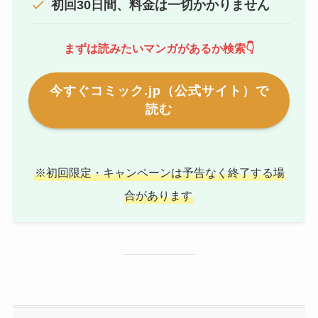
初回30日間、料金は一切かかりません
まずは読みたいマンガがあるか検索👇
今すぐコミック.jp（公式サイト）で
読む
※初回限定・キャンペーンは予告なく終了する場
合があります