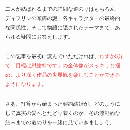
二人が結ばれるまでの詳細な道のりはもちろん、
ディフリンの頭痛の謎、各キャラクターの最終的
な関係性、そして物語に隠されたテーマまで、あ
らゆる疑問にお答えします。
この記事を最初に読んでいただければ、
わずか5分
で『目標は慰謝料です』の全体像がスッキリと掴
め、より深く作品の世界観を楽しむことができる
ようになります
。
さあ、打算から始まった契約結婚が、どのように
して真実の愛へとたどり着くのか、その感動的な
結末までの道のりを一緒に見ていきましょう。