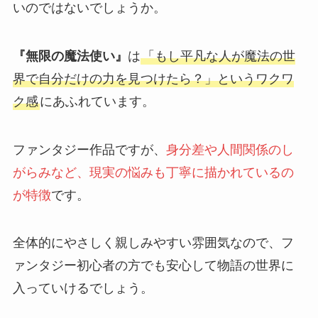
いのではないでしょうか。
『無限の魔法使い』
は
「もし平凡な人が魔法の世
界で自分だけの力を見つけたら？」というワクワ
ク感
にあふれています。
ファンタジー作品ですが、
身分差や人間関係のし
がらみなど、現実の悩みも丁寧に描かれているの
が特徴
です。
全体的にやさしく親しみやすい雰囲気なので、フ
ァンタジー初心者の方でも安心して物語の世界に
入っていけるでしょう。