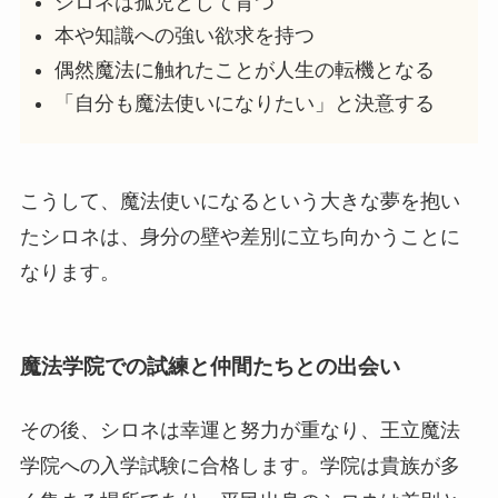
シロネは孤児として育つ
本や知識への強い欲求を持つ
偶然魔法に触れたことが人生の転機となる
「自分も魔法使いになりたい」と決意する
こうして、魔法使いになるという大きな夢を抱い
たシロネは、身分の壁や差別に立ち向かうことに
なります。
魔法学院での試練と仲間たちとの出会い
その後、シロネは幸運と努力が重なり、王立魔法
学院への入学試験に合格します。学院は貴族が多