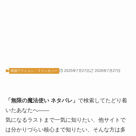
2025年7月27日
2026年7月27日
韓国アクション・ファンタジー
「無限の魔法使い ネタバレ」
で検索してたどり着
いたあなたへ――
気になるラストまで一気に知りたい、他サイトで
は分かりづらい核心まで知りたい、そんな方は多