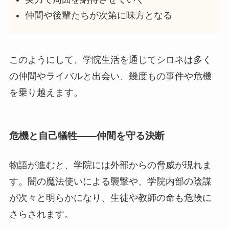
仲間や後輩たちが次第に味方となる
このようにして、学院生活を通じてシロネは多く
の仲間やライバルと出会い、幾度もの事件や危機
を乗り越えます。
危機と自己犠牲――仲間を守る決断
物語が進むと、学院には外部からの脅威が現れま
す。闇の魔法使いによる襲撃や、学院内部の陰謀
が次々と明らかになり、生徒や教師の命も危険に
さらされます。