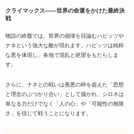
クライマックス――世界の命運をかけた最終決
戦
物語の終盤では、世界の崩壊を目論むハビッツや
ナネという強大な敵が現れます。ハビッツは純粋
な悪を体現し、各地で混乱と絶望をもたらしま
す。
さらに、ナネとの戦いは善悪の枠を超えた「思想
と理念のぶつかり合い」として描かれ、シロネは
単なる力だけでなく「人の心」や「可能性の無限
さ」を信じて戦うことになります。