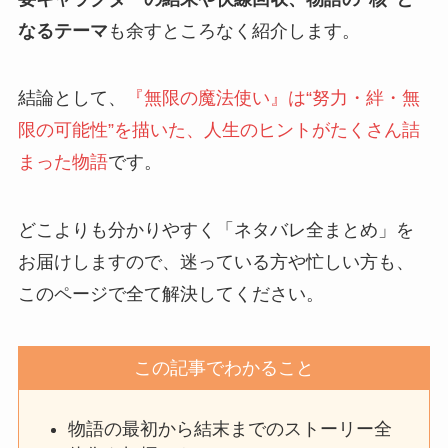
なるテーマ
も余すところなく紹介します。
結論として、
『無限の魔法使い』は“努力・絆・無
限の可能性”を描いた、人生のヒントがたくさん詰
まった物語
です。
どこよりも分かりやすく「ネタバレ全まとめ」を
お届けしますので、迷っている方や忙しい方も、
このページで全て解決してください。
この記事でわかること
物語の最初から結末までのストーリー全