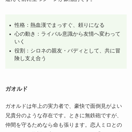
性格：熱血漢でまっすぐ、頼りになる
心の動き：ライバル意識から友情へ変わって
いく
役割：シロネの親友・バディとして、共に冒
険し支え合う
ガオルド
ガオルドは年上の実力者で、豪快で面倒見がよい
兄貴分のような存在です。ときに無鉄砲ですが、
仲間を守るためなら命も張ります。恋人ミロとの