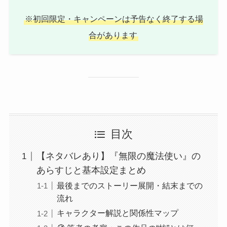
※初回限定・キャンペーンは予告なく終了する場
合があります
目次
【ネタバレあり】『無限の魔法使い』の
あらすじと基本設定まとめ
最後までのストーリー展開・結末までの
流れ
キャラクター解説と関係性マップ