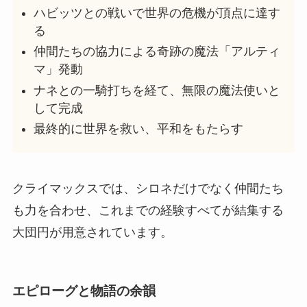
ハビッツとの戦いで世界の危機が頂点に達す
る
仲間たちの協力による奇跡の魔法「アルティ
マ」発動
ナネとの一騎打ちを経て、無限の魔法使いと
して完成
最終的に世界を救い、平和をもたらす
クライマックスでは、シロネだけでなく仲間たち
も力を合わせ、これまでの経験すべてが結集する
大団円が用意されています。
エピローグと物語の余韻