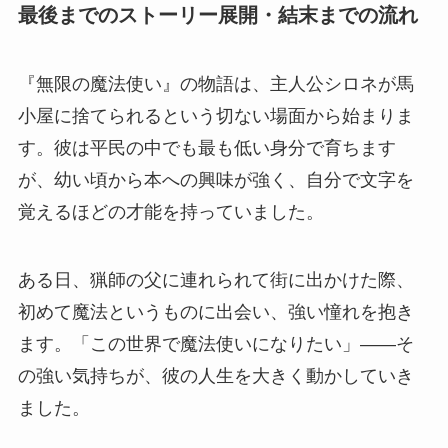
最後までのストーリー展開・結末までの流れ
『無限の魔法使い』の物語は、主人公シロネが馬
小屋に捨てられるという切ない場面から始まりま
す。彼は平民の中でも最も低い身分で育ちます
が、幼い頃から本への興味が強く、自分で文字を
覚えるほどの才能を持っていました。
ある日、猟師の父に連れられて街に出かけた際、
初めて魔法というものに出会い、強い憧れを抱き
ます。「この世界で魔法使いになりたい」――そ
の強い気持ちが、彼の人生を大きく動かしていき
ました。