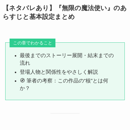
【ネタバレあり】『無限の魔法使い』のあ
らすじと基本設定まとめ
この章でわかること
最後までのストーリー展開・結末までの
流れ
登場人物と関係性をやさしく解説
🧭 筆者の考察：この作品の“核”とは何
か？