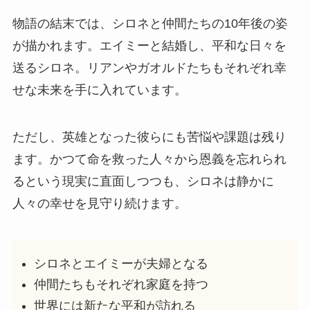
物語の結末では、シロネと仲間たちの10年後の姿
が描かれます。エイミーと結婚し、平和な日々を
送るシロネ。リアンやガオルドたちもそれぞれ幸
せな未来を手に入れています。
ただし、英雄となった彼らにも苦悩や課題は残り
ます。かつて命を救った人々から恩義を忘れられ
るという現実に直面しつつも、シロネは静かに
人々の幸せを見守り続けます。
シロネとエイミーが夫婦となる
仲間たちもそれぞれ家庭を持つ
世界には新たな平和が訪れる