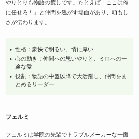
やりとりも物語の癒しです。たとえば「ここは俺
に任せろ！」と仲間を逃がす場面があり、頼もし
さが伝わります。
性格：豪快で明るい、情に厚い
心の動き：仲間への思いやりと、ミロへの一
途な愛
役割：物語の中盤以降で大活躍し、仲間をま
とめるリーダー
フェルミ
フェルミは学院の先輩でトラブルメーカーな一面