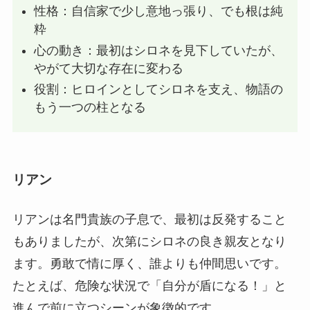
性格：自信家で少し意地っ張り、でも根は純
粋
心の動き：最初はシロネを見下していたが、
やがて大切な存在に変わる
役割：ヒロインとしてシロネを支え、物語の
もう一つの柱となる
リアン
リアンは名門貴族の子息で、最初は反発すること
もありましたが、次第にシロネの良き親友となり
ます。勇敢で情に厚く、誰よりも仲間思いです。
たとえば、危険な状況で「自分が盾になる！」と
進んで前に立つシーンが象徴的です。