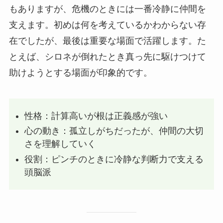
もありますが、危機のときには一番冷静に仲間を
支えます。初めは何を考えているかわからない存
在でしたが、最後は重要な場面で活躍します。た
とえば、シロネが倒れたとき真っ先に駆けつけて
助けようとする場面が印象的です。
性格：計算高いが根は正義感が強い
心の動き：孤立しがちだったが、仲間の大切
さを理解していく
役割：ピンチのときに冷静な判断力で支える
頭脳派