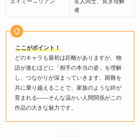
エイミー↔リアン
友人同士、良き理解
者
ここがポイント！
どのキャラも最初は距離がありますが、物
語が進むほどに「相手の本当の姿」を理解
し、つながりが深まっていきます。困難を
共に乗り越えることで、家族のような絆が
育まれる――そんな温かい人間関係がこの
作品の大きな魅力です。