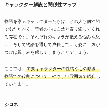
キャラクター解説と関係性マップ
物語を彩るキャラクターたちは、どの人も個性的
であたたかく、読者の心に自然と寄り添ってくれ
る存在です。それぞれのキャラが抱える悩みや想
い、そして物語を通して成長していく姿に、気が
つけば親しみを感じてしまうことでしょう。
ここでは、
主要キャラクターの性格や心の動き、
物語での役割について、やさしい雰囲気で紹介
し
ていきます。
シロネ