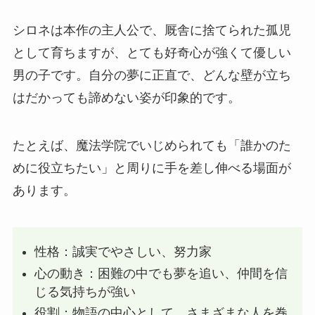
シロネは本作の主人公で、厩舎に捨てられた孤児
として育ちますが、とても好奇心が強くて優しい
男の子です。自分の夢に正直で、どんな壁が立ち
はだかっても諦めない姿が印象的です。
たとえば、魔法学院でいじめられても「誰かのた
めに役立ちたい」と周りに手を差し伸べる場面が
あります。
性格：誠実でやさしい、努力家
心の動き：困難の中でも夢を追い、仲間を信
じる気持ちが強い
役割：物語の中心として、さまざまな人を巻