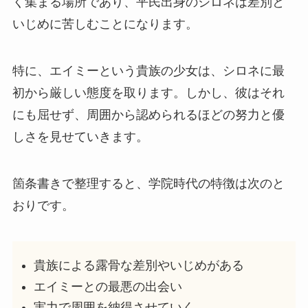
く集まる場所であり、平民出身のシロネは差別と
いじめに苦しむことになります。
特に、エイミーという貴族の少女は、シロネに最
初から厳しい態度を取ります。しかし、彼はそれ
にも屈せず、周囲から認められるほどの努力と優
しさを見せていきます。
箇条書きで整理すると、学院時代の特徴は次のと
おりです。
貴族による露骨な差別やいじめがある
エイミーとの最悪の出会い
実力で周囲を納得させていく