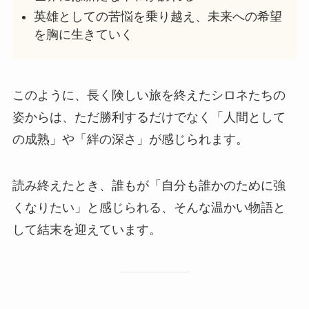
英雄としての苦悩を乗り越え、未来への希望
を胸に生きていく
このように、長く険しい旅を終えたシロネたちの
姿からは、ただ勝利するだけでなく「人間として
の成熟」や「絆の深さ」が感じられます。
読み終えたとき、誰もが「自分も誰かのために強
くなりたい」と感じられる、そんな温かい物語と
して結末を迎えています。