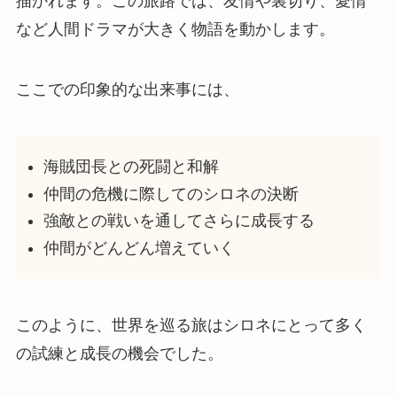
描かれます。この旅路では、友情や裏切り、愛情
など人間ドラマが大きく物語を動かします。
ここでの印象的な出来事には、
海賊団長との死闘と和解
仲間の危機に際してのシロネの決断
強敵との戦いを通してさらに成長する
仲間がどんどん増えていく
このように、世界を巡る旅はシロネにとって多く
の試練と成長の機会でした。