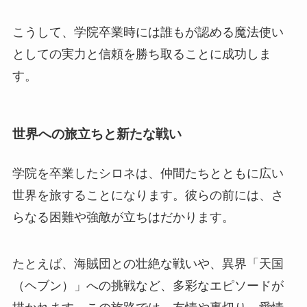
こうして、学院卒業時には誰もが認める魔法使い
としての実力と信頼を勝ち取ることに成功しま
す。
世界への旅立ちと新たな戦い
学院を卒業したシロネは、仲間たちとともに広い
世界を旅することになります。彼らの前には、さ
らなる困難や強敵が立ちはだかります。
たとえば、海賊団との壮絶な戦いや、異界「天国
（ヘブン）」への挑戦など、多彩なエピソードが