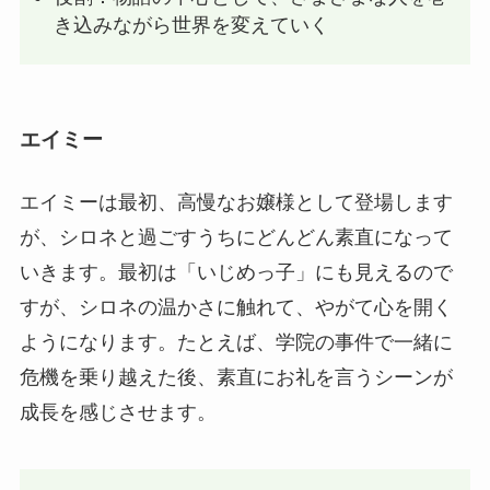
き込みながら世界を変えていく
エイミー
エイミーは最初、高慢なお嬢様として登場します
が、シロネと過ごすうちにどんどん素直になって
いきます。最初は「いじめっ子」にも見えるので
すが、シロネの温かさに触れて、やがて心を開く
ようになります。たとえば、学院の事件で一緒に
危機を乗り越えた後、素直にお礼を言うシーンが
成長を感じさせます。