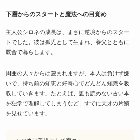
下層からのスタートと魔法への目覚め
主人公シロネの成長は、まさに逆境からのスター
トでした。彼は孤児として生まれ、養父とともに
厩舎で暮らします。
周囲の人々からは蔑まれますが、本人は負けず嫌
いで、持ち前の知恵と好奇心でどんどん知識を吸
収していきます。たとえば、誰も読めない古い本
を独学で理解してしまうなど、すでに天才の片鱗
を見せています。