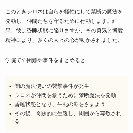
このときシロネは自らを犠牲にして禁断の魔法を
発動し、仲間たちを守るために行動します。結
果、彼は昏睡状態に陥りますが、その勇気と博愛
精神により、多くの人々の心が動かされました。
学院での困難や事件をまとめると、
闇の魔法使いの襲撃事件が発生
シロネが仲間を救うために禁断魔法を発動
昏睡状態となり、生死の淵をさまよう
その後、奇跡的に生還し、周囲から尊敬され
る