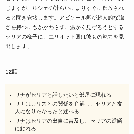
じますが、ルシェの計らいによりすぐに釈放され
ると聞き安堵します。アビゲール卿が超人的な強
さを持つにもかかわらず、温かく見守ろうとする
セリアの様子に、エリオット卿は彼女の魅力を見
出します。
12話
リナがセリアと話したいと部屋に現れる
リナはカリスとの関係を弁解し、セリアと友
人になりたかったと述べる
リナはセリアの出自に言及し、セリアの逆鱗
に触れる