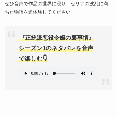
ぜひ音声で作品の世界に浸り、セリアの波乱に満
ちた物語を追体験してください。
『正統派悪役令嬢の裏事情』
シーズン1のネタバレを音声
で楽しむ👇