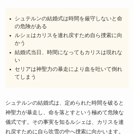
シュテルンの結婚式は時間を厳守しないと命
の危険がある
ルシェはカリスを連れ戻すため自ら捜索に向
かう
結婚式当日、時間になってもカリスは現れな
い
セリアは神聖力の暴走により血を吐いて倒れ
てしまう
シュテルンの結婚式は、定められた時間を破ると
神聖力が暴走し、命を落とすという極めて危険な
儀式です。その事実を知るルシェは、カリスを連
れ戻すために自ら吹雪の中へ捜索に向かいます。