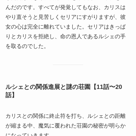
んだのです。すべてが発覚してもなお、カリスは
やり直そうと見苦しくセリアにすがりますが、彼
女の心は完全に離れていました。セリアはきっぱ
りとカリスを拒絶し、命の恩人であるルシェの手
を取るのでした。
ルシェとの関係進展と謎の荘園【11話〜20
話】
カリスとの関係に終止符を打ち、ルシェとの距離
が縮まる中、魔気に覆われた荘園の秘密が明らか
になっていきます。