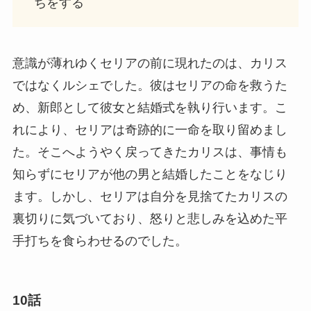
ちをする
意識が薄れゆくセリアの前に現れたのは、カリス
ではなくルシェでした。彼はセリアの命を救うた
め、新郎として彼女と結婚式を執り行います。こ
れにより、セリアは奇跡的に一命を取り留めまし
た。そこへようやく戻ってきたカリスは、事情も
知らずにセリアが他の男と結婚したことをなじり
ます。しかし、セリアは自分を見捨てたカリスの
裏切りに気づいており、怒りと悲しみを込めた平
手打ちを食らわせるのでした。
10話