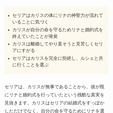
セリアはカリスの体にリナの神聖力が流れて
いることに気づく
カリスが自分の命を守るためリナと婚約式を
終えていたことが発覚
カリスは離婚してやり直そうと見苦しくセリ
アにすがる
セリアはカリスを完全に拒絶し、ルシェと共
に行くことを選ぶ
セリアは、カリスが無事であることから、彼が既
にリナと婚約式を行っていたという残酷な真実を
見抜きます。カリスはセリアの結婚式をすっぽか
しただけでなく、自分の命を守るためにリナを選