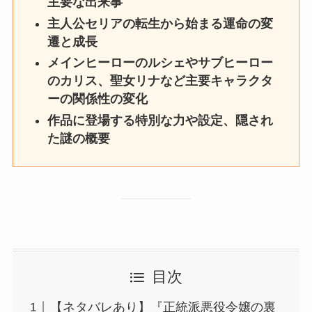
主要な出来事
主人公セリアの転生から始まる運命の変
遷と成長
メインヒーローのルシェやサブヒーロー
のカリス、聖女リナなど主要キャラクタ
ーの関係性の変化
作品に登場する特別な力や設定、隠され
た謎の概要
目次
【ネタバレあり】『正統派悪役令嬢の裏