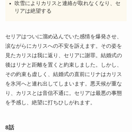
吹雪によりカリスと連絡が取れなくなり、セ
リアは絶望する
セリアはついに溜め込んでいた感情を爆発させ、
涙ながらにカリスへの不安を訴えます。その姿を
見たカリスは我に返り、セリアに謝罪。結婚式の
後はリナと距離を置くと約束しました。しかし、
その約束も虚しく、結婚式の直前にリナはカリス
を氷河へと連れ出してしまいます。悪天候が重な
り、カリスとは音信不通に。セリアは最悪の事態
を予感し、絶望に打ちひしがれます。
8話