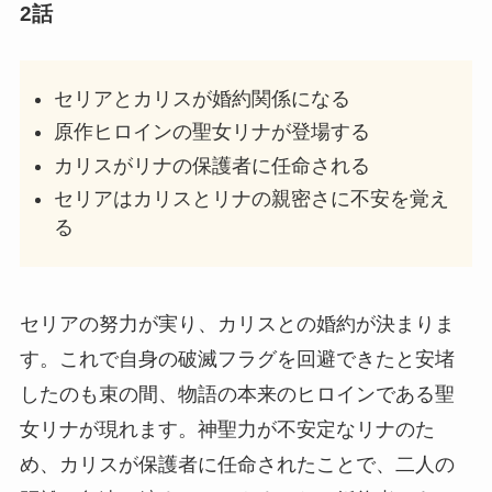
2話
セリアとカリスが婚約関係になる
原作ヒロインの聖女リナが登場する
カリスがリナの保護者に任命される
セリアはカリスとリナの親密さに不安を覚え
る
セリアの努力が実り、カリスとの婚約が決まりま
す。これで自身の破滅フラグを回避できたと安堵
したのも束の間、物語の本来のヒロインである聖
女リナが現れます。神聖力が不安定なリナのた
め、カリスが保護者に任命されたことで、二人の