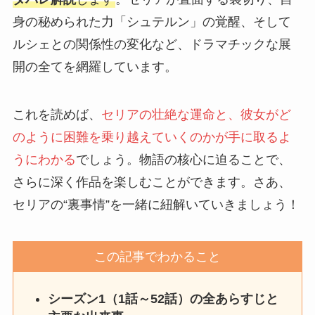
身の秘められた力「シュテルン」の覚醒、そして
ルシェとの関係性の変化など、ドラマチックな展
開の全てを網羅しています。
これを読めば、
セリアの壮絶な運命と、彼女がど
のように困難を乗り越えていくのかが手に取るよ
うにわかる
でしょう。物語の核心に迫ることで、
さらに深く作品を楽しむことができます。さあ、
セリアの“裏事情”を一緒に紐解いていきましょう！
この記事でわかること
シーズン1（1話～52話）の全あらすじと