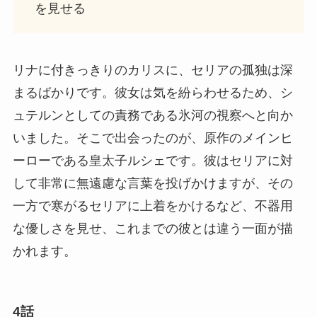
を見せる
リナに付きっきりのカリスに、セリアの孤独は深
まるばかりです。彼女は気を紛らわせるため、シ
ュテルンとしての責務である氷河の視察へと向か
いました。そこで出会ったのが、原作のメインヒ
ーローである皇太子ルシェです。彼はセリアに対
して非常に無遠慮な言葉を投げかけますが、その
一方で寒がるセリアに上着をかけるなど、不器用
な優しさを見せ、これまでの彼とは違う一面が描
かれます。
4話