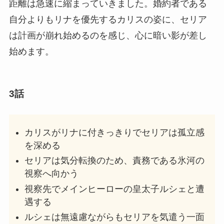
距離は急速に縮まっていきました。婚約者である
自分よりもリナを優先するカリスの姿に、セリア
は計画が崩れ始めるのを感じ、心に暗い影が差し
始めます。
3話
カリスがリナに付きっきりでセリアは孤立感
を深める
セリアは気分転換のため、責務である氷河の
視察へ向かう
視察先でメインヒーローの皇太子ルシェと遭
遇する
ルシェは無遠慮ながらもセリアを気遣う一面