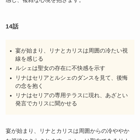
14話
宴が始まり、リナとカリスは周囲の冷たい視
線を感じる
ルシェは聖女の存在に不快感を示す
リナはセリアとルシェのダンスを見て、後悔
の念を抱く
リナはセリアの専用テラスに現れ、あざとい
発言でカリスに聞かせる
宴が始まり、リナとカリスは周囲からの冷ややか