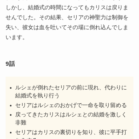
しかし、結婚式の時間になってもカリスは戻りま
せんでした。その結果、セリアの神聖力は制御を
失い、彼女は血を吐いてその場に倒れ込んでしま
います。
9話
ルシェが倒れたセリアの前に現れ、代わりに
結婚式を執り行う
セリアはルシェのおかげで一命を取り留める
戻ってきたカリスはルシェとの結婚を激しく
非難
セリアはカリスの裏切りを知り、彼に平手打