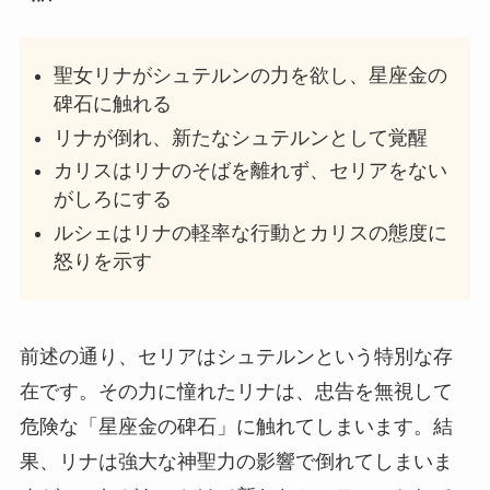
聖女リナがシュテルンの力を欲し、星座金の
碑石に触れる
リナが倒れ、新たなシュテルンとして覚醒
カリスはリナのそばを離れず、セリアをない
がしろにする
ルシェはリナの軽率な行動とカリスの態度に
怒りを示す
前述の通り、セリアはシュテルンという特別な存
在です。その力に憧れたリナは、忠告を無視して
危険な「星座金の碑石」に触れてしまいます。結
果、リナは強大な神聖力の影響で倒れてしまいま