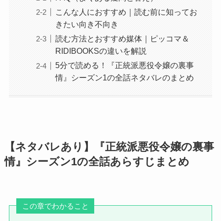
こんな人におすすめ｜読む前に知ってお
きたい向き不向き
読む方法とおすすめ媒体｜ピッコマ＆
RIDIBOOKSの違いを解説
5分で読める！『正統派悪役令嬢の裏事
情』シーズン1の全話ネタバレのまとめ
【ネタバレあり】『正統派悪役令嬢の裏事
情』シーズン1の全話あらすじまとめ
この章でわかること