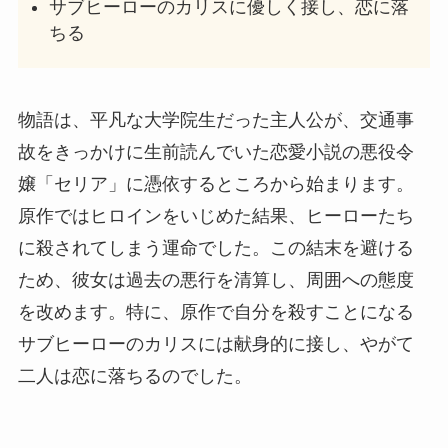
サブヒーローのカリスに優しく接し、恋に落
ちる
物語は、平凡な大学院生だった主人公が、交通事
故をきっかけに生前読んでいた恋愛小説の悪役令
嬢「セリア」に憑依するところから始まります。
原作ではヒロインをいじめた結果、ヒーローたち
に殺されてしまう運命でした。この結末を避ける
ため、彼女は過去の悪行を清算し、周囲への態度
を改めます。特に、原作で自分を殺すことになる
サブヒーローのカリスには献身的に接し、やがて
二人は恋に落ちるのでした。