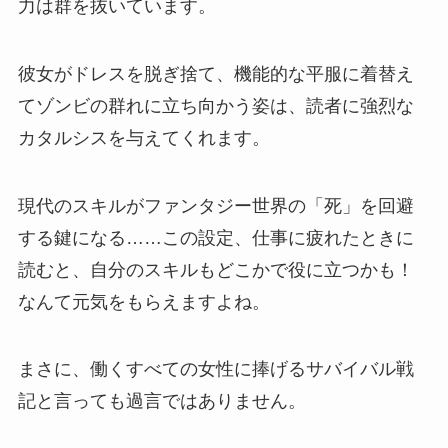
力は群を抜いています。
彼女がドレスを脱ぎ捨て、機能的な平服に着替え
てゾンビの群れに立ち向かう姿は、読者に強烈な
カタルシスを与えてくれます。
現代のスキルがファンタジー世界の「死」を回避
する鍵になる……この設定、仕事に疲れたときに
読むと、自分のスキルもどこかで役に立つかも！
なんて元気をもらえますよね。
まさに、働くすべての女性に捧げるサバイバル戦
記と言っても過言ではありません。