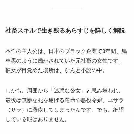
社畜スキルで生き残るあらすじを詳しく解説
本作の主人公は、日本のブラック企業で3年間、馬
車馬のように働かされていた元社畜の女性です。
彼女が目覚めた場所は、なんと小説の中。
しかも、周囲から「迷惑な公女」と忌み嫌われ、
最後は無惨な死を遂げる運命の悪役令嬢、ユサラ
（サラ）に憑依してしまったんです。でも、絶望
している暇はありません。