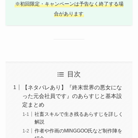
※初回限定・キャンペーンは予告なく終了する場
合があります
目次
【ネタバレあり】『終末世界の悪女にな
った元会社員です』のあらすじと基本設
定まとめ
社畜スキルで生き残るあらすじを詳しく
解説
作者や作画のMINGGOO氏など制作陣を