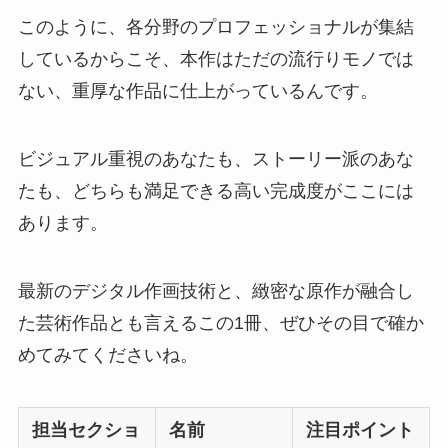
このように、各分野のプロフェッショナルが集結
しているからこそ、本作はただの流行りモノでは
ない、重厚な作品に仕上がっているんです。
ビジュアル重視のあなたも、ストーリー派のあな
たも、どちらも満足できる高い完成度がここには
あります。
最新のデジタル作画技術と、緻密な原作が融合し
た芸術作品とも言えるこの1冊、ぜひその目で確か
めてみてくださいね。
担当セクショ
名前
注目ポイント