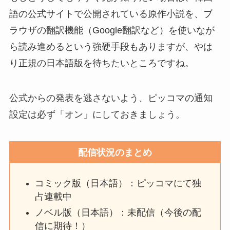
語の公式サイトで公開されている原作小説を、ブ
ラウザの翻訳機能（Google翻訳など）を使いなが
ら読み進めるという強硬手段もありますが、やは
り正規の日本語版を待ちたいところですね。
公式からの発表を逃さないよう、ピッコマの通知
設定は必ず「オン」にしておきましょう。
配信状況のまとめ
コミック版（日本語）：ピッコマにて独
占連載中
ノベル版（日本語）：未配信（今後の配
信に期待！）