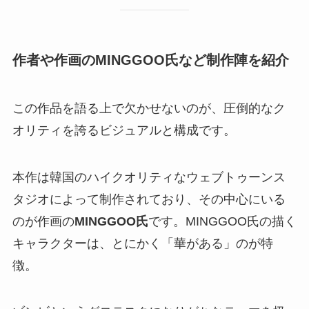
作者や作画のMINGGOO氏など制作陣を紹介
この作品を語る上で欠かせないのが、圧倒的なク
オリティを誇るビジュアルと構成です。
本作は韓国のハイクオリティなウェブトゥーンス
タジオによって制作されており、その中心にいる
のが作画の
MINGGOO氏
です。MINGGOO氏の描く
キャラクターは、とにかく「華がある」のが特
徴。