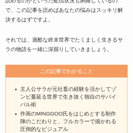
読めるのかといった配信状況も網羅しているの
で、この記事を読めばあなたの悩みはスッキリ解
決するはずですよ。
それでは、過酷な終末世界でたくましく生きるサ
ラの物語を一緒に深掘りしていきましょう。
この記事でわかること
主人公サラが元社畜の経験を活かしてゾ
ンビ蔓延る世界で生き抜く独自のサバイ
バル術
作画のMINGGOO氏をはじめとする制作
陣のこだわりと、フルカラーで描かれる
圧倒的なビジュアル