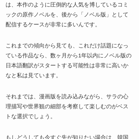
は、本作のように圧倒的な人気を博しているコミ
ックの原作ノベルを、後から「ノベル版」として
配信するケースが非常に多いんです。
これまでの傾向から見ても、これだけ話題になっ
ている作品なら、数ヶ月から1年以内にノベル版の
日本語翻訳がスタートする可能性は非常に高いか
なと私は見ています。
それまでは、漫画版を読み込みながら、サラの心
理描写や世界観の細部を考察して楽しむのがベス
トな選択でしょう。
もしどうしても今すぐ先が知りたい場合は、韓国