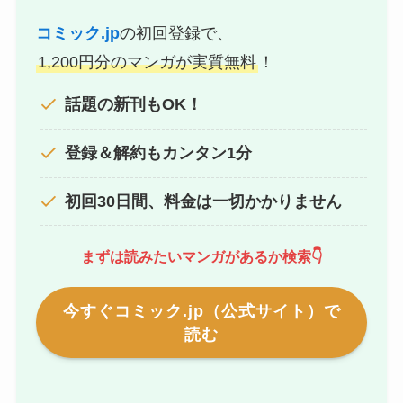
コミック.jp
の初回登録で、
1,200円分のマンガが実質無料
！
話題の新刊もOK！
登録＆解約もカンタン1分
初回30日間、料金は一切かかりません
まずは読みたいマンガがあるか検索👇
今すぐコミック.jp（公式サイト）で
読む