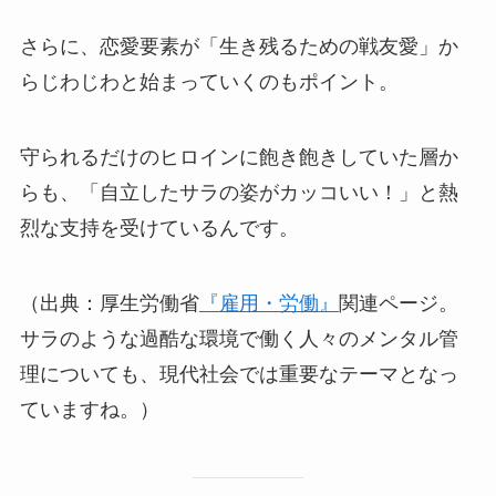
さらに、恋愛要素が「生き残るための戦友愛」か
らじわじわと始まっていくのもポイント。
守られるだけのヒロインに飽き飽きしていた層か
らも、「自立したサラの姿がカッコいい！」と熱
烈な支持を受けているんです。
（出典：厚生労働省
『雇用・労働』
関連ページ。
サラのような過酷な環境で働く人々のメンタル管
理についても、現代社会では重要なテーマとなっ
ていますね。）