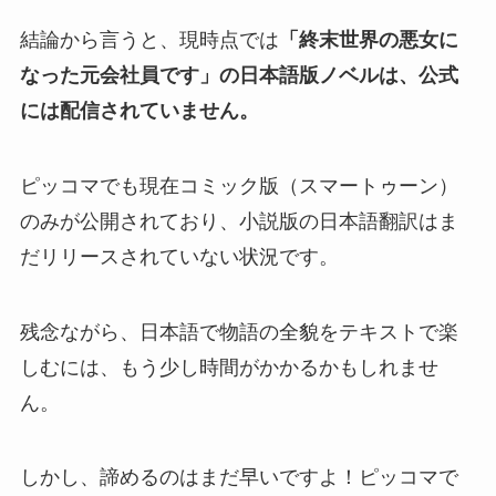
結論から言うと、現時点では
「終末世界の悪女に
なった元会社員です」の日本語版ノベルは、公式
には配信されていません。
ピッコマでも現在コミック版（スマートゥーン）
のみが公開されており、小説版の日本語翻訳はま
だリリースされていない状況です。
残念ながら、日本語で物語の全貌をテキストで楽
しむには、もう少し時間がかかるかもしれませ
ん。
しかし、諦めるのはまだ早いですよ！ピッコマで