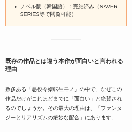
ノベル版（韓国語）：完結済み（NAVER
SERIES等で閲覧可能）
既存の作品とは違う本作が面白いと言われる
理由
数多ある「悪役令嬢転生モノ」の中で、なぜこの
作品だけがこれほどまでに「面白い」と絶賛され
るのでしょうか。その最大の理由は、「ファンタ
ジーとリアリズムの絶妙な配合」にあります。