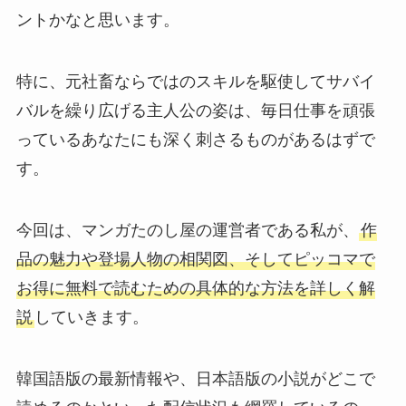
ントかなと思います。
特に、元社畜ならではのスキルを駆使してサバイ
バルを繰り広げる主人公の姿は、毎日仕事を頑張
っているあなたにも深く刺さるものがあるはずで
す。
今回は、マンガたのし屋の運営者である私が、
作
品の魅力や登場人物の相関図、そしてピッコマで
お得に無料で読むための具体的な方法を詳しく解
説
していきます。
韓国語版の最新情報や、日本語版の小説がどこで