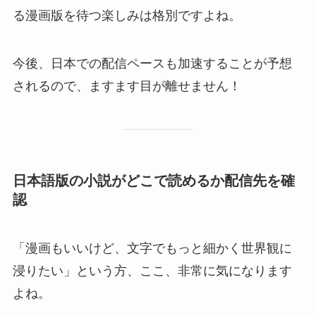
る漫画版を待つ楽しみは格別ですよね。
今後、日本での配信ペースも加速することが予想
されるので、ますます目が離せません！
日本語版の小説がどこで読めるか配信先を確
認
「漫画もいいけど、文字でもっと細かく世界観に
浸りたい」という方、ここ、非常に気になります
よね。