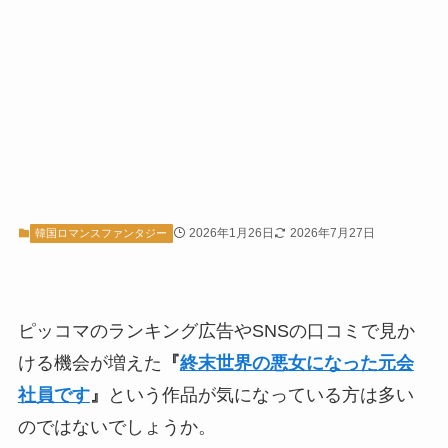
2026年1月26日
2026年7月27日
韓国ロマンスファンタジー
ピッコマのランキング広告やSNSの口コミで見か
ける機会が増えた
『
終末世界の悪女になった元会
社員です
』
という作品が気になっている方は多い
のではないでしょうか。