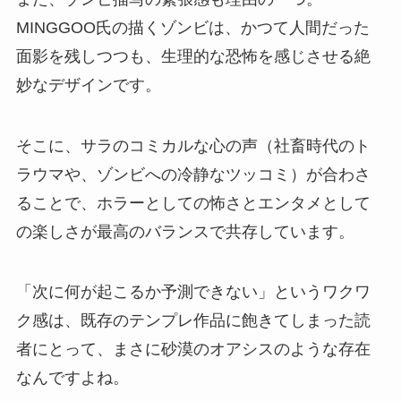
MINGGOO氏の描くゾンビは、かつて人間だった
面影を残しつつも、生理的な恐怖を感じさせる絶
妙なデザインです。
そこに、サラのコミカルな心の声（社畜時代のト
ラウマや、ゾンビへの冷静なツッコミ）が合わさ
ることで、ホラーとしての怖さとエンタメとして
の楽しさが最高のバランスで共存しています。
「次に何が起こるか予測できない」というワクワ
ク感は、既存のテンプレ作品に飽きてしまった読
者にとって、まさに砂漠のオアシスのような存在
なんですよね。