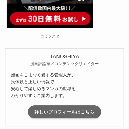
コミック.jp
TANOSHIYA
漫画評論家／コンテンツクリエイター
漫画をこよなく愛する管理人が、
実体験と正しい情報で
安心して楽しめるマンガの世界を
わかりやすくご案内します。
詳しいプロフィールはこちら