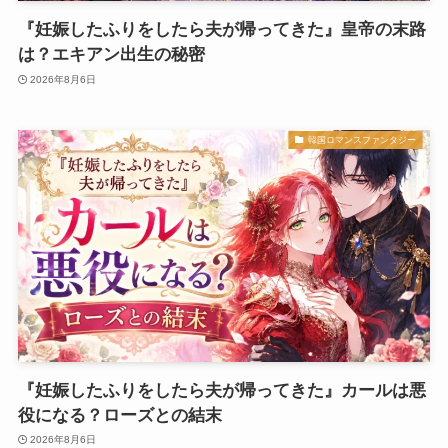
『妊娠したふりをしたら夫が帰ってきた』皇帝の末路
は？エキアン出生の秘密
2026年8月6日
韓国ロマンスファンタジー
『妊娠したふりをしたら夫が帰ってきた』カールは悪
役になる？ローズとの結末
2026年8月6日