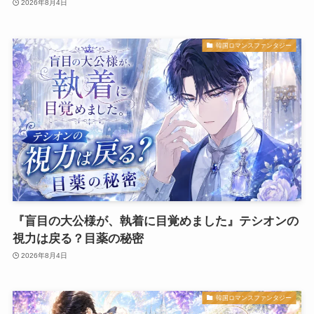
2026年8月4日
韓国ロマンスファンタジー
『盲目の大公様が、執着に目覚めました』テシオンの
視力は戻る？目薬の秘密
2026年8月4日
韓国ロマンスファンタジー