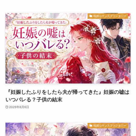
韓国ロマンスファンタジー
『妊娠したふりをしたら夫が帰ってきた』妊娠の嘘は
いつバレる？子供の結末
2026年8月6日
韓国ロマンスファンタジー