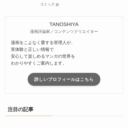
コミック.jp
TANOSHIYA
漫画評論家／コンテンツクリエイター
漫画をこよなく愛する管理人が、
実体験と正しい情報で
安心して楽しめるマンガの世界を
わかりやすくご案内します。
詳しいプロフィールはこちら
注目の記事