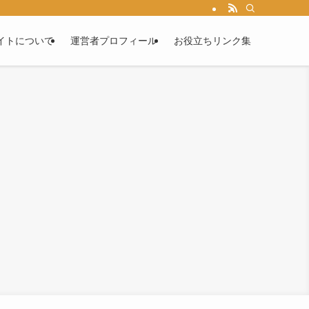
イトについて
運営者プロフィール
お役立ちリンク集