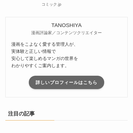
コミック.jp
TANOSHIYA
漫画評論家／コンテンツクリエイター
漫画をこよなく愛する管理人が、
実体験と正しい情報で
安心して楽しめるマンガの世界を
わかりやすくご案内します。
詳しいプロフィールはこちら
注目の記事