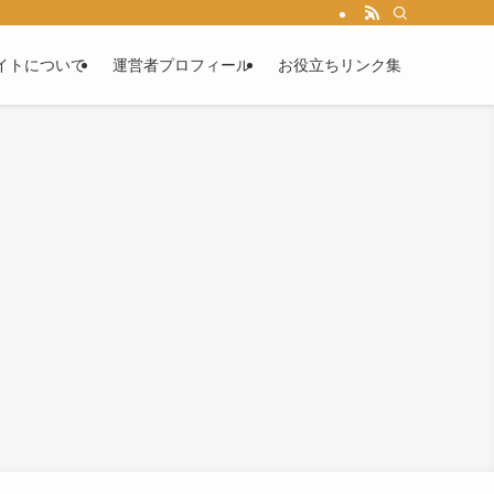
イトについて
運営者プロフィール
お役立ちリンク集