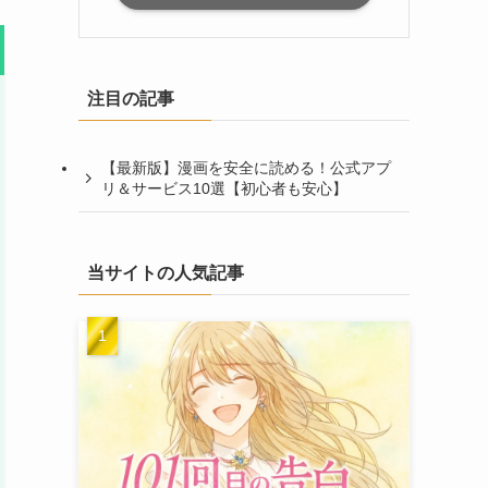
注目の記事
【最新版】漫画を安全に読める！公式アプ
リ＆サービス10選【初心者も安心】
当サイトの人気記事