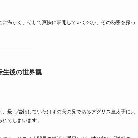
でに温かく、そして爽快に展開していくのか、その秘密を探っ
転生後の世界観
は、最も信頼していたはずの実の兄であるアグリス皇太子によ
られてしまいます。