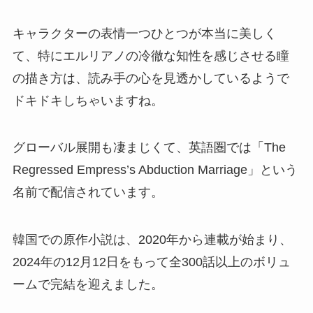
キャラクターの表情一つひとつが本当に美しく
て、特にエルリアノの冷徹な知性を感じさせる瞳
の描き方は、読み手の心を見透かしているようで
ドキドキしちゃいますね。
グローバル展開も凄まじくて、英語圏では「The
Regressed Empress’s Abduction Marriage」という
名前で配信されています。
韓国での原作小説は、2020年から連載が始まり、
2024年の12月12日をもって全300話以上のボリュ
ームで完結を迎えました。