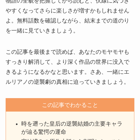
物語の全貌を把握してから読むと、伏線に気づき
やすくなってさらに楽しさが増すかもしれません
よ。無料話数を確認しながら、結末までの道のり
を一緒に見ていきましょう。
この記事を最後まで読めば、あなたのモヤモヤも
すっきり解消して、より深く作品の世界に没入で
きるようになるかなと思います。さあ、一緒にエ
ルリアノの逆襲劇の真相に迫っていきましょう。
この記事でわかること
時を遡った皇后の逆襲結婚の主要キャラ
が辿る驚愕の運命