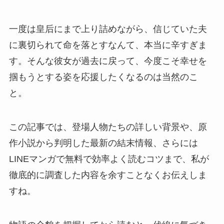
一度は皇后にまで上り詰めながら、信じていた夫
に裏切られて命を落とすなんて、本当に辛すぎま
す。そんな彼女が過去に戻って、今度こそ幸せを
掴もうとする姿を応援したくなるのは当然のこ
と。
この記事では、登場人物たちの詳しい背景や、原
作小説から判明した最新の結末情報、さらには
LINEマンガで無料で効率よく読むコツまで、私が
徹底的に調査した内容を余すことなくお伝えしま
すね。