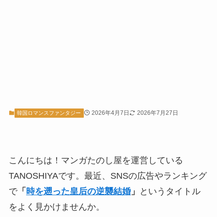
2026年4月7日
2026年7月27日
韓国ロマンスファンタジー
こんにちは！マンガたのし屋を運営している
TANOSHIYAです。最近、SNSの広告やランキング
で
「
時を遡った皇后の逆襲結婚
」
というタイトル
をよく見かけませんか。