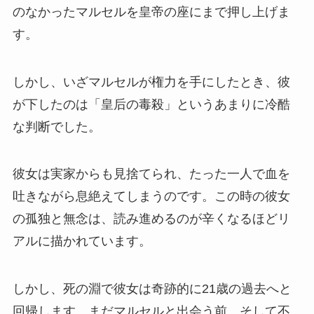
のなかったマルセルを皇帝の座にまで押し上げま
す。
しかし、いざマルセルが権力を手にしたとき、彼
が下したのは「皇后の毒殺」というあまりに冷酷
な判断でした。
彼女は実家からも見捨てられ、たった一人で血を
吐きながら息絶えてしまうのです。この時の彼女
の孤独と無念は、読み進めるのが辛くなるほどリ
アルに描かれています。
しかし、死の淵で彼女は奇跡的に21歳の過去へと
回帰します。まだマルセルと出会う前、そして不