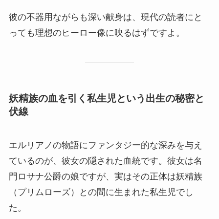
彼の不器用ながらも深い献身は、現代の読者にと
っても理想のヒーロー像に映るはずですよ。
妖精族の血を引く私生児という出生の秘密と
伏線
エルリアノの物語にファンタジー的な深みを与え
ているのが、彼女の隠された血統です。彼女は名
門ロサナ公爵の娘ですが、実はその正体は妖精族
（プリムローズ）との間に生まれた私生児でし
た。