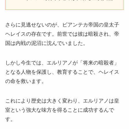
さらに見逃せないのが、ビアンテカ帝国の皇太子
ヘレイスの存在です。前世では彼は暗殺され、帝
国は内戦の泥沼に沈んでいました。
しかし今生では、エルリアノが「将来の暗殺者」
となる人物を保護し、教育することで、ヘレイス
の命を救います。
これにより歴史は大きく変わり、エルリアノは皇
室という強大な味方を得ることに成功するんで
す。