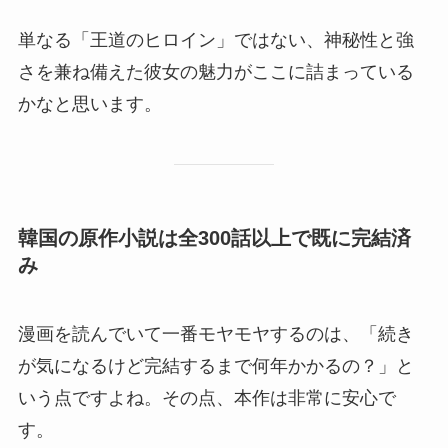
単なる「王道のヒロイン」ではない、神秘性と強
さを兼ね備えた彼女の魅力がここに詰まっている
かなと思います。
韓国の原作小説は全300話以上で既に完結済
み
漫画を読んでいて一番モヤモヤするのは、「続き
が気になるけど完結するまで何年かかるの？」と
いう点ですよね。その点、本作は非常に安心で
す。