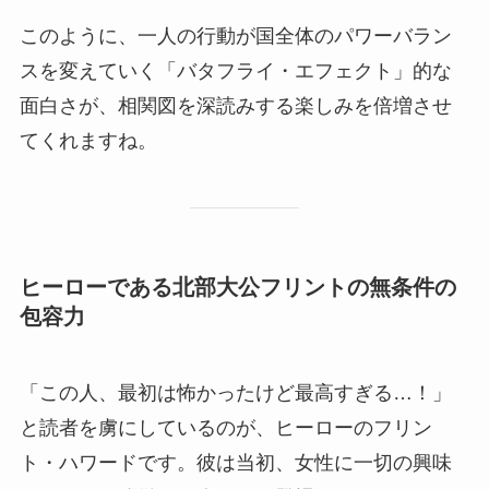
このように、一人の行動が国全体のパワーバラン
スを変えていく「バタフライ・エフェクト」的な
面白さが、相関図を深読みする楽しみを倍増させ
てくれますね。
ヒーローである北部大公フリントの無条件の
包容力
「この人、最初は怖かったけど最高すぎる…！」
と読者を虜にしているのが、ヒーローのフリン
ト・ハワードです。彼は当初、女性に一切の興味