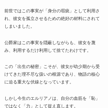
前世ではこの事実が「身分の瑕疵」として利用さ
れ、彼女を孤立させるための絶好の材料にされて
しまいました。
公爵家はこの事実を隠蔽しながらも、彼女を蔑
み、利用するだけ利用して捨てたわけです。
この「出生の秘密」こそが、彼女が幼少期から受
けてきた理不尽な扱いの根源であり、物語の核心
に迫る重大な伏線となっています。
しかし今生のエルリアノは、自分の血筋を「恥」
ではなく「力」として捉え直します。