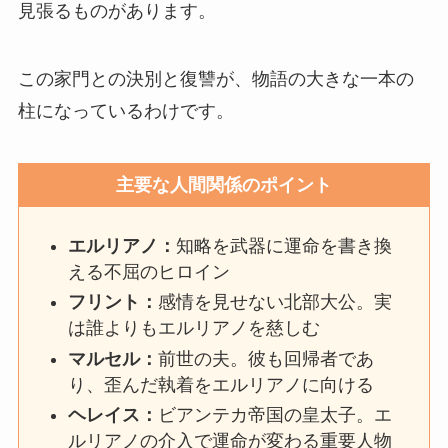
見張るものがあります。
この家門との決別と復讐が、物語の大きな一本の
柱になっているわけです。
主要な人間関係のポイント
エルリアノ：
知略を武器に運命を書き換
える不屈のヒロイン
フリント：
感情を見せない北部大公。実
は誰よりもエルリアノを慈しむ
マルセル：
前世の夫。彼も回帰者であ
り、歪んだ執着をエルリアノに向ける
ヘレイス：
ビアンテカ帝国の皇太子。エ
ルリアノの介入で運命が変わる重要人物