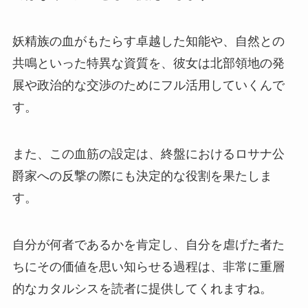
妖精族の血がもたらす卓越した知能や、自然との
共鳴といった特異な資質を、彼女は北部領地の発
展や政治的な交渉のためにフル活用していくんで
す。
また、この血筋の設定は、終盤におけるロサナ公
爵家への反撃の際にも決定的な役割を果たしま
す。
自分が何者であるかを肯定し、自分を虐げた者た
ちにその価値を思い知らせる過程は、非常に重層
的なカタルシスを読者に提供してくれますね。