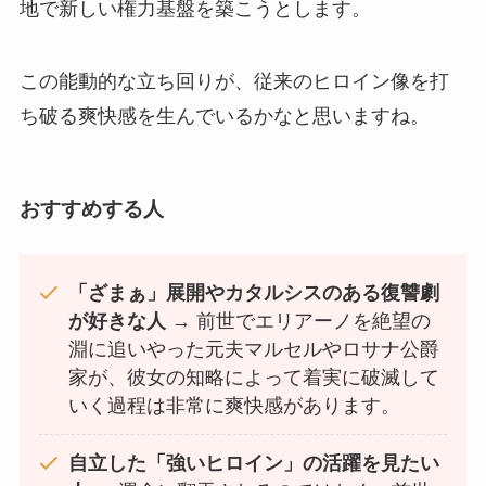
地で新しい権力基盤を築こうとします。
この能動的な立ち回りが、従来のヒロイン像を打
ち破る爽快感を生んでいるかなと思いますね。
おすすめする人
「ざまぁ」展開やカタルシスのある復讐劇
が好きな人
→ 前世でエリアーノを絶望の
淵に追いやった元夫マルセルやロサナ公爵
家が、彼女の知略によって着実に破滅して
いく過程は非常に爽快感があります。
自立した「強いヒロイン」の活躍を見たい