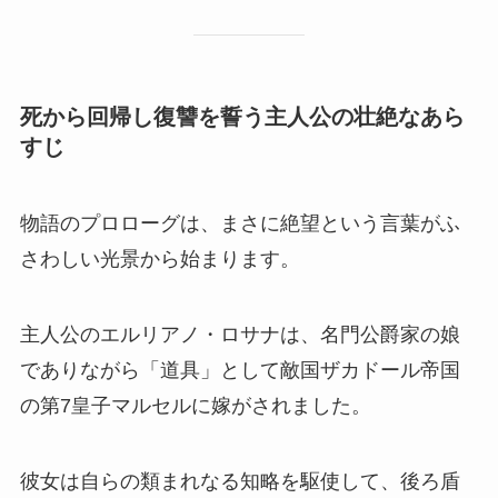
死から回帰し復讐を誓う主人公の壮絶なあら
すじ
物語のプロローグは、まさに絶望という言葉がふ
さわしい光景から始まります。
主人公のエルリアノ・ロサナは、名門公爵家の娘
でありながら「道具」として敵国ザカドール帝国
の第7皇子マルセルに嫁がされました。
彼女は自らの類まれなる知略を駆使して、後ろ盾