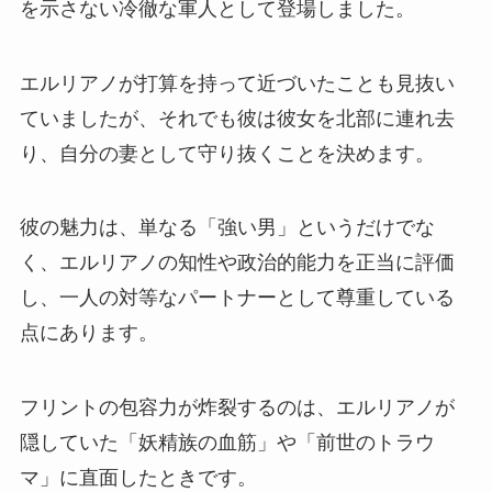
を示さない冷徹な軍人として登場しました。
エルリアノが打算を持って近づいたことも見抜い
ていましたが、それでも彼は彼女を北部に連れ去
り、自分の妻として守り抜くことを決めます。
彼の魅力は、単なる「強い男」というだけでな
く、エルリアノの知性や政治的能力を正当に評価
し、一人の対等なパートナーとして尊重している
点にあります。
フリントの包容力が炸裂するのは、エルリアノが
隠していた「妖精族の血筋」や「前世のトラウ
マ」に直面したときです。