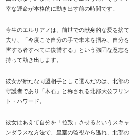
幸な運命が本格的に動き出す前の時間です。
今生のエルリアノは、前世での献身的な愛を捨て
去り、「今度こそ自分の手で未来を掴み、自分を
害する者すべてに復讐する」という強固な意志を
持って動き出します。
彼女が新たな同盟相手として選んだのは、北部の
守護者であり「木石」と称される北部大公フリン
ト・ハワード。
彼女はあえて自分を「拉致」させるというスキャ
ンダラスな方法で、皇室の監視から逃れ、北部の