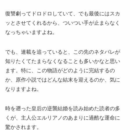
復讐劇ってドロドロしていて、でも最後にはスカ
ッとさせてくれるから、ついつい手が止まらなく
なっちゃいますよね。
でも、連載を追っていると、この先のネタバレが
知りたくてたまらなくなることも多いかなと思い
ます。特に、この物語がどのように完結するの
か、原作小説ではどんな結末を迎えるのか、気に
なりますよね。
時を遡った皇后の逆襲結婚を読み始めた読者の多
くが、主人公エルリアノのあまりに過酷な運命に
驚かされます。