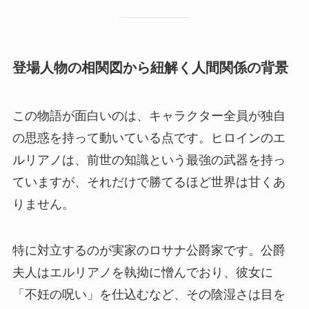
登場人物の相関図から紐解く人間関係の背景
この物語が面白いのは、キャラクター全員が独自
の思惑を持って動いている点です。ヒロインのエ
ルリアノは、前世の知識という最強の武器を持っ
ていますが、それだけで勝てるほど世界は甘くあ
りません。
特に対立するのが実家のロサナ公爵家です。公爵
夫人はエルリアノを執拗に憎んでおり、彼女に
「不妊の呪い」を仕込むなど、その陰湿さは目を