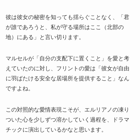
彼は彼女の秘密を知っても揺らぐことなく、「君
が誰であろうと、私が守る場所はここ（北部の
地）にある」と言い切ります。
マルセルが「自分の支配下に置くこと」を愛と考
えていたのに対し、フリントの愛は「彼女が自由
に羽ばたける安全な居場所を提供すること」なん
ですよね。
この対照的な愛情表現こそが、エルリアノの凍り
ついた心を少しずつ溶かしていく過程を、ドラマ
チックに演出しているかなと思います。