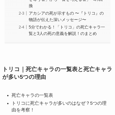
換
アカシアの死が示すもの 〜『トリコ』の
物語が伝えた深いメッセージ〜
5分でわかる！「トリコ」の死亡キャラ一
覧と3人の死の意義を解説！のまとめ
トリコ｜死亡キャラの一覧表と死亡キャラ
が多い5つの理由
死亡キャラの一覧表
トリコに死亡キャラが多いのはなぜ？5つの理
由を考察！