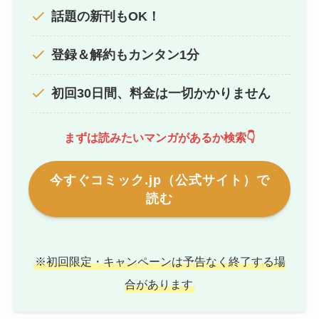
話題の新刊もOK！
登録＆解約もカンタン1分
初回30日間、料金は一切かかりません
まずは読みたいマンガがあるか検索👇
今すぐコミック.jp（公式サイト）で
読む
※初回限定・キャンペーンは予告なく終了する場
合があります