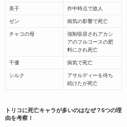
美子
作中時点で故人
ゼン
病気の影響で死亡
チャコの母
強制収容されアカシ
アのフルコースの肥
料にされ死亡
千優
病気で死亡
シルク
アサルディーを待ち
続けたが死亡
トリコに死亡キャラが多いのはなぜ？5つの理
由を考察！