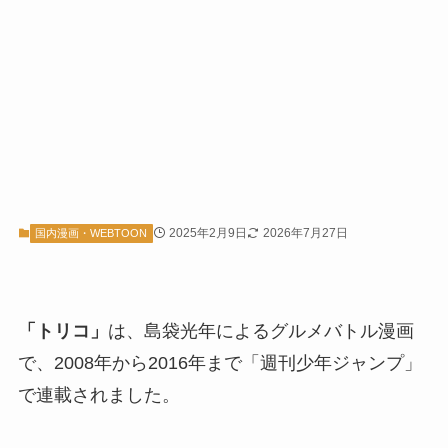
2025年2月9日
2026年7月27日
国内漫画・WEBTOON
「トリコ」
は、島袋光年によるグルメバトル漫画
で、2008年から2016年まで「週刊少年ジャンプ」
で連載されました。