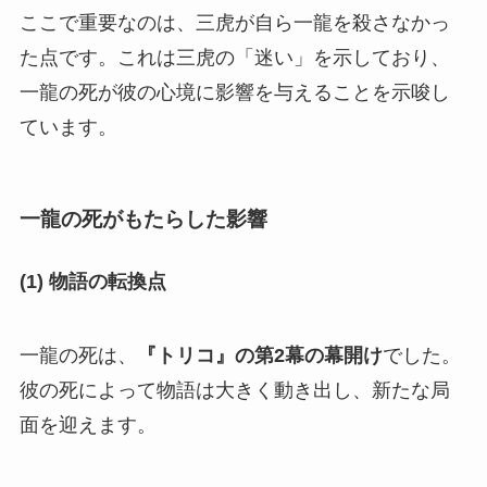
ここで重要なのは、三虎が自ら一龍を殺さなかっ
た点です。これは三虎の「迷い」を示しており、
一龍の死が彼の心境に影響を与えることを示唆し
ています。
一龍の死がもたらした影響
(1) 物語の転換点
一龍の死は、
『トリコ』の第2幕の幕開け
でした。
彼の死によって物語は大きく動き出し、新たな局
面を迎えます。