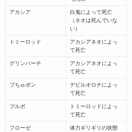
アカシア
白鬼によって死亡
（ネオは死んでいな
い）
トミーロッド
アカシアネオによっ
て死亡
グリンパーチ
アカシアネオによっ
て死亡
ブちゅポン
デビルオロチによっ
て死亡
ブルボ
トミーロッドによっ
て死亡
フローゼ
体力ギリギリの状態