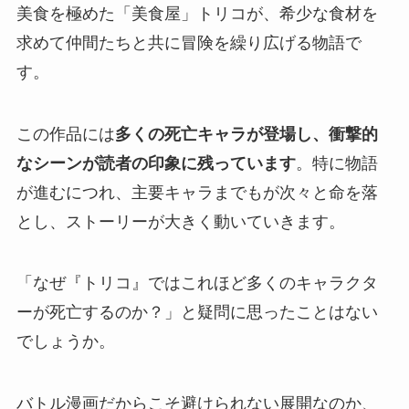
美食を極めた「美食屋」トリコが、
希少な食材を
求めて仲間たちと共に冒険を繰り広げる物語
で
す。
この作品には
多くの死亡キャラが登場し、衝撃的
なシーンが読者の印象に残っています
。特に物語
が進むにつれ、主要キャラまでもが次々と命を落
とし、ストーリーが大きく動いていきます。
「
なぜ『トリコ』ではこれほど多くのキャラクタ
ーが死亡するのか？
」と疑問に思ったことはない
でしょうか。
バトル漫画だからこそ避けられない展開なのか、