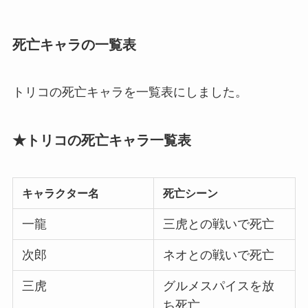
死亡キャラの一覧表
トリコの死亡キャラを一覧表にしました。
★トリコの死亡キャラ一覧表
キャラクター名
死亡シーン
一龍
三虎との戦いで死亡
次郎
ネオとの戦いで死亡
三虎
グルメスパイスを放
ち死亡