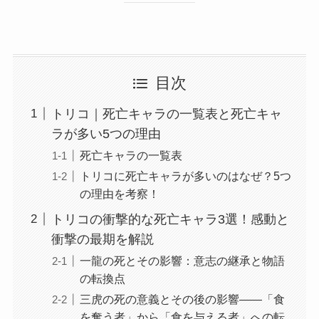
目次
トリコ｜死亡キャラの一覧表と死亡キャ
ラが多い5つの理由
死亡キャラの一覧表
トリコに死亡キャラが多いのはなぜ？5つ
の理由を考察！
トリコの衝撃的な死亡キャラ3選！感動と
衝撃の最期を解説
一龍の死とその影響：意志の継承と物語
の転換点
三虎の死の意義とその後の影響――「食
を奪う者」から「食を与える者」への転