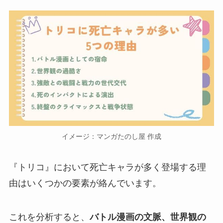
イメージ：マンガたのし屋 作成
『トリコ』において死亡キャラが多く登場する理
由はいくつかの要素が絡んでいます。
これを分析すると、
バトル漫画の文脈、世界観の