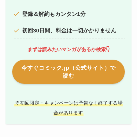
登録＆解約もカンタン1分
初回30日間、料金は一切かかりません
まずは読みたいマンガがあるか検索👇
今すぐコミック.jp（公式サイト）で
読む
※初回限定・キャンペーンは予告なく終了する場
合があります