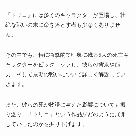
「トリコ」には多くのキャラクターが登場し、壮
絶な戦いの末に命を落とす者も少なくありませ
ん。
その中でも、特に衝撃的で印象に残る5人の死亡キ
ャラクターをピックアップし、彼らの背景や能
力、そして最期の戦いについて詳しく解説してい
きます。
また、彼らの死が物語に与えた影響についても振
り返り、「トリコ」という作品がどのように展開
していったのかを掘り下げます。