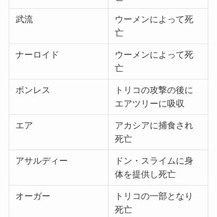
武流
ウーメンによって死
亡
ナーロイド
ウーメンによって死
亡
ボンレス
トリコの攻撃の後に
エアツリーに吸収
エア
アカシアに捕食され
死亡
アサルディー
ドン・スライムに身
体を提供し死亡
オーガー
トリコの一部となり
死亡