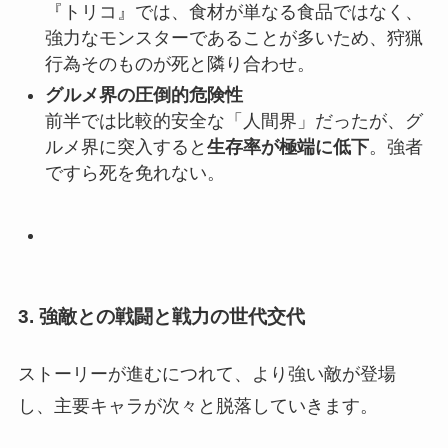
『トリコ』では、食材が単なる食品ではなく、
強力なモンスターであることが多いため、狩猟
行為そのものが死と隣り合わせ。
グルメ界の圧倒的危険性
前半では比較的安全な「人間界」だったが、グ
ルメ界に突入すると
生存率が極端に低下
。強者
ですら死を免れない。
3. 強敵との戦闘と戦力の世代交代
ストーリーが進むにつれて、より強い敵が登場
し、主要キャラが次々と脱落していきます。