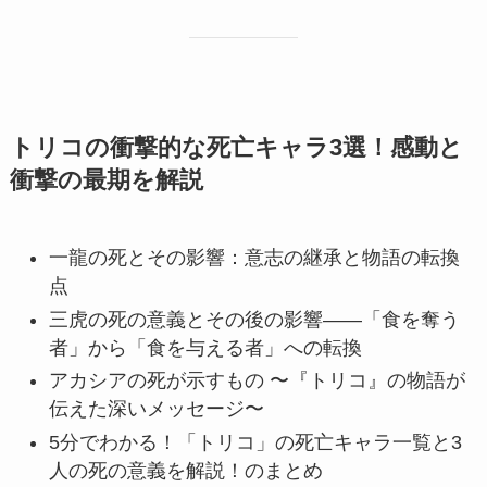
トリコの衝撃的な死亡キャラ3選！感動と
衝撃の最期を解説
一龍の死とその影響：意志の継承と物語の転換
点
三虎の死の意義とその後の影響――「食を奪う
者」から「食を与える者」への転換
アカシアの死が示すもの 〜『トリコ』の物語が
伝えた深いメッセージ〜
5分でわかる！「トリコ」の死亡キャラ一覧と3
人の死の意義を解説！のまとめ