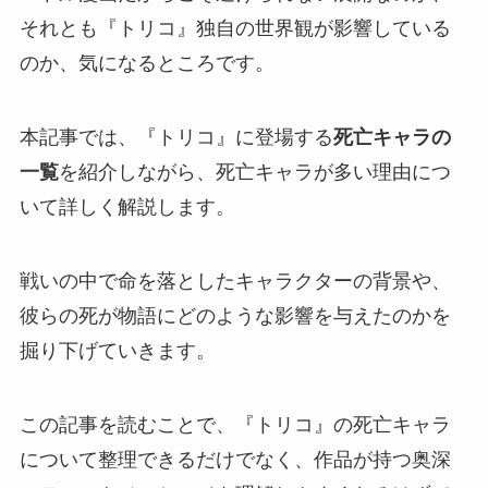
それとも『トリコ』独自の世界観が影響している
のか、気になるところです。
本記事では、
『トリコ』に登場する
死亡キャラの
一覧
を紹介しながら、死亡キャラが多い理由につ
いて詳しく解説
します。
戦いの中で命を落としたキャラクターの背景や、
彼らの死が物語にどのような影響を与えたのかを
掘り下げていきます。
この記事を読むことで、
『トリコ』の死亡キャラ
について整理できるだけでなく、作品が持つ奥深