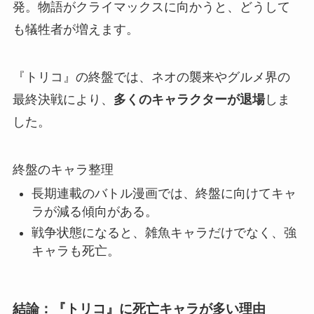
発
。物語がクライマックスに向かうと、どうして
も犠牲者が増えます。
『トリコ』の終盤では、ネオの襲来やグルメ界の
最終決戦により、
多くのキャラクターが退場
しま
した。
終盤のキャラ整理
長期連載のバトル漫画では、終盤に向けてキャ
ラが減る傾向がある。
戦争状態になると、雑魚キャラだけでなく、強
キャラも死亡。
結論：『トリコ』に死亡キャラが多い理由