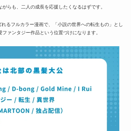
ながらも、二人の成長を応援したくなるはずです。
呼ばれるフルカラー漫画で、「小説の世界への転生もの」とし
愛ファンタジー作品という位置づけになります。