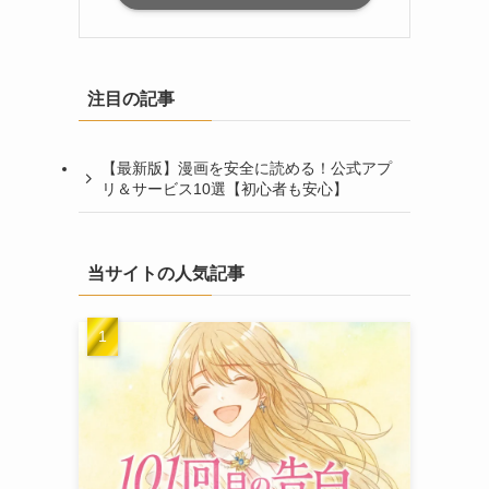
注目の記事
【最新版】漫画を安全に読める！公式アプ
リ＆サービス10選【初心者も安心】
当サイトの人気記事