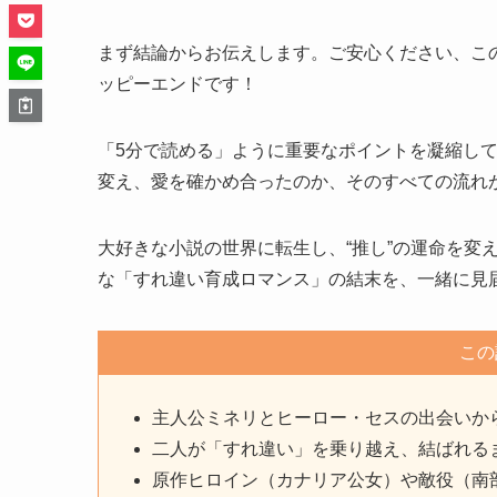
まず結論からお伝えします。ご安心ください、こ
ッピーエンドです！
「5分で読める」ように重要なポイントを凝縮し
変え、愛を確かめ合ったのか、そのすべての流れ
大好きな小説の世界に転生し、“推し”の運命を変
な「すれ違い育成ロマンス」の結末を、一緒に見
この
主人公ミネリとヒーロー・セスの出会いか
二人が「すれ違い」を乗り越え、結ばれる
原作ヒロイン（カナリア公女）や敵役（南