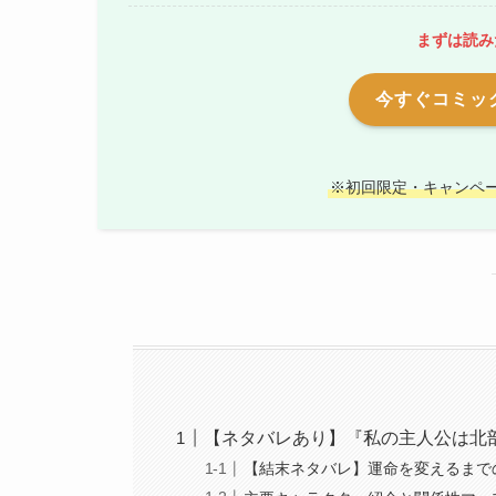
まずは読み
今すぐコミック
※初回限定・キャンペ
【ネタバレあり】『私の主人公は北
【結末ネタバレ】運命を変えるまで