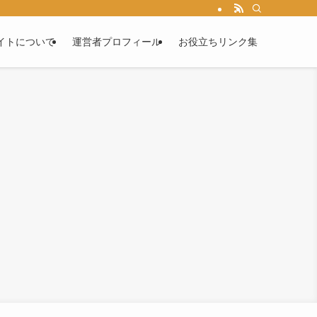
イトについて
運営者プロフィール
お役立ちリンク集