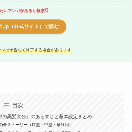
たいマンガがあるか検索👇
.jp（公式サイト）で読む
ーンは予告なく終了する場合があります
目次
部の黒髪大公』のあらすじと基本設定まとめ
の全ストーリー（序盤・中盤・最終回）