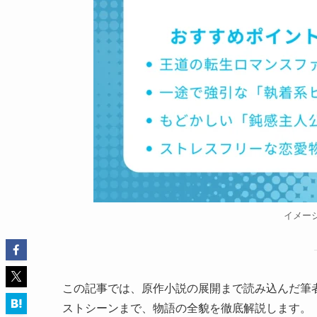
イメー
この記事では、原作小説の展開まで読み込んだ筆
ストシーンまで、物語の全貌を徹底解説します。