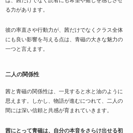
は、茜だけでなく読者にも希望や癒しを感じさせ
る力があります。
彼の率直さや行動力が、茜だけでなくクラス全体
にも良い影響を与える点は、青磁の大きな魅力
の
一つと言えます。
二人の関係性
茜と青磁の関係性は、一見すると水と油のように
思えます。しかし、物語が進むにつれて、二人の
間には深い信頼と共感が育まれていきます。
茜にとって青磁は、自分の本音をさらけ出せる初