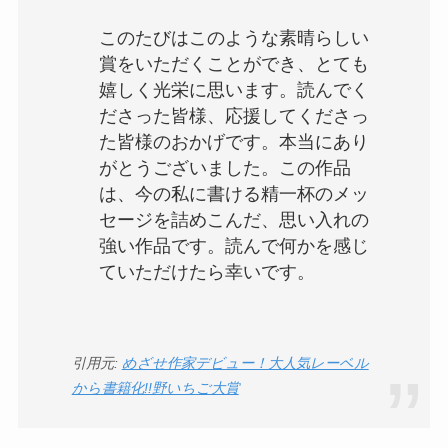
このたびはこのような素晴らしい
賞をいただくことができ、とても
嬉しく光栄に思います。読んでく
ださった皆様、応援してくださっ
た皆様のおかげです。本当にあり
がとうございました。この作品
は、今の私に書ける精一杯のメッ
セージを詰めこんだ、思い入れの
強い作品です。読んで何かを感じ
ていただけたら幸いです。
引用元:
めざせ作家デビュー！大人気レーベル
から書籍化!!野いちご大賞