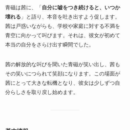
青磁は茜に、「
自分に嘘をつき続けると、いつか
壊れる
」と語り、本音を吐き出すよう促します。
茜は戸惑いながらも、学校や家庭に対する不満を
青空に向かって叫びます
。それは、彼女が初めて
本当の自分をさらけ出す瞬間でした。
茜の解放的な叫びを聞いた青磁が笑い出し、茜も
その笑いにつられて笑顔になります。この場面が
茜にとって大きな転機となり、彼女は少しずつ自
分らしさを取り戻し始めます。