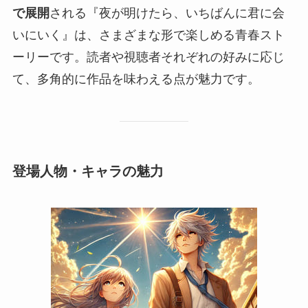
で展開
される『夜が明けたら、いちばんに君に会
いにいく』は、さまざまな形で楽しめる青春スト
ーリーです。読者や視聴者それぞれの好みに応じ
て、多角的に作品を味わえる点が魅力です。
登場人物・キャラの魅力