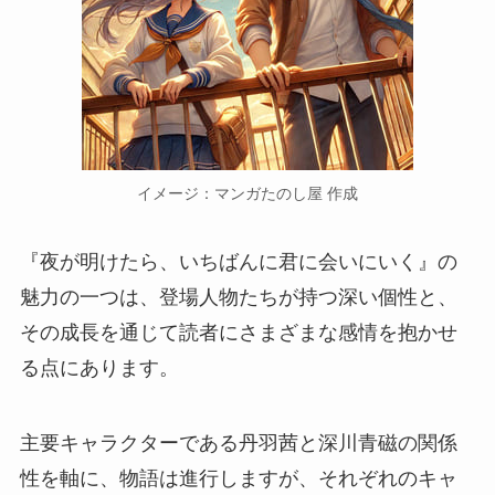
イメージ：マンガたのし屋 作成
『夜が明けたら、いちばんに君に会いにいく』の
魅力の一つは、登場人物たちが持つ深い個性と、
その成長を通じて読者にさまざまな感情を抱かせ
る点にあります。
主要キャラクターである丹羽茜と深川青磁の関係
性を軸に、物語は進行しますが、それぞれのキャ