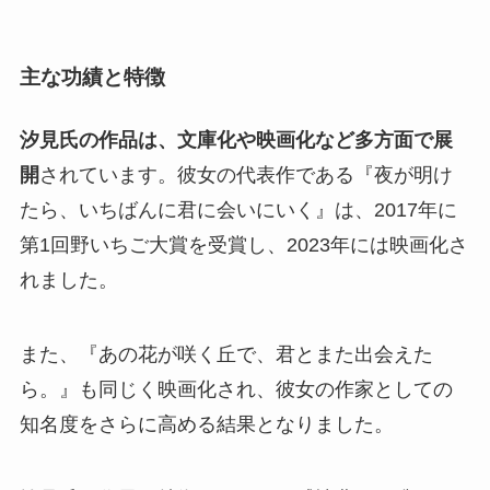
主な功績と特徴
汐見氏の作品は、文庫化や映画化など多方面で展
開
されています。彼女の代表作である『夜が明け
たら、いちばんに君に会いにいく』は、2017年に
第1回野いちご大賞を受賞し、2023年には映画化さ
れました。
また、『あの花が咲く丘で、君とまた出会えた
ら。』も同じく映画化され、彼女の作家としての
知名度をさらに高める結果となりました。