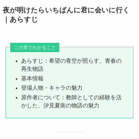
夜が明けたらいちばんに君に会いに行く
｜あらすじ
この章でわかること
あらすじ：希望の青空が照らす、青春の
再生物語
基本情報
登場人物・キャラの魅力
原作者について：教師としての経験を活
かした、汐見夏衛の物語の魅力