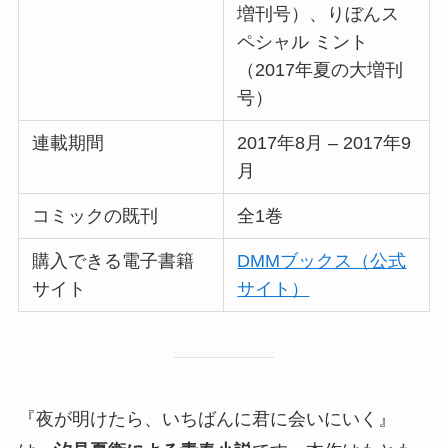
増刊号）、りぼんス
ペシャル ミント
（2017年夏の大増刊
号）
連載期間
2017年8月 – 2017年9
月
コミックの既刊
全1巻
購入できる電子書籍
DMMブックス（公式
サイト
サイト）
『夜が明けたら、いちばんに君に会いにいく』