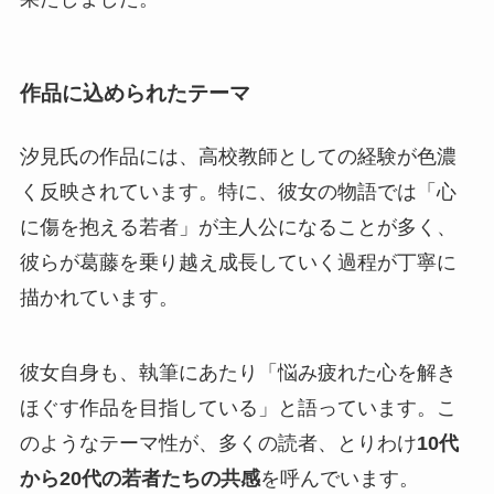
作品に込められたテーマ
汐見氏の作品には、高校教師としての経験が色濃
く反映されています。特に、彼女の物語では
「心
に傷を抱える若者」が主人公になることが多く、
彼らが葛藤を乗り越え成長していく過程が丁寧に
描かれています
。
彼女自身も、執筆にあたり「悩み疲れた心を解き
ほぐす作品を目指している」と語っています。こ
のようなテーマ性が、多くの読者、とりわけ
10代
から20代の若者たちの共感
を呼んでいます。