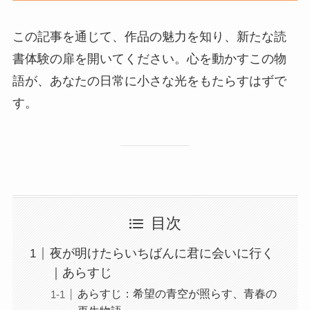
この記事を通じて、作品の魅力を知り、新たな読
書体験の扉を開いてください。心を動かすこの物
語が、あなたの日常に小さな光をもたらすはずで
す。
目次
夜が明けたらいちばんに君に会いに行く
｜あらすじ
あらすじ：希望の青空が照らす、青春の