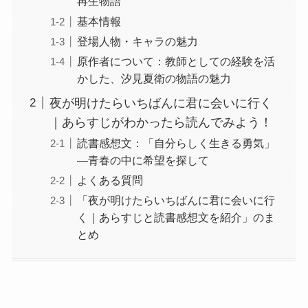
再生物語
基本情報
登場人物・キャラの魅力
原作者について：教師としての経験を活
かした、汐見夏衛の物語の魅力
夜が明けたらいちばんに君に会いに行く
｜あらすじがわかったら読んでみよう！
読書感想文：「自分らしく生きる勇気」
—青春の中に希望を探して
よくある質問
「夜が明けたらいちばんに君に会いに行
く｜あらすじと読書感想文を紹介」のま
とめ