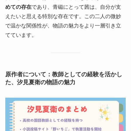
めての存在
であり、青磁にとって茜は、自分が支
えたいと思える特別な存在です。この二人の微妙
で温かな関係性が、物語の魅力をより一層引き立
てています。
原作者について：教師としての経験を活かし
た、汐見夏衛の物語の魅力