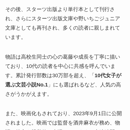
その後、スターツ出版より単行本として刊行さ
れ、さらにスターツ出版文庫や野いちごジュニア
文庫としても再刊され、多くの読者に親しまれて
います。
物語は高校生同士の心の葛藤や成長を丁寧に描い
ており、10代の読者を中心に共感を呼んでいま
す。累計発行部数は30万部を超え、「
10代女子が
選ぶ文芸小説No.1
」にも選ばれるなど、人気の高
さがうかがえます。
また、映画化もされており、2023年9月1日に公開
されました。映画では監督を酒井麻衣が務め、物