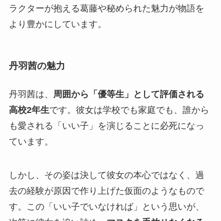
ラクターが抱える葛藤や秘められた魅力が物語を
より豊かにしています。
丹羽茜の魅力
丹羽茜は、
周囲から「優等生」として評価される
高校2年生
です。彼女は学校でも家庭でも、誰から
も愛される「いい子」を演じることに必死になっ
ています。
しかし、その姿は決して彼女の本心ではなく、過
去の経験が原因で作り上げた仮面のようなもので
す。この「いい子でいなければ」という思いが、