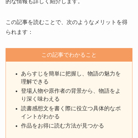
的な情報も詳しく紹介します。
この記事を読むことで、次のようなメリットを得
られます：
この記事でわかること
あらすじを簡単に把握し、物語の魅力を
理解できる
登場人物や原作者の背景から、物語をよ
り深く味わえる
読書感想文を書く際に役立つ具体的なポ
イントがわかる
作品をお得に読む方法が見つかる