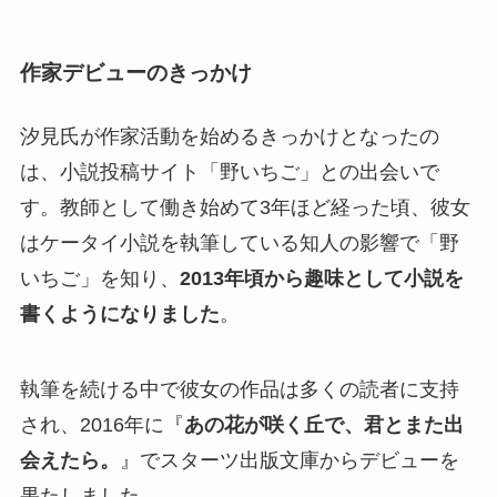
作家デビューのきっかけ
汐見氏が作家活動を始めるきっかけとなったの
は、小説投稿サイト「野いちご」との出会いで
す。教師として働き始めて3年ほど経った頃、彼女
はケータイ小説を執筆している知人の影響で「野
いちご」を知り、
2013年頃から趣味として小説を
書くようになりました
。
執筆を続ける中で彼女の作品は多くの読者に支持
され、2016年に『
あの花が咲く丘で、君とまた出
会えたら。
』でスターツ出版文庫からデビューを
果たしました。