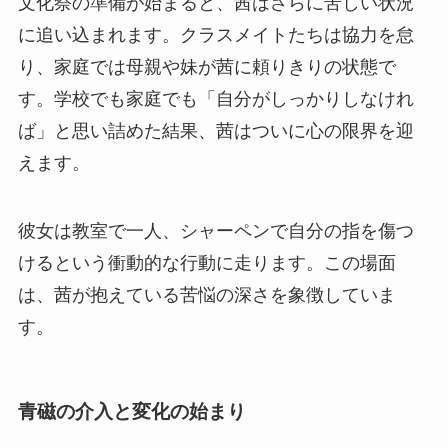
文化祭の準備が始まると、茜はさらに苦しい状況
に追い込まれます。クラスメイトたちは協力を怠
り、家庭では母親や妹が茜に頼りきりの状態で
す。
学校でも家庭でも「自分がしっかりしなけれ
ば」と思い詰めた結果、茜はついに心の限界を迎
えます
。
彼女は教室で一人、シャーペンで自分の指を傷つ
けるという衝動的な行動に走ります。この場面
は、茜が抱えている苦悩の深さを象徴していま
す。
青磁の介入と変化の始まり