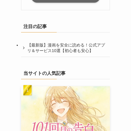
注目の記事
【最新版】漫画を安全に読める！公式アプ
リ＆サービス10選【初心者も安心】
当サイトの人気記事