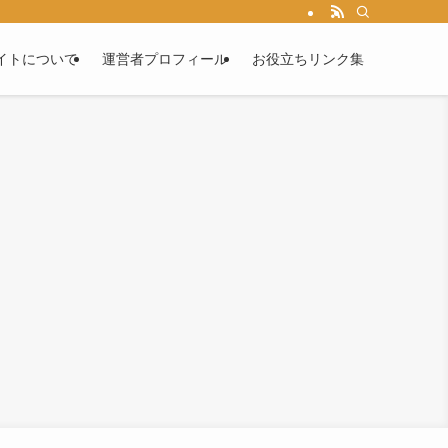
イトについて
運営者プロフィール
お役立ちリンク集