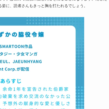
る姿に、読者さんもきっと胸を打たれるでしょう。