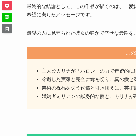
最終的な結論として、この作品が描くのは、「
愛
希望に満ちたメッセージです。
最愛の人に見守られた彼女の静かで幸せな最期を
この
主人公カリナが「ハロン」の力で奇跡的に
冷遇した実家と完全に縁を切り、真の愛と
芸術の祝福を失う代償と引き換えに、芸術
婚約者ミリアンの献身的な愛と、カリナが