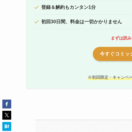
登録＆解約もカンタン1分
初回30日間、料金は一切かかりません
まずは読み
今すぐコミック
※初回限定・キャンペ