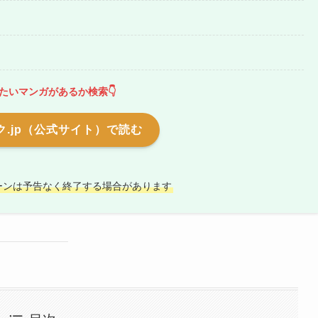
たいマンガがあるか検索👇
.jp（公式サイト）で読む
ーンは予告なく終了する場合があります