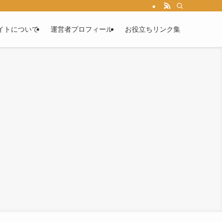
イトについて
運営者プロフィール
お役立ちリンク集