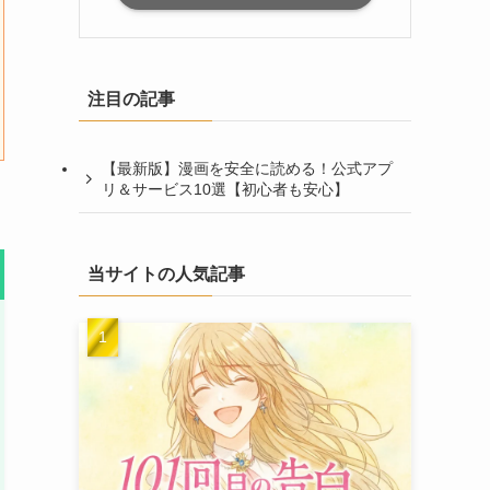
注目の記事
【最新版】漫画を安全に読める！公式アプ
リ＆サービス10選【初心者も安心】
当サイトの人気記事