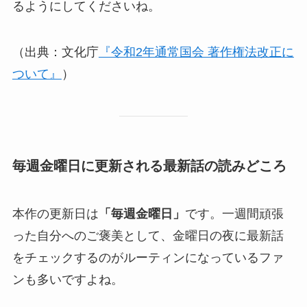
るようにしてくださいね。
（出典：文化庁
『令和2年通常国会 著作権法改正に
ついて』
）
毎週金曜日に更新される最新話の読みどころ
本作の更新日は
「毎週金曜日」
です。一週間頑張
った自分へのご褒美として、金曜日の夜に最新話
をチェックするのがルーティンになっているファ
ンも多いですよね。