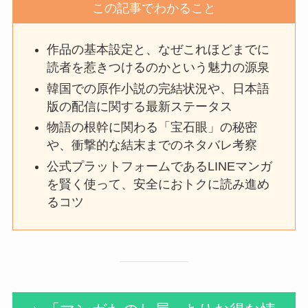
この記事でわかること
作品の基本設定と、なぜこれほどまでに
読者を惹きつけるのかという魅力の源泉
韓国での原作小説の完結状況や、日本語
版の配信に関する最新ステータス
物語の根幹に関わる「宝石眼」の秘密
や、衝撃的な結末までのネタバレ考察
公式プラットフォームであるLINEマンガ
を賢く使って、安全におトクに読み進め
るコツ