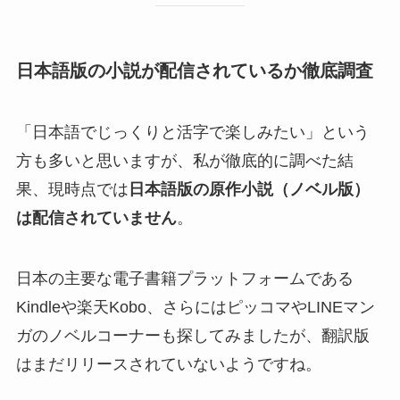
日本語版の小説が配信されているか徹底調査
「日本語でじっくりと活字で楽しみたい」という
方も多いと思いますが、私が徹底的に調べた結
果、現時点では
日本語版の原作小説（ノベル版）
は配信されていません
。
日本の主要な電子書籍プラットフォームである
Kindleや楽天Kobo、さらにはピッコマやLINEマン
ガのノベルコーナーも探してみましたが、翻訳版
はまだリリースされていないようですね。