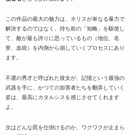
この作品の最大の魅力は、ネリスが単なる暴力で
解決するのではなく、持ち前の「知略」を駆使し
て、敵が最も誇りに思っているもの（地位、名
誉、血統）を内側から崩していくプロセスにあり
ます。
不運の秀才と呼ばれた彼女が、記憶という最強の
武器を手に、かつての加害者たちを翻弄していく
姿は、最高にカタルシスを感じさせてくれます
よ。
次はどんな罠を仕掛けるのか、ワクワクが止まら