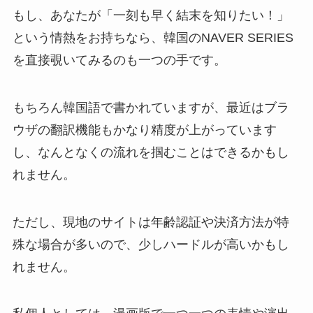
もし、あなたが「一刻も早く結末を知りたい！」
という情熱をお持ちなら、韓国のNAVER SERIES
を直接覗いてみるのも一つの手です。
もちろん韓国語で書かれていますが、最近はブラ
ウザの翻訳機能もかなり精度が上がっています
し、なんとなくの流れを掴むことはできるかもし
れません。
ただし、現地のサイトは年齢認証や決済方法が特
殊な場合が多いので、少しハードルが高いかもし
れません。