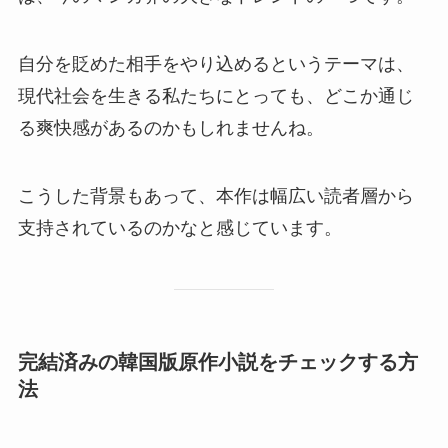
自分を貶めた相手をやり込めるというテーマは、
現代社会を生きる私たちにとっても、どこか通じ
る爽快感があるのかもしれませんね。
こうした背景もあって、本作は幅広い読者層から
支持されているのかなと感じています。
完結済みの韓国版原作小説をチェックする方
法