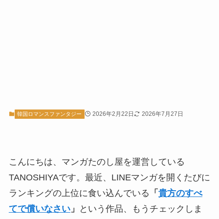
2026年2月22日
2026年7月27日
韓国ロマンスファンタジー
こんにちは、マンガたのし屋を運営している
TANOSHIYAです。最近、LINEマンガを開くたびに
ランキングの上位に食い込んでいる
「
貴方のすべ
てで償いなさい
」
という作品、もうチェックしま