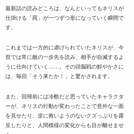
最新話の読みどころは、なんといってもネリスが
仕掛ける「罠」が一つずつ形になっていく瞬間で
す。
これまでは一方的に虐げられていたネリスが、今
世では常に敵の一歩先を読み、相手が自滅するよ
うに仕向けていく……。その頭脳戦の鮮やかさに
は、毎回「そう来たか！」と驚かされます。
また、回帰前には冷酷だと思っていたキャラクタ
ーが、ネリスの行動が変わったことで意外な一面
を見せたり、逆に救いようのないクズっぷりを露
呈したりと、人間模様の変化からも目が離せませ