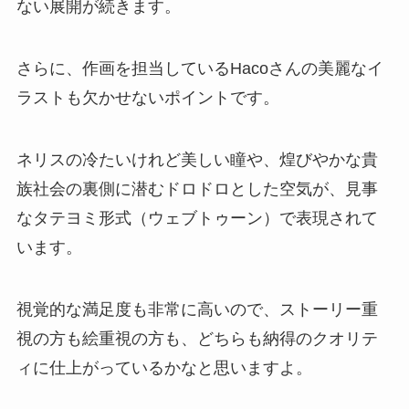
ない展開が続きます。
さらに、作画を担当しているHacoさんの美麗なイ
ラストも欠かせないポイントです。
ネリスの冷たいけれど美しい瞳や、煌びやかな貴
族社会の裏側に潜むドロドロとした空気が、見事
なタテヨミ形式（ウェブトゥーン）で表現されて
います。
視覚的な満足度も非常に高いので、ストーリー重
視の方も絵重視の方も、どちらも納得のクオリテ
ィに仕上がっているかなと思いますよ。