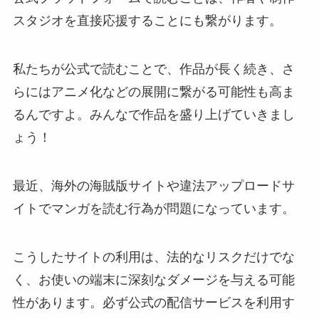
スタジオを直接応援することにも繋がります。
私たちが公式で読むことで、作品が長く続き、さ
らにはアニメ化などの展開に繋がる可能性も高ま
るんですよ。みんなで作品を盛り上げていきまし
ょう！
最近、海外の海賊版サイトや違法アップロードサ
イトでマンガを読む行為が問題になっています。
こうしたサイトの利用は、法的なリスクだけでな
く、お使いの端末に深刻なダメージを与える可能
性があります。必ず公式の配信サービスを利用す