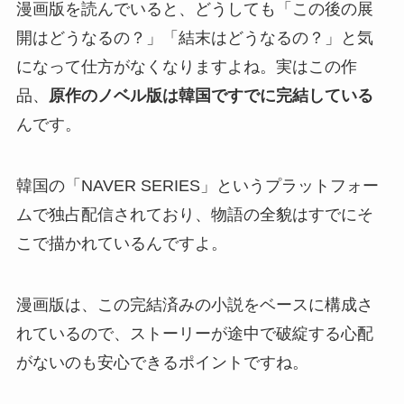
漫画版を読んでいると、どうしても「この後の展
開はどうなるの？」「結末はどうなるの？」と気
になって仕方がなくなりますよね。実はこの作
品、
原作のノベル版は韓国ですでに完結している
んです。
韓国の「NAVER SERIES」というプラットフォー
ムで独占配信されており、物語の全貌はすでにそ
こで描かれているんですよ。
漫画版は、この完結済みの小説をベースに構成さ
れているので、ストーリーが途中で破綻する心配
がないのも安心できるポイントですね。