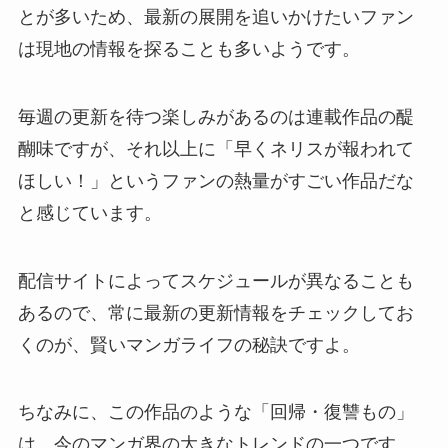
とが多いため、最新の展開を追いかけたいファン
は現地の情報を探ることも多いようです。
毎週の更新を待つ楽しみがあるのは連載作品の醍
醐味ですが、それ以上に「早くネリスが報われて
ほしい！」というファンの熱量がすごい作品だな
と感じています。
配信サイトによってスケジュールが異なることも
あるので、常に最新の更新情報をチェックしてお
くのが、賢いマンガライフの秘訣ですよ。
ちなみに、この作品のような「回帰・復讐もの」
は、今のマンガ界の大きなトレンドの一つです。