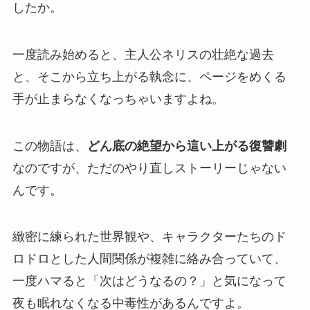
したか。
一度読み始めると、主人公ネリスの壮絶な過去
と、そこから立ち上がる執念に、ページをめくる
手が止まらなくなっちゃいますよね。
この物語は、
どん底の絶望から這い上がる復讐劇
なのですが、ただのやり直しストーリーじゃない
んです。
緻密に練られた世界観や、キャラクターたちのド
ロドロとした人間関係が複雑に絡み合っていて、
一度ハマると「次はどうなるの？」と気になって
夜も眠れなくなる中毒性があるんですよ。