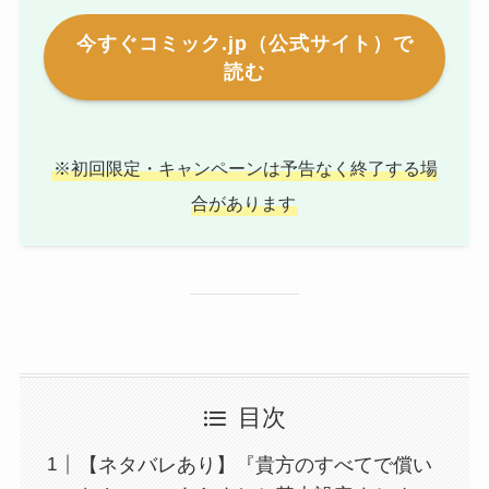
今すぐコミック.jp（公式サイト）で
読む
※初回限定・キャンペーンは予告なく終了する場
合があります
目次
【ネタバレあり】『貴方のすべてで償い