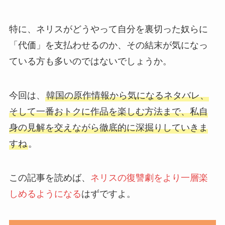
特に、ネリスがどうやって自分を裏切った奴らに
「代価」を支払わせるのか、その結末が気になっ
ている方も多いのではないでしょうか。
今回は、
韓国の原作情報から気になるネタバレ、
そして一番おトクに作品を楽しむ方法まで、私自
身の見解を交えながら徹底的に深掘りしていきま
すね
。
この記事を読めば、
ネリスの復讐劇をより一層楽
しめるようになる
はずですよ。