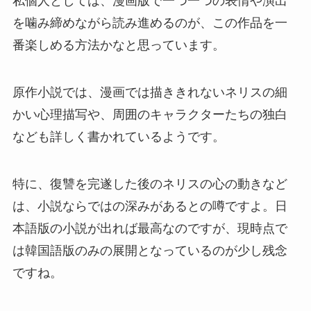
私個人としては、漫画版で一つ一つの表情や演出
を噛み締めながら読み進めるのが、この作品を一
番楽しめる方法かなと思っています。
原作小説では、漫画では描ききれないネリスの細
かい心理描写や、周囲のキャラクターたちの独白
なども詳しく書かれているようです。
特に、復讐を完遂した後のネリスの心の動きなど
は、小説ならではの深みがあるとの噂ですよ。日
本語版の小説が出れば最高なのですが、現時点で
は韓国語版のみの展開となっているのが少し残念
ですね。