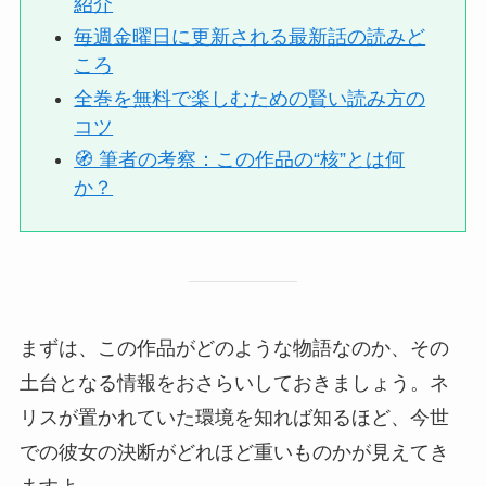
紹介
毎週金曜日に更新される最新話の読みど
ころ
全巻を無料で楽しむための賢い読み方の
コツ
🧭 筆者の考察：この作品の“核”とは何
か？
まずは、この作品がどのような物語なのか、その
土台となる情報をおさらいしておきましょう。ネ
リスが置かれていた環境を知れば知るほど、今世
での彼女の決断がどれほど重いものかが見えてき