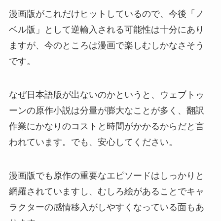
漫画版がこれだけヒットしているので、今後「ノ
ベル版」として逆輸入される可能性は十分にあり
ますが、今のところは漫画で楽しむしかなさそう
です。
なぜ日本語版が出ないのかというと、ウェブトゥ
ーンの原作小説は分量が膨大なことが多く、翻訳
作業にかなりのコストと時間がかかるからだと言
われています。でも、安心してください。
漫画版でも原作の重要なエピソードはしっかりと
網羅されていますし、むしろ絵があることでキャ
ラクターの感情移入がしやすくなっている面もあ