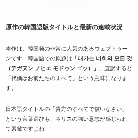
原作の韓国語版タイトルと最新の連載状況
本作は、韓国発の非常に人気のあるウェブトゥー
ンです。韓国語での原題は
「대가는 너희의 모든 것
（テガヌン ノヒエ モドゥン ゴッ）」
、直訳すると
「代価はお前たちのすべて」という意味になりま
す。
日本語タイトルの「貴方のすべてで償いなさい」
という言葉選びも、ネリスの強い意志が感じられ
て素敵ですよね。