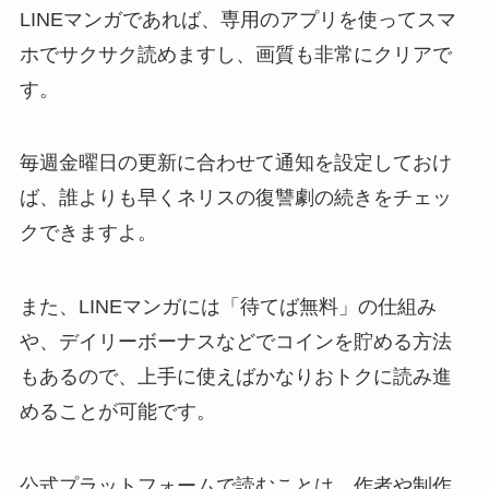
LINEマンガであれば、専用のアプリを使ってスマ
ホでサクサク読めますし、画質も非常にクリアで
す。
毎週金曜日の更新に合わせて通知を設定しておけ
ば、誰よりも早くネリスの復讐劇の続きをチェッ
クできますよ。
また、LINEマンガには「待てば無料」の仕組み
や、デイリーボーナスなどでコインを貯める方法
もあるので、上手に使えばかなりおトクに読み進
めることが可能です。
公式プラットフォームで読むことは、作者や制作