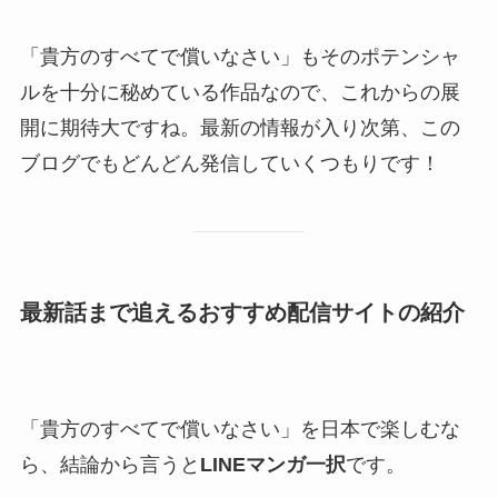
「貴方のすべてで償いなさい」もそのポテンシャ
ルを十分に秘めている作品なので、これからの展
開に期待大ですね。最新の情報が入り次第、この
ブログでもどんどん発信していくつもりです！
最新話まで追えるおすすめ配信サイトの紹介
「貴方のすべてで償いなさい」を日本で楽しむな
ら、結論から言うと
LINEマンガ一択
です。