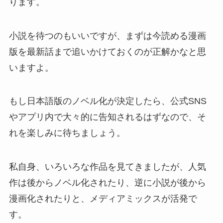
ります。
小説を待つのもいいですが、まずは今読める漫画
版を最新話まで追いかけておくのが正解かなと思
いますよ。
もし日本語版のノベル化が決定したら、公式SNS
やアプリ内で大々的に告知されるはずなので、そ
れを楽しみに待ちましょう。
私自身、いろいろな作品を見てきましたが、人気
作は後からノベル化されたり、逆に小説が後から
漫画化されたりと、メディアミックスが活発で
す。