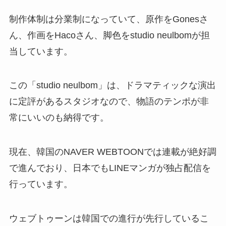
制作体制は分業制になっていて、原作をGonesさ
ん、作画をHacoさん、脚色をstudio neulbomが担
当しています。
この「studio neulbom」は、ドラマティックな演出
に定評があるスタジオなので、物語のテンポが非
常にいいのも納得です。
現在、韓国のNAVER WEBTOONでは連載が絶好調
で進んでおり、日本でもLINEマンガが独占配信を
行っています。
ウェブトゥーンは韓国での進行が先行しているこ