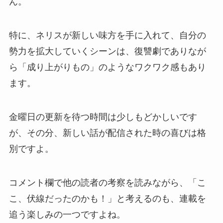
ん。
特に、ネリスが新しい味方を手に入れて、自分の
勢力を拡大していくシーンは、復讐劇でありなが
ら「成り上がりもの」のようなワクワク感もあり
ます。
金曜日の更新を待つ時間は少しもどかしいです
が、その分、新しい話が配信された時の喜びは格
別ですよ。
コメント欄で他の読者の考察を読みながら、「こ
こ、伏線だったのかも！」と考えるのも、連載を
追う楽しみの一つですよね。