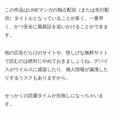
この作品はLINEマンガの独占配信（または先行配
信）タイトルとなっていることが多く、一番早
く、かつ安全に最新話を追いかけることができま
す。
他の広告だらけのサイトや、怪しげな無料サイト
で読むのは絶対にやめておきましょうね。デバイ
スがウイルスに感染したり、個人情報が漏洩した
りするリスクもありますから。
せっかくの読書タイムが台無しになっちゃいま
す。