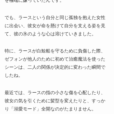
を極端に嫌っていたんです。
でも、ラースという自分と同じ孤独を抱えた女性
に出会い、彼女が命を懸けて自分を支える姿を見
て、彼の氷のような心は溶けていきました。
特に、ラースが白鯨船を守るために負傷した際、
ゼフォンが他人のために初めて治癒魔法を使った
シーンは、二人の関係が決定的に変わった瞬間で
したね。
最近では、ラースの指の小さな傷を心配したり、
彼女の気を引くために髪型を変えたりと、すっか
り「溺愛モード」全開なのがたまりません。