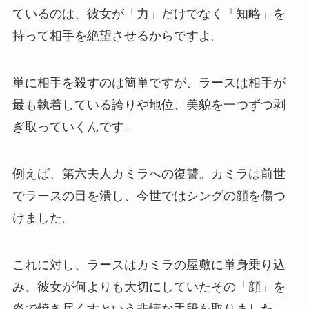
ているのは、彼女が「力」だけでなく「知略」を
持って相手を絶望させるからですよ。
単に相手を殺すのは簡単ですが、ラースは相手が
最も執着している誇りや地位、美貌を一つずつ剥
ぎ取っていくんです。
例えば、第六夫人カミラへの復讐。カミラは前世
でラースの目を潰し、今世ではシングの顔を傷つ
けました。
これに対し、ラースはカミラの屋敷に単身乗り込
み、彼女が何よりも大切にしていたその「顔」を
炎で焼き尽くすという非情な手段を取りました。