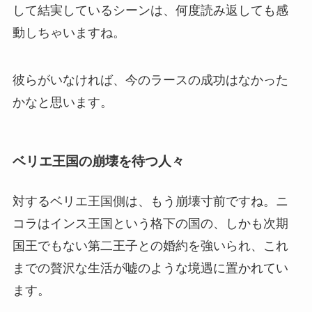
して結実しているシーンは、何度読み返しても感
動しちゃいますね。
彼らがいなければ、今のラースの成功はなかった
かなと思います。
ベリエ王国の崩壊を待つ人々
対するベリエ王国側は、もう崩壊寸前ですね。ニ
コラはインス王国という格下の国の、しかも次期
国王でもない第二王子との婚約を強いられ、これ
までの贅沢な生活が嘘のような境遇に置かれてい
ます。