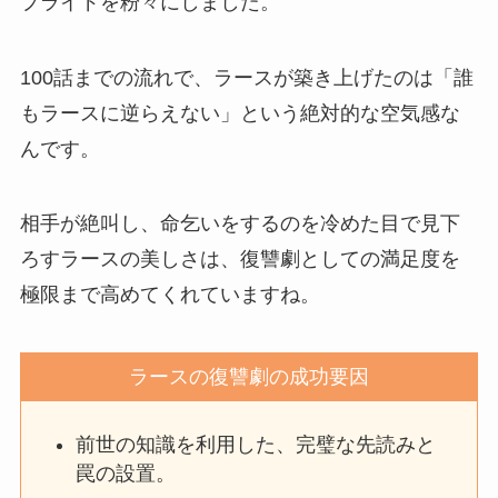
プライドを粉々にしました。
100話までの流れで、ラースが築き上げたのは「誰
もラースに逆らえない」という絶対的な空気感な
んです。
相手が絶叫し、命乞いをするのを冷めた目で見下
ろすラースの美しさは、復讐劇としての満足度を
極限まで高めてくれていますね。
ラースの復讐劇の成功要因
前世の知識を利用した、完璧な先読みと
罠の設置。