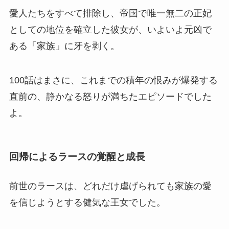
愛人たちをすべて排除し、帝国で唯一無二の正妃
としての地位を確立した彼女が、いよいよ元凶で
ある「家族」に牙を剥く。
100話はまさに、これまでの積年の恨みが爆発する
直前の、静かなる怒りが満ちたエピソードでした
よ。
回帰によるラースの覚醒と成長
前世のラースは、どれだけ虐げられても家族の愛
を信じようとする健気な王女でした。