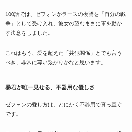
100話では、ゼフォンがラースの復讐を「自分の戦
争」として受け入れ、彼女の望むままに軍を動か
す決意をしました。
これはもう、愛を超えた「共犯関係」とでも言う
べき、非常に尊い繋がりかなと思います。
暴君が唯一見せる、不器用な優しさ
ゼフォンの愛し方は、とにかく不器用で真っ直ぐ
です。