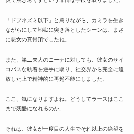
「ドブネズミ以下」と罵りながら、カミラを生き
ながらにして地獄に突き落としたシーンは、まさ
に悪女の真骨頂でしたね。
また、第二夫人のニーナに対しても、彼女のサイ
コパスな執着を逆手に取り、社交界から完全に追
放した上で精神的に再起不能にしました。
ここ、気になりますよね。どうしてラースはここ
まで残酷になれるのか。
それは、彼女が一度目の人生でそれ以上の絶望を