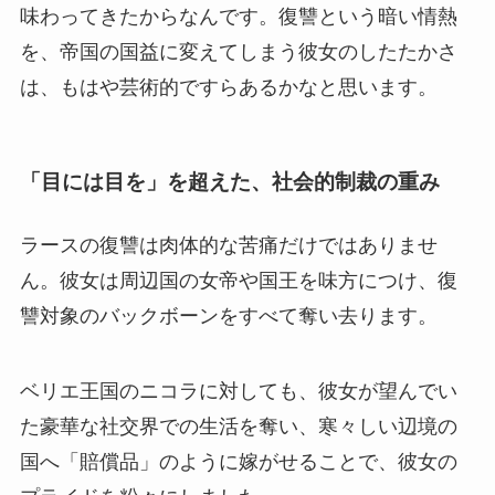
味わってきたからなんです。復讐という暗い情熱
を、帝国の国益に変えてしまう彼女のしたたかさ
は、もはや芸術的ですらあるかなと思います。
「目には目を」を超えた、社会的制裁の重み
ラースの復讐は肉体的な苦痛だけではありませ
ん。彼女は周辺国の女帝や国王を味方につけ、復
讐対象のバックボーンをすべて奪い去ります。
ベリエ王国のニコラに対しても、彼女が望んでい
た豪華な社交界での生活を奪い、寒々しい辺境の
国へ「賠償品」のように嫁がせることで、彼女の