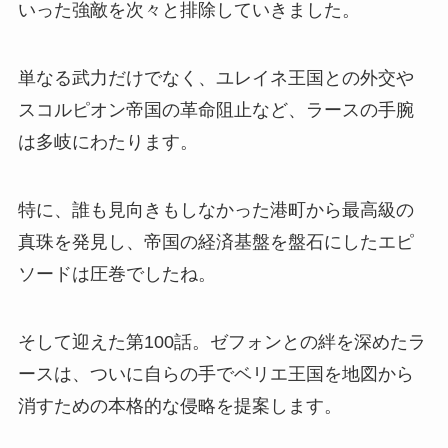
いった強敵を次々と排除していきました。
単なる武力だけでなく、ユレイネ王国との外交や
スコルピオン帝国の革命阻止など、ラースの手腕
は多岐にわたります。
特に、誰も見向きもしなかった港町から最高級の
真珠を発見し、帝国の経済基盤を盤石にしたエピ
ソードは圧巻でしたね。
そして迎えた第100話。ゼフォンとの絆を深めたラ
ースは、ついに自らの手でベリエ王国を地図から
消すための本格的な侵略を提案します。