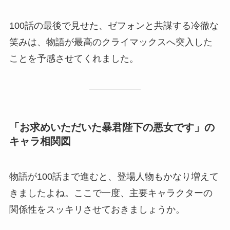
100話の最後で見せた、ゼフォンと共謀する冷徹な
笑みは、物語が最高のクライマックスへ突入した
ことを予感させてくれました。
「お求めいただいた暴君陛下の悪女です」の
キャラ相関図
物語が100話まで進むと、登場人物もかなり増えて
きましたよね。ここで一度、主要キャラクターの
関係性をスッキリさせておきましょうか。