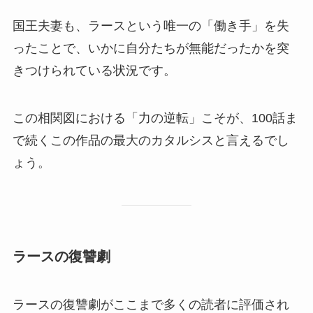
国王夫妻も、ラースという唯一の「働き手」を失
ったことで、いかに自分たちが無能だったかを突
きつけられている状況です。
この相関図における「力の逆転」こそが、100話ま
で続くこの作品の最大のカタルシスと言えるでし
ょう。
ラースの復讐劇
ラースの復讐劇がここまで多くの読者に評価され