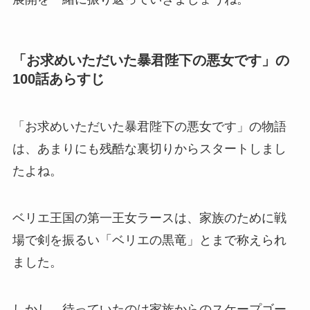
「お求めいただいた暴君陛下の悪女です」の
100話あらすじ
「お求めいただいた暴君陛下の悪女です」の物語
は、あまりにも残酷な裏切りからスタートしまし
たよね。
ベリエ王国の第一王女ラースは、家族のために戦
場で剣を振るい「ベリエの黒竜」とまで称えられ
ました。
しかし、待っていたのは家族からのスケープゴー