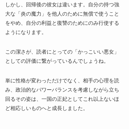
しかし、回帰後の彼女は違います。自分の持つ強
大な「炎の魔力」を他人のために無償で使うこと
をやめ、自分の利益と復讐のためにのみ行使する
ようになります。
この潔さが、読者にとっての「かっこいい悪女」
としての評価に繋がっているんでしょうね。
単に性格が変わっただけでなく、相手の心理を読
み、政治的なパワーバランスを考慮しながら立ち
回るその姿は、一国の正妃としてこれ以上ないほ
ど相応しいものへと成長しました。