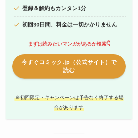
登録＆解約もカンタン1分
初回30日間、料金は一切かかりません
まずは読みたいマンガがあるか検索👇
今すぐコミック.jp（公式サイト）で
読む
※初回限定・キャンペーンは予告なく終了する場
合があります