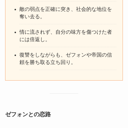
敵の弱点を正確に突き、社会的な地位を
奪い去る。
情に流されず、自分の味方を傷つけた者
には倍返し。
復讐をしながらも、ゼフォンや帝国の信
頼を勝ち取る立ち回り。
ゼフォンとの恋路