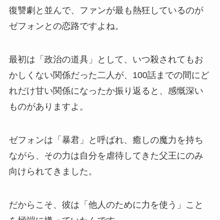
復讐劇と並んで、ファンが最も熱狂しているのが
ゼフォンとの恋路ですよね。
最初は「政治の道具」として、いつ殺されてもお
かしくない関係だった二人が、100話までの間にど
れだけ甘い関係になったか振り返ると、感慨深い
ものがありますよ。
ゼフォンは「暴君」と呼ばれ、癒しの魔力を持ち
ながら、その力は自分を虐待してきた父王にのみ
向けられてきました。
だからこそ、彼は「他人のために力を使う」こと