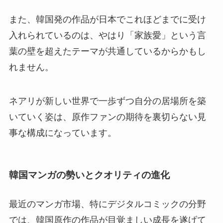
また、韓国発の作品が日本でこれほどまでに受け
入れられているのは、やはり「家族愛」という言
葉の壁を超えたテーマが共通しているからかもし
れません。
ネアリが新しい世界で一歩ずつ自分の居場所を築
いていく姿は、原作ファンの期待を裏切らない見
事な構成になっています。
韓国マンガの勢いとクオリティの進化
最近のマンガ市場、特にデジタルコミックの分野
では、韓国原作の作品が目覚ましい成長を遂げて