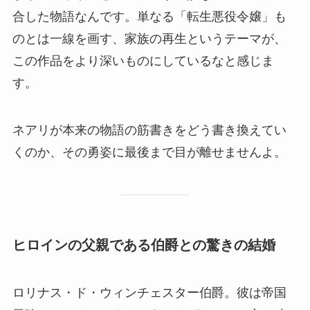
合した物語なんです。単なる「転生悪役令嬢」も
のとは一線を画す、家族の再生というテーマが、
この作品をより深いものにしているなと感じま
す。
ネアリが本来の物語の筋書きをどう書き換えてい
くのか、その勇姿に最後まで目が離せませんよ。
ヒロインの父親である伯爵との驚きの結婚
ロリナス・ド・ウィンチェスター伯爵。彼は帝国