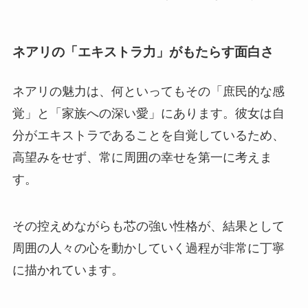
ネアリの「エキストラ力」がもたらす面白さ
ネアリの魅力は、何といってもその「庶民的な感
覚」と「家族への深い愛」にあります。彼女は自
分がエキストラであることを自覚しているため、
高望みをせず、常に周囲の幸せを第一に考えま
す。
その控えめながらも芯の強い性格が、結果として
周囲の人々の心を動かしていく過程が非常に丁寧
に描かれています。