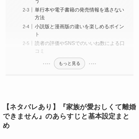
う
単行本や電子書籍の発売情報を逃さない
方法
小説版と漫画版の違いを楽しめるポイン
ト
読者の評価やSNSでのいいね数による口
コミ
もっと見る
【ネタバレあり】『家族が愛おしくて離婚
できません』のあらすじと基本設定まと
め