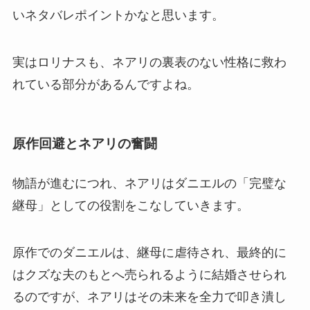
いネタバレポイントかなと思います。
実はロリナスも、ネアリの裏表のない性格に救わ
れている部分があるんですよね。
原作回避とネアリの奮闘
物語が進むにつれ、ネアリはダニエルの「完璧な
継母」としての役割をこなしていきます。
原作でのダニエルは、継母に虐待され、最終的に
はクズな夫のもとへ売られるように結婚させられ
るのですが、ネアリはその未来を全力で叩き潰し