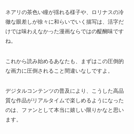
ネアリの茶色い瞳が揺れる様子や、ロリナスの冷
徹な眼差しが徐々に和らいでいく描写は、活字だ
けでは味わえなかった漫画ならではの醍醐味です
ね。
これから読み始めるあなたも、まずはこの圧倒的
な画力に圧倒されること間違いなしですよ。
デジタルコンテンツの普及により、こうした高品
質な作品がリアルタイムで楽しめるようになった
のは、ファンとして本当に嬉しい限りかなと思い
ます。