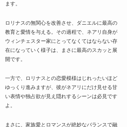
ます。
ロリナスの無関心を改善させ、ダニエルに最高の
教育と愛情を与える。その過程で、ネアリ自身が
ウィンチェスター家にとってなくてはならない存
在になっていく様子は、まさに最高のスカッと展
開です。
一方で、ロリナスとの恋愛模様はじれったいほど
ゆっくり進みますが、彼がネアリにだけ見せる甘
い表情や独占欲が見え隠れするシーンは必見です
よ。
まさに、家族愛とロマンスが絶妙なバランスで融