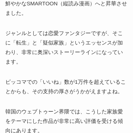
鮮やかなSMARTOON（縦読み漫画）へと昇華させ
ました。
ジャンルとしては恋愛ファンタジーですが、そこ
に「転生」と「疑似家族」というエッセンスが加
わり、非常に奥深いストーリーラインになってい
ます。
ピッコマでの「いいね」数が1万件を超えているこ
とからも、その支持の厚さがうかがえますよね。
韓国のウェブトゥーン界隈では、こうした家族愛
をテーマにした作品が非常に高い評価を受ける傾
向にあります。