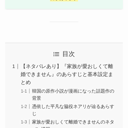
目次
【ネタバレあり】『家族が愛おしくて離
婚できません』のあらすじと基本設定ま
とめ
韓国の原作小説が漫画になった話題作の
背景
憑依した平凡な脇役ネアリが辿るあらす
じ
家族が愛おしくて離婚できませんのネタ