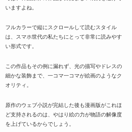
いますよね。
フルカラーで縦にスクロールして読むスタイル
は、スマホ世代の私たちにとって非常に読みやす
い形式です。
この作品もその例に漏れず、光の描写やドレスの
細かな装飾まで、一コマ一コマが絵画のようなク
オリティ。
原作のウェブ小説が完結した後も漫画版がこれほ
ど支持されるのは、やはり絵の力が物語の解像度
を上げているからでしょう。