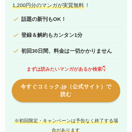
1,200円分のマンガが実質無料
！
話題の新刊もOK！
登録＆解約もカンタン1分
初回30日間、料金は一切かかりません
まずは読みたいマンガがあるか検索👇
今すぐコミック.jp（公式サイト）で
読む
※初回限定・キャンペーンは予告なく終了する場
合があります