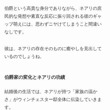
伯爵という高貴な身分でありながら、ネアリの庶
民的な発想や素直な反応に振り回される彼のギャ
ップ萌えには、思わずニヤけてしまうこと間違い
なしです。
彼は、ネアリの存在そのものに癒やしを見出して
いるのでしょうね。
伯爵家の変化とネアリの功績
結婚後の生活では、ネアリが持つ「家族の温か
さ」がウィンチェスター邸全体に伝染していきま
す。