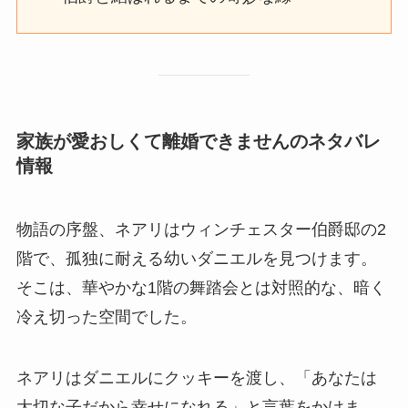
家族が愛おしくて離婚できませんのネタバレ
情報
物語の序盤、ネアリはウィンチェスター伯爵邸の2
階で、孤独に耐える幼いダニエルを見つけます。
そこは、華やかな1階の舞踏会とは対照的な、暗く
冷え切った空間でした。
ネアリはダニエルにクッキーを渡し、「あなたは
大切な子だから幸せになれる」と言葉をかけま