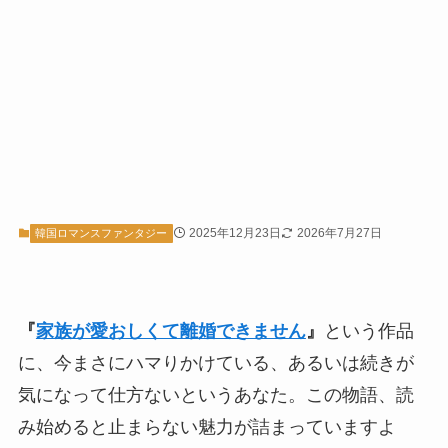
2025年12月23日
2026年7月27日
韓国ロマンスファンタジー
『
家族が愛おしくて離婚できません
』
という作品
に、今まさにハマりかけている、あるいは続きが
気になって仕方ないというあなた。この物語、読
み始めると止まらない魅力が詰まっていますよ