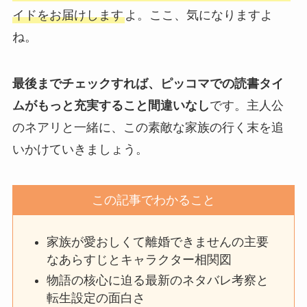
イドをお届けします
よ。ここ、気になりますよ
ね。
最後までチェックすれば、ピッコマでの読書タイ
ムがもっと充実すること間違いなし
です。主人公
のネアリと一緒に、この素敵な家族の行く末を追
いかけていきましょう。
この記事でわかること
家族が愛おしくて離婚できませんの主要
なあらすじとキャラクター相関図
物語の核心に迫る最新のネタバレ考察と
転生設定の面白さ