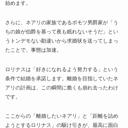
始めます。
さらに、ネアリの家族であるポモツ男爵家が「う
ちの娘が伯爵を慕って夜も眠れないそうだ」とい
うトンデモない勘違いから求婚状を送ってしまっ
たことで、事態は加速。
ロリナスは「好きになれるよう努力する」という
条件で結婚を承諾します。離婚を目指していたネ
アリの計画は、この瞬間に脆くも崩れ去ったわけ
です。
ここからの「離婚したいネアリ」と「距離を詰め
ようとするロリナス」の駆け引きが、最高に面白