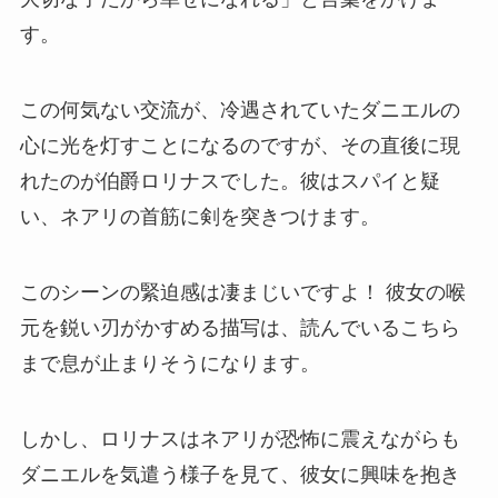
す。
この何気ない交流が、冷遇されていたダニエルの
心に光を灯すことになるのですが、その直後に現
れたのが伯爵ロリナスでした。彼はスパイと疑
い、ネアリの首筋に剣を突きつけます。
このシーンの緊迫感は凄まじいですよ！ 彼女の喉
元を鋭い刃がかすめる描写は、読んでいるこちら
まで息が止まりそうになります。
しかし、ロリナスはネアリが恐怖に震えながらも
ダニエルを気遣う様子を見て、彼女に興味を抱き