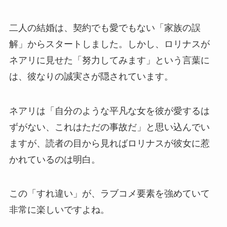
二人の結婚は、契約でも愛でもない「家族の誤
解」からスタートしました。しかし、ロリナスが
ネアリに見せた「努力してみます」という言葉に
は、彼なりの誠実さが隠されています。
ネアリは「自分のような平凡な女を彼が愛するは
ずがない、これはただの事故だ」と思い込んでい
ますが、読者の目から見ればロリナスが彼女に惹
かれているのは明白。
この「すれ違い」が、ラブコメ要素を強めていて
非常に楽しいですよね。