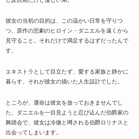
彼女の当初の目的は、この温かい日常を守りつ
つ、原作の悲劇のヒロイン・ダニエルを遠くから
見守ること。それだけで満足するはずだったんで
す。
エキストラとして目立たず、愛する家族と静かに
暮らす、それが彼女の描いた人生設計でした。
ところが、運命は彼女を放っておきませんでし
た。ダニエルを一目見ようと忍び込んだ伯爵家の
舞踏会で、彼女は冷徹と噂される伯爵ロリナスと
出会ってしまいます。