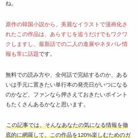
ね。
原作の韓国小説から、美麗なイラストで漫画化さ
れたこの作品は、あらすじを追うだけでもワクワ
クしますし、最新話での二人の進展やネタバレ情
報も常に話題
です。
無料での読み方や、全何話で完結するのか、ある
いは手元に置きたい単行本の発売日がいつになる
のかなど、ファンなら押さえておきたいポイント
もたくさんあるかなと思います。
この記事では、そんなあなたの気になる情報を徹
底的に網羅して、この作品を120%楽しむためのガ