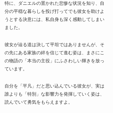
特に、ダニエルの置かれた悲惨な状況を知り、自
分の平穏な暮らしを投げ打ってでも彼女を助けよ
うとする決意には、私自身も深く感動してしまい
ました。
彼女が辿る道は決して平坦ではありませんが、そ
の先にある家族の絆を信じて進む姿は、まさにこ
の物語の「本当の主役」にふさわしい輝きを放っ
ています。
自分を「平凡」だと思い込んでいる彼女が、実は
誰よりも「特別」な影響力を発揮していく姿は、
読んでいて勇気をもらえますよ。