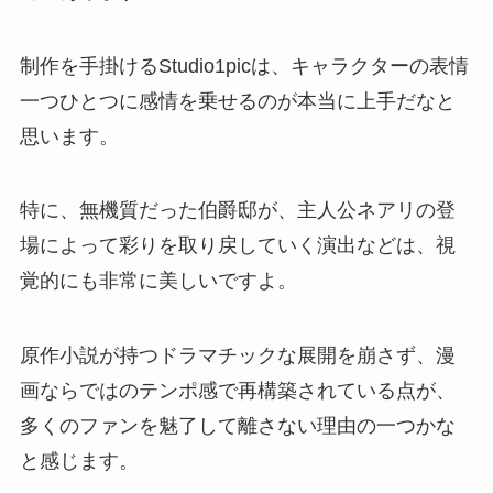
制作を手掛けるStudio1picは、キャラクターの表情
一つひとつに感情を乗せるのが本当に上手だなと
思います。
特に、無機質だった伯爵邸が、主人公ネアリの登
場によって彩りを取り戻していく演出などは、視
覚的にも非常に美しいですよ。
原作小説が持つドラマチックな展開を崩さず、漫
画ならではのテンポ感で再構築されている点が、
多くのファンを魅了して離さない理由の一つかな
と感じます。