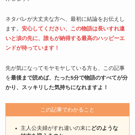
ネタバレが大丈夫な方へ、最初に結論をお伝えし
ます。
安心してください、この物語は長いすれ違
いと涙の先に、誰もが納得する最高のハッピーエ
ンドが待っています！
先が気になってモヤモヤしている方も、この記事
を
最後まで読めば、たった5分で物語のすべてが分
かり、スッキリした気持ちになれますよ！
この記事でわかること
主人公夫婦がすれ違いの末に
どのような