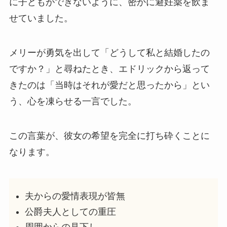
に子どもができないように、密かに避妊薬を飲ま
せていました。
メリーが勇気を出して「どうして私と結婚したの
ですか？」と尋ねたとき、エドリックから返って
きたのは「当時はそれが愛だと思ったから」とい
う、心を凍らせる一言でした。
この言葉が、彼女の希望を完全に打ち砕くことに
なります。
夫からの愛情表現が皆無
公爵夫人としての重圧