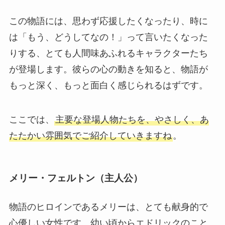
この物語には、思わず応援したくなったり、時に
は「もう、どうしてなの！」って言いたくなった
りする、とても人間味あふれるキャラクターたち
が登場します。彼らの心の動きを知ると、物語が
もっと深く、もっと面白く感じられるはずです。
ここでは、
主要な登場人物たちを、やさしく、あ
たたかい雰囲気でご紹介していきますね
。
メリー・フェルトン（主人公）
物語のヒロインであるメリーは、とても献身的で
心優しい女性です。幼い頃からエドリックのこと