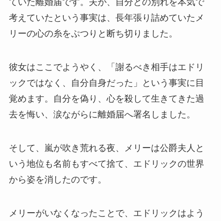
ていた離婚届です。夫が、自分との別れを本気で
考えていたという事実は、長年張り詰めていたメ
リーの心の糸をぷつりと断ち切りました。
彼女はここでようやく、「謝るべき相手はエドリ
ックではなく、自分自身だった」という事実に目
覚めます。自分を偽り、心を殺して生きてきた過
去を悔い、涙ながらに離婚届へ署名しました。
そして、嵐が吹き荒れる夜、メリーは公爵夫人と
いう地位も名前もすべて捨て、エドリックの世界
から姿を消したのです。
メリーがいなくなったことで、エドリックはよう