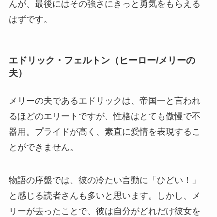
んが、最後にはその強さにきっと勇気をもらえる
はずです。
エドリック・フェルトン（ヒーロー/メリーの
夫）
メリーの夫であるエドリックは、帝国一と言われ
るほどのエリートですが、性格はとても傲慢で不
器用。プライドが高く、素直に愛情を表現するこ
とができません。
物語の序盤では、彼の冷たい言動に「ひどい！」
と感じる読者さんも多いと思います。しかし、メ
リーが去ったことで、彼は自分がどれだけ彼女を