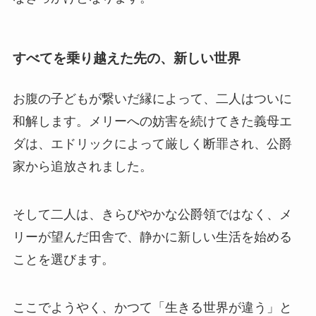
すべてを乗り越えた先の、新しい世界
お腹の子どもが繋いだ縁によって、二人はついに
和解します。メリーへの妨害を続けてきた義母エ
ダは、エドリックによって厳しく断罪され、公爵
家から追放されました。
そして二人は、きらびやかな公爵領ではなく、メ
リーが望んだ田舎で、静かに新しい生活を始める
ことを選びます。
ここでようやく、かつて「生きる世界が違う」と