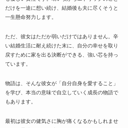
だけを一途に想い続け、結婚後も夫に尽くそうと
一生懸命努力します。
ただ、彼女はただか弱いだけではありません。辛
い結婚生活に耐え続けた末に、自分の幸せを取り
戻すために家を出る決断ができる、強い芯を持っ
ています。
物語は、そんな彼女が「自分自身を愛すること」
を学び、本当の意味で自立していく成長の物語で
もあります。
最初は彼女の健気さに胸が痛くなるかもしれませ