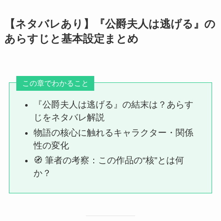
【ネタバレあり】『公爵夫人は逃げる』の
あらすじと基本設定まとめ
この章でわかること
『公爵夫人は逃げる』の結末は？あらす
じをネタバレ解説
物語の核心に触れるキャラクター・関係
性の変化
🧭 筆者の考察：この作品の“核”とは何
か？