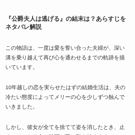
『公爵夫人は逃げる』の結末は？あらすじを
ネタバレ解説
この物語は、一度は愛を誓い合った夫婦が、深い
溝を乗り越えて再び心を通わせるまでの軌跡を描
いています。
10年越しの恋を実らせたはずの結婚生活は、夫の
冷たい態度によってメリーの心を少しずつ蝕んで
いきました。
しかし、彼女が全てを捨てて姿を消したとき、止