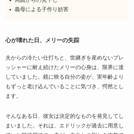
周囲からの見下し
義母による子作り妨害
心が壊れた日、メリーの失踪
夫からの冷たい仕打ちと、世継ぎを産めないプレ
ッシャーに耐え続けたメリーの心身は、限界に達
していました。鏡に映る自分の姿が、実年齢より
もずっと老け込んでいることに気づき、愕然とし
ます。
そんなある日、彼女は決定的なものを発見してし
まいました。それは、エドリックが過去に用意し