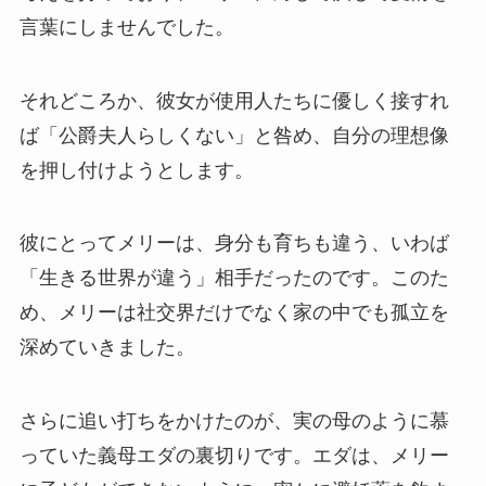
言葉にしませんでした。
それどころか、彼女が使用人たちに優しく接すれ
ば「公爵夫人らしくない」と咎め、自分の理想像
を押し付けようとします。
彼にとってメリーは、身分も育ちも違う、いわば
「生きる世界が違う」相手だったのです。このた
め、メリーは社交界だけでなく家の中でも孤立を
深めていきました。
さらに追い打ちをかけたのが、実の母のように慕
っていた義母エダの裏切りです。エダは、メリー