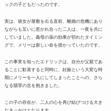
ックの子どもだったのです。
実は、彼女が屋敷を出る直前、離婚の危機にあり
ながらも互いに惹かれ合った二人は、一夜を共に
していました。義母の薬の効果が切れたタイミン
グで、メリーは新しい命を授かっていたのです。
この事実を知ったエドリックは、自分が父親であ
ることに歓喜すると同時に、妊娠という大変な時
期にメリーを一人にしてしまったことへの、さら
なる贖罪の念を抱きました。
この子の存在が、二人の心を再び結びつける大き
なきっかけとなります。