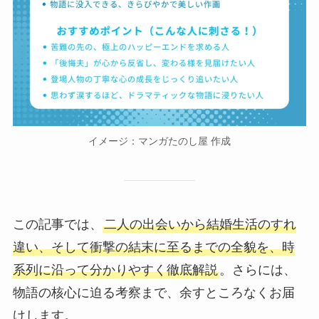
イメージ：マンガたのし屋 作成
この記事では、
二人の出会いから結婚生活のすれ
違い、そして衝撃の結末に至るまでの全貌を、時
系列に沿って分かりやすく徹底解説
。さらには、
物語の核心に迫る考察まで、余すところなくお届
けします。