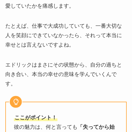
愛していたかを痛感します。
たとえば、仕事で大成功していても、一番大切な
人を笑顔にできていなかったら、それって本当に
幸せとは言えないですよね。
エドリックはまさにその状態から、自分の過ちと
向き合い、本当の幸せの意味を学んでいくんで
す。
ここがポイント！
彼の魅力は、何と言っても
「失ってから始