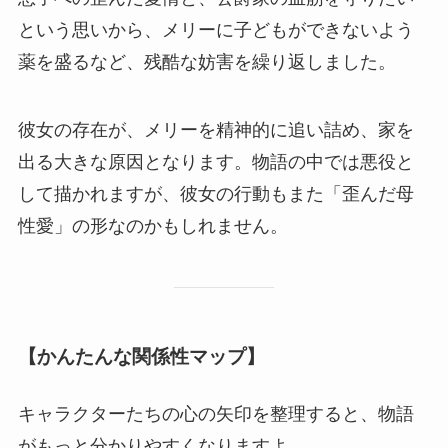
という思いから、メリーに子どもができないよう
薬を盛るなど、残酷な妨害を繰り返しました。
彼女の存在が、メリーを精神的に追い詰め、家を
出る大きな原因となります。物語の中では悪役と
して描かれますが、彼女の行動もまた「歪んだ母
性愛」の形なのかもしれません。
【かんたんな関係性マップ】
キャラクターたちの心の矢印を整理すると、物語
がもっと分かりやすくなりますよ。