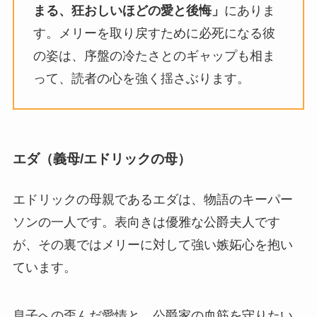
まる、狂おしいほどの愛と後悔」
にありま
す。メリーを取り戻すために必死になる彼
の姿は、序盤の冷たさとのギャップも相ま
って、読者の心を強く揺さぶります。
エダ（義母/エドリックの母）
エドリックの母親であるエダは、物語のキーパー
ソンの一人です。表向きは優雅な公爵夫人です
が、その裏ではメリーに対して強い嫉妬心を抱い
ています。
息子への歪んだ愛情と、公爵家の血筋を守りたい