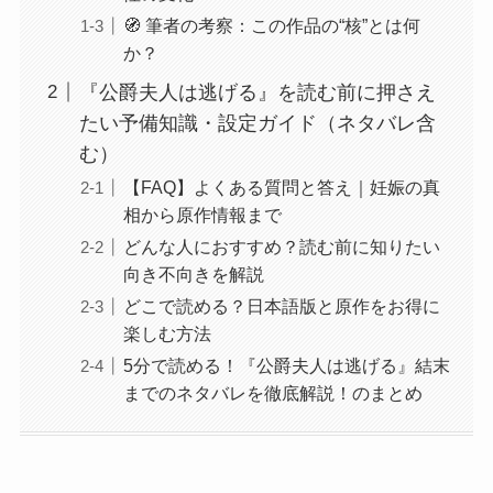
🧭 筆者の考察：この作品の“核”とは何
か？
『公爵夫人は逃げる』を読む前に押さえ
たい予備知識・設定ガイド（ネタバレ含
む）
【FAQ】よくある質問と答え｜妊娠の真
相から原作情報まで
どんな人におすすめ？読む前に知りたい
向き不向きを解説
どこで読める？日本語版と原作をお得に
楽しむ方法
5分で読める！『公爵夫人は逃げる』結末
までのネタバレを徹底解説！のまとめ