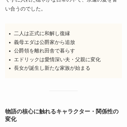
い合うのでした。
二人は正式に和解し復縁
義母エダは公爵家から追放
公爵領を離れ田舎で暮らす
エドリックは愛情深い夫・父親に変化
長女が誕生し新たな家族が始まる
物語の核心に触れるキャラクター・関係性の
変化