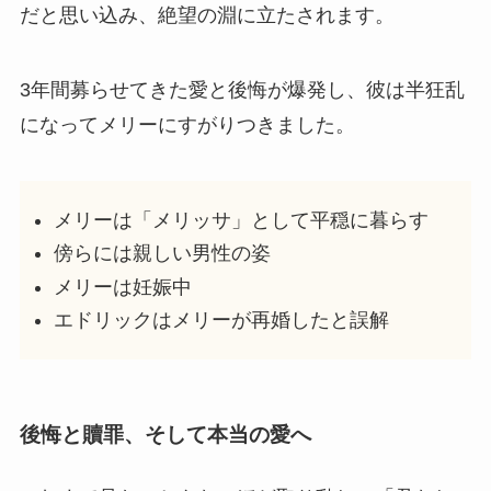
だと思い込み、絶望の淵に立たされます。
3年間募らせてきた愛と後悔が爆発し、彼は半狂乱
になってメリーにすがりつきました。
メリーは「メリッサ」として平穏に暮らす
傍らには親しい男性の姿
メリーは妊娠中
エドリックはメリーが再婚したと誤解
後悔と贖罪、そして本当の愛へ