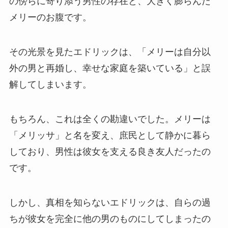
の傍らに寄り添う男性の存在と、大きく膨らんだ
メリーのお腹です。
その光景を見たエドリックは、「メリーは自分以
外の男と再婚し、幸せな家庭を築いている」と誤
解してしまいます。
もちろん、これは全くの勘違いでした。メリーは
「メリッサ」と名を変え、庶民として静かに暮ら
しており、男性は彼女を支える良き友人だったの
です。
しかし、真相を知らないエドリックは、自らの過
ちが彼女を完全に他の男のものにしてしまったの