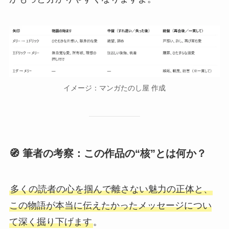
イメージ：マンガたのし屋 作成
🧭 筆者の考察：この作品の“核”とは何か？
多くの読者の心を掴んで離さない魅力の正体と、
この物語が本当に伝えたかったメッセージについ
て深く掘り下げます
。