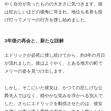
やく自分が失ったものの大きさに気づきます。彼
は狂おしいほどの後悔に苛まれ、地位も名誉も投
げ打ってメリーの行方を捜し始めました。
3年後の再会と、新たな誤解
エドリックが必死に捜し続けてから、約3年の月日
が流れました。彼はようやく、とある地方の町で
メリーの姿を見つけ出します。
しかし、そこにいた彼女は、かつての悲しげな公
爵夫人ではなく、穏やかな笑みを浮かべる別人で
した。さらにエドリックを動揺させたのは、彼女