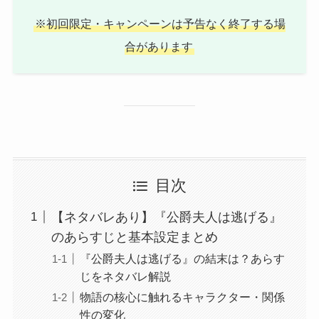
※初回限定・キャンペーンは予告なく終了する場
合があります
目次
【ネタバレあり】『公爵夫人は逃げる』
のあらすじと基本設定まとめ
『公爵夫人は逃げる』の結末は？あらす
じをネタバレ解説
物語の核心に触れるキャラクター・関係
性の変化