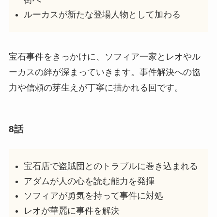
ルーカスが新たな登場人物として加わる
宝石事件をきっかけに、ソフィア一家とレオやル
ーカスの絆が深まっていきます。事件解決への協
力や信頼の芽生えが丁寧に描かれる回です。
8話
宝石店で盗賊団とのトラブルに巻き込まれる
アダムが人の心を読む能力を発揮
ソフィアが勇気を持って事件に対処
レオが華麗に事件を解決