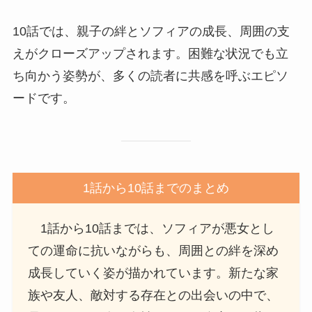
10話では、親子の絆とソフィアの成長、周囲の支
えがクローズアップされます。困難な状況でも立
ち向かう姿勢が、多くの読者に共感を呼ぶエピソ
ードです。
1話から10話までのまとめ
1話から10話までは、ソフィアが悪女とし
ての運命に抗いながらも、周囲との絆を深め
成長していく姿が描かれています。新たな家
族や友人、敵対する存在との出会いの中で、