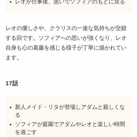
レオが仕事後、急いでソフィアのもとに戻る
レオの優しさや、クラリスの一途な気持ちが交錯
する回です。ソフィアへの思いが強くなり、レオ
自身も心の葛藤を感じる様子が丁寧に描かれてい
ます。
17話
新人メイド・リタが登場しアダムと親しくな
る
ソフィアが庭園でアダムやレオと楽しい時間
を過ごす