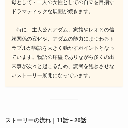
母として・一人の女性としての自立を目指す
ドラマティックな展開が続きます。
特に、主人公とアダム、家族やレオとの信
頼関係の変化や、アダムの能力にまつわるト
ラブルが物語を大きく動かすポイントとなっ
ています。物語の序盤でありながら多くの出
来事が次々と起こるため、読者を飽きさせな
いストーリー展開になっています。
ストーリーの流れ｜11話～20話