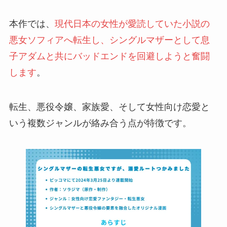
本作では、
現代日本の女性が愛読していた小説の
悪女ソフィアへ転生し、シングルマザーとして息
子アダムと共にバッドエンドを回避しようと奮闘
します
。
転生、悪役令嬢、家族愛、そして女性向け恋愛と
いう複数ジャンルが絡み合う点が特徴です。