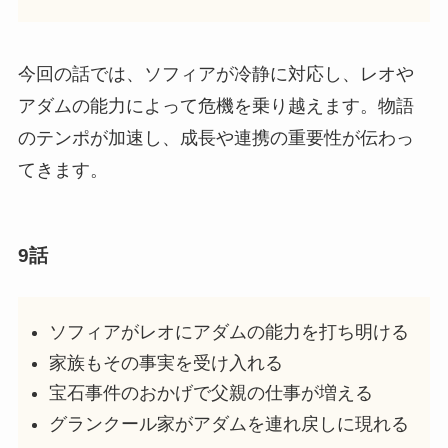
今回の話では、ソフィアが冷静に対応し、レオや
アダムの能力によって危機を乗り越えます。物語
のテンポが加速し、成長や連携の重要性が伝わっ
てきます。
9話
ソフィアがレオにアダムの能力を打ち明ける
家族もその事実を受け入れる
宝石事件のおかげで父親の仕事が増える
グランクール家がアダムを連れ戻しに現れる