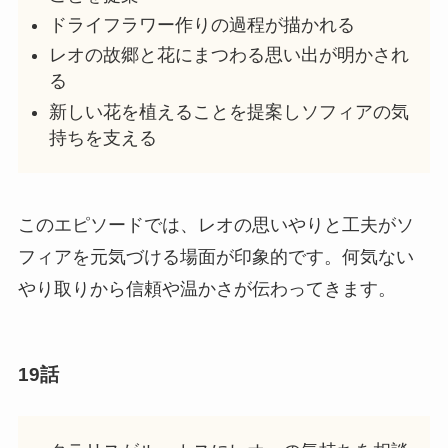
ドライフラワー作りの過程が描かれる
レオの故郷と花にまつわる思い出が明かされ
る
新しい花を植えることを提案しソフィアの気
持ちを支える
このエピソードでは、レオの思いやりと工夫がソ
フィアを元気づける場面が印象的です。何気ない
やり取りから信頼や温かさが伝わってきます。
19話