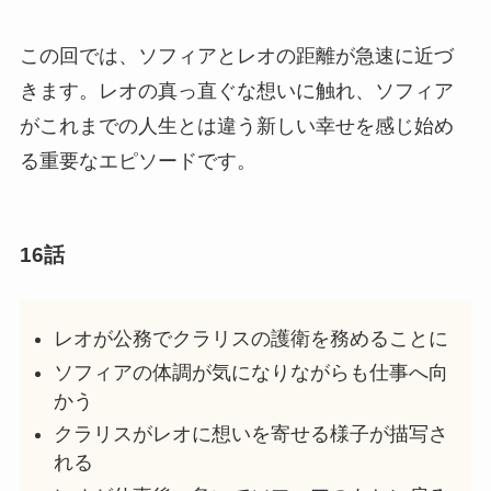
この回では、ソフィアとレオの距離が急速に近づ
きます。レオの真っ直ぐな想いに触れ、ソフィア
がこれまでの人生とは違う新しい幸せを感じ始め
る重要なエピソードです。
16話
レオが公務でクラリスの護衛を務めることに
ソフィアの体調が気になりながらも仕事へ向
かう
クラリスがレオに想いを寄せる様子が描写さ
れる