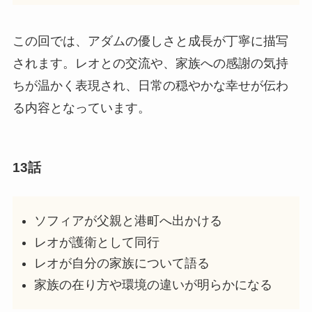
この回では、アダムの優しさと成長が丁寧に描写
されます。レオとの交流や、家族への感謝の気持
ちが温かく表現され、日常の穏やかな幸せが伝わ
る内容となっています。
13話
ソフィアが父親と港町へ出かける
レオが護衛として同行
レオが自分の家族について語る
家族の在り方や環境の違いが明らかになる