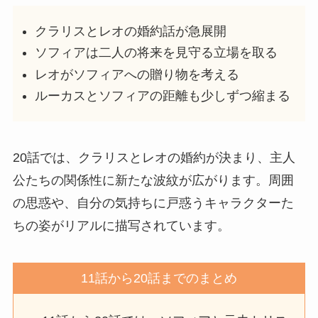
クラリスとレオの婚約話が急展開
ソフィアは二人の将来を見守る立場を取る
レオがソフィアへの贈り物を考える
ルーカスとソフィアの距離も少しずつ縮まる
20話では、クラリスとレオの婚約が決まり、主人
公たちの関係性に新たな波紋が広がります。周囲
の思惑や、自分の気持ちに戸惑うキャラクターた
ちの姿がリアルに描写されています。
11話から20話までのまとめ