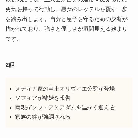
勇気を持って行動し、悪女のレッテルを覆す一歩
を踏み出します。自分と息子を守るための決断が
描かれており、強さと優しさが垣間見える始まり
です。
2話
メディナ家の当主オリヴィエ公爵が登場
ソフィアが離婚を報告
両親がソフィアとアダムを温かく迎える
家族の絆が強調される