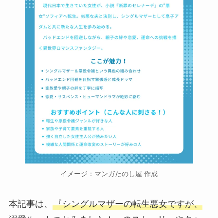
イメージ：マンガたのし屋 作成
本記事は、
『シングルマザーの転生悪女ですが、