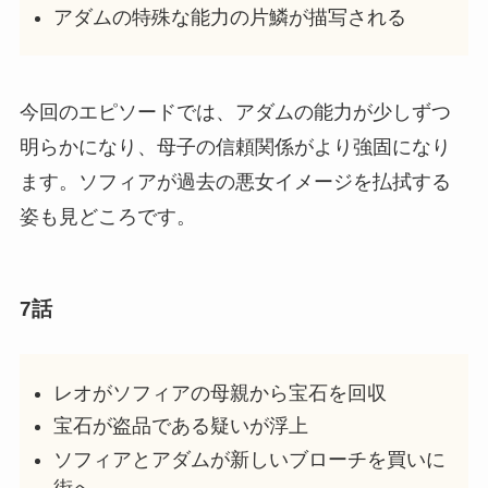
アダムの特殊な能力の片鱗が描写される
今回のエピソードでは、アダムの能力が少しずつ
明らかになり、母子の信頼関係がより強固になり
ます。ソフィアが過去の悪女イメージを払拭する
姿も見どころです。
7話
レオがソフィアの母親から宝石を回収
宝石が盗品である疑いが浮上
ソフィアとアダムが新しいブローチを買いに
街へ