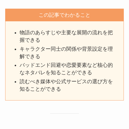
この記事でわかること
物語のあらすじや主要な展開の流れを把
握できる
キャラクター同士の関係や背景設定を理
解できる
バッドエンド回避や恋愛要素など核心的
なネタバレを知ることができる
読むべき媒体や公式サービスの選び方を
知ることができる