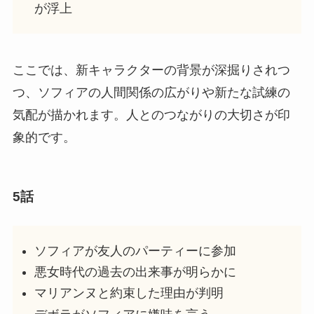
が浮上
ここでは、新キャラクターの背景が深掘りされつ
つ、ソフィアの人間関係の広がりや新たな試練の
気配が描かれます。人とのつながりの大切さが印
象的です。
5話
ソフィアが友人のパーティーに参加
悪女時代の過去の出来事が明らかに
マリアンヌと約束した理由が判明