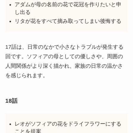
アダムが母の名前の花で花冠を作りたいと申
し出る
リタが花をすべて摘み取ってしまい後悔する
17話は、日常のなかで小さなトラブルが発生する
回です。ソフィアの母としての優しさや、周囲の
人間関係がより深く描かれ、家族の日常の温かさ
を感じられます。
18話
レオがソフィアの花をドライフラワーにする
ことを提案