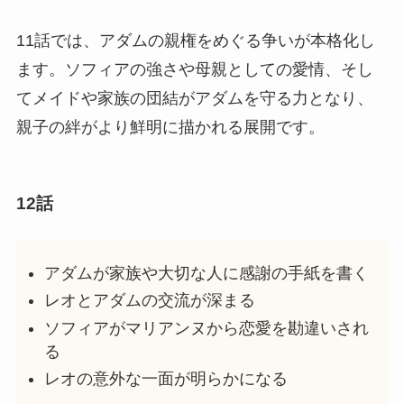
11話では、アダムの親権をめぐる争いが本格化し
ます。ソフィアの強さや母親としての愛情、そし
てメイドや家族の団結がアダムを守る力となり、
親子の絆がより鮮明に描かれる展開です。
12話
アダムが家族や大切な人に感謝の手紙を書く
レオとアダムの交流が深まる
ソフィアがマリアンヌから恋愛を勘違いされ
る
レオの意外な一面が明らかになる