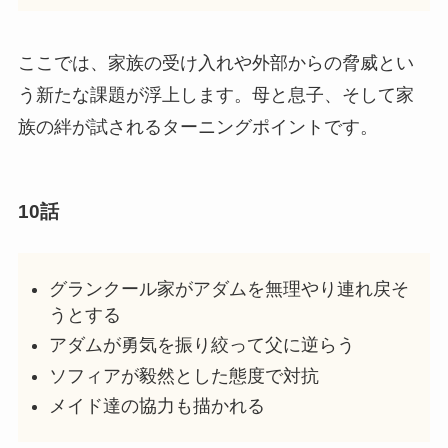
ここでは、家族の受け入れや外部からの脅威とい
う新たな課題が浮上します。母と息子、そして家
族の絆が試されるターニングポイントです。
10話
グランクール家がアダムを無理やり連れ戻そ
うとする
アダムが勇気を振り絞って父に逆らう
ソフィアが毅然とした態度で対抗
メイド達の協力も描かれる