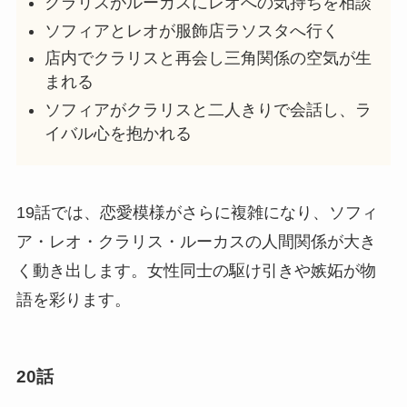
クラリスがルーカスにレオへの気持ちを相談
ソフィアとレオが服飾店ラソスタへ行く
店内でクラリスと再会し三角関係の空気が生
まれる
ソフィアがクラリスと二人きりで会話し、ラ
イバル心を抱かれる
19話では、恋愛模様がさらに複雑になり、ソフィ
ア・レオ・クラリス・ルーカスの人間関係が大き
く動き出します。女性同士の駆け引きや嫉妬が物
語を彩ります。
20話