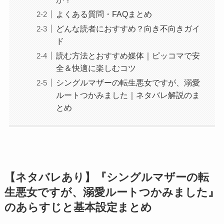
よくある質問・FAQまとめ
どんな読者におすすめ？向き不向きガイ
ド
読む方法とおすすめ媒体｜ピッコマで安
全＆快適に楽しむコツ
シングルマザーの転生悪女ですが、溺愛
ルートつかみました｜ネタバレ解説のま
とめ
【ネタバレあり】『シングルマザーの転
生悪女ですが、溺愛ルートつかみました』
のあらすじと基本設定まとめ