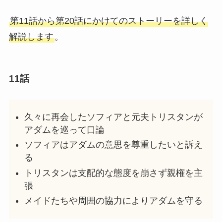
第11話から第20話にかけてのストーリーを詳しく
解説します
。
11話
久々に再会したソフィアと元夫トリスタンが
アダムを巡って口論
ソフィアはアダムの意思を尊重したいと訴え
る
トリスタンは支配的な態度を崩さず親権を主
張
メイドたちや周囲の協力によりアダムを守る