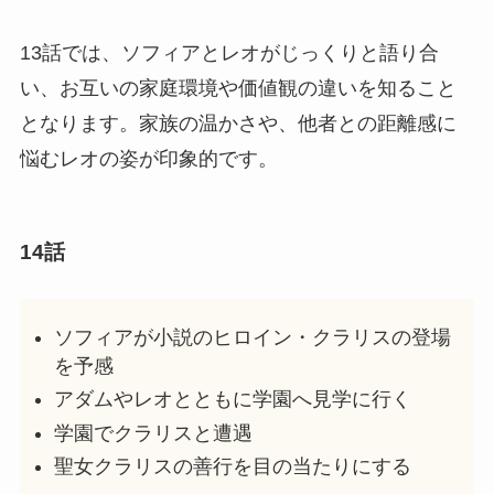
13話では、ソフィアとレオがじっくりと語り合
い、お互いの家庭環境や価値観の違いを知ること
となります。家族の温かさや、他者との距離感に
悩むレオの姿が印象的です。
14話
ソフィアが小説のヒロイン・クラリスの登場
を予感
アダムやレオとともに学園へ見学に行く
学園でクラリスと遭遇
聖女クラリスの善行を目の当たりにする