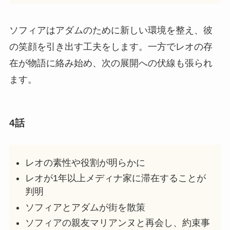
ソフィアはアダムのために新しい環境を整え、彼
の笑顔を引き出す工夫をします。一方でレオの存
在が物語に絡み始め、次の展開への伏線も張られ
ます。
4話
レオの素性や役割が明らかに
レオが1年以上メディナ家に滞在することが
判明
ソフィアとアダムが街を散策
ソフィアの親友マリアンヌと再会し、約束事