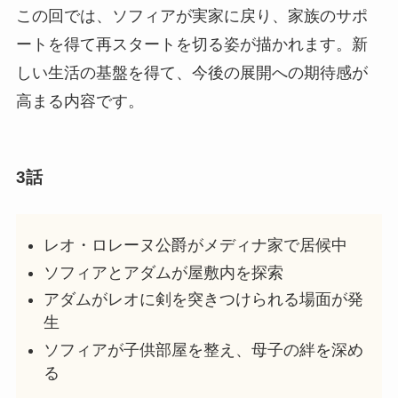
この回では、ソフィアが実家に戻り、家族のサポ
ートを得て再スタートを切る姿が描かれます。新
しい生活の基盤を得て、今後の展開への期待感が
高まる内容です。
3話
レオ・ロレーヌ公爵がメディナ家で居候中
ソフィアとアダムが屋敷内を探索
アダムがレオに剣を突きつけられる場面が発
生
ソフィアが子供部屋を整え、母子の絆を深め
る