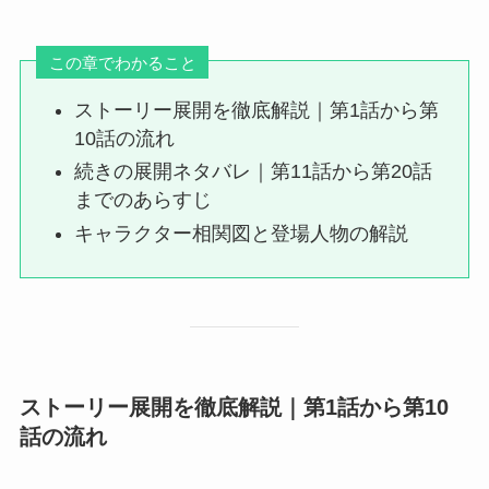
この章でわかること
ストーリー展開を徹底解説｜第1話から第
10話の流れ
続きの展開ネタバレ｜第11話から第20話
までのあらすじ
キャラクター相関図と登場人物の解説
ストーリー展開を徹底解説｜第1話から第10
話の流れ