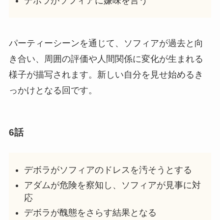
デボラがソフィアに嫌味を言う
パーティーシーンを通じて、ソフィアが過去と向
き合い、周囲の評価や人間関係に変化が生まれる
様子が描写されます。新しい自分を見せ始めるき
っかけとなる回です。
6話
デボラがソフィアのドレスを汚そうとする
アダムが危険を察知し、ソフィアが見事に対
応
デボラが醜態をさらす結果となる