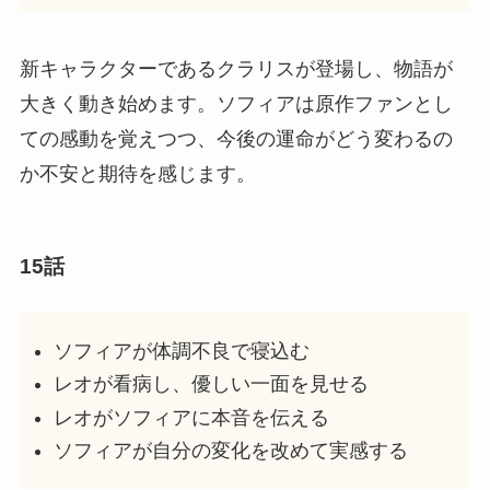
新キャラクターであるクラリスが登場し、物語が
大きく動き始めます。ソフィアは原作ファンとし
ての感動を覚えつつ、今後の運命がどう変わるの
か不安と期待を感じます。
15話
ソフィアが体調不良で寝込む
レオが看病し、優しい一面を見せる
レオがソフィアに本音を伝える
ソフィアが自分の変化を改めて実感する