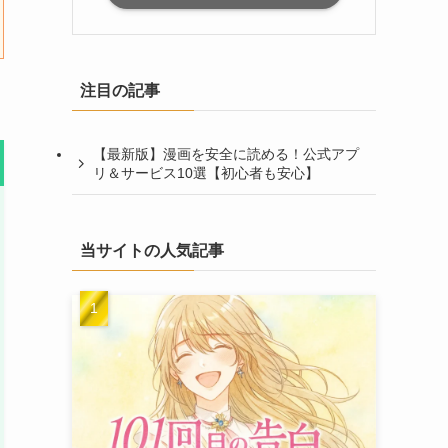
注目の記事
【最新版】漫画を安全に読める！公式アプ
リ＆サービス10選【初心者も安心】
当サイトの人気記事