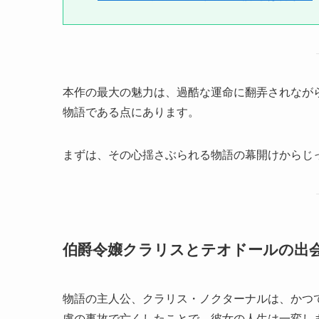
本作の最大の魅力は、過酷な運命に翻弄されなが
物語である点にあります。
まずは、その心揺さぶられる物語の幕開けからじ
伯爵令嬢クラリスとテオドールの出
物語の主人公、クラリス・ノクターナルは、かつ
慮の事故で亡くしたことで、彼女の人生は一変し