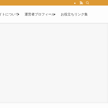
イトについて
運営者プロフィール
お役立ちリンク集