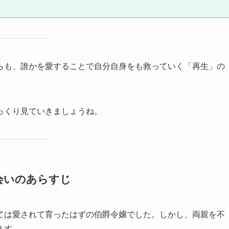
らも、誰かを愛することで自分自身をも救っていく「再生」の
っくり見ていきましょうね。
会いのあらすじ
ては愛されて育ったはずの伯爵令嬢でした。しかし、両親を不
ます。