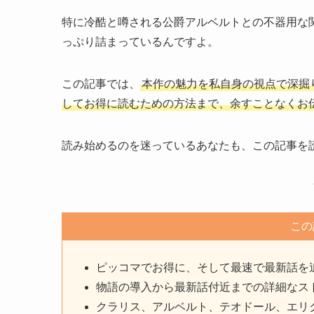
特に冷酷と噂される公爵アルベルトとの不器用な
っぷり詰まっているんですよ。
この記事では、
本作の魅力を私自身の視点で深掘
してお得に読むための方法まで、余すことなくお
読み始めるのを迷っているあなたも、この記事を
この
ピッコマでお得に、そして最速で最新話を
物語の導入から最新話付近までの詳細なス
クラリス、アルベルト、テオドール、エリ