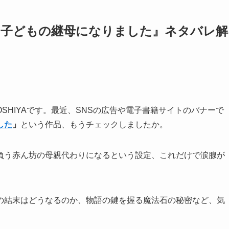
な子どもの継母になりました』ネタバレ解
SHIYAです。最近、SNSの広告や電子書籍サイトのバナーで
した
」
という作品、もうチェックしましたか。
負う赤ん坊の母親代わりになるという設定、これだけで涙腺が
の結末はどうなるのか、物語の鍵を握る魔法石の秘密など、気