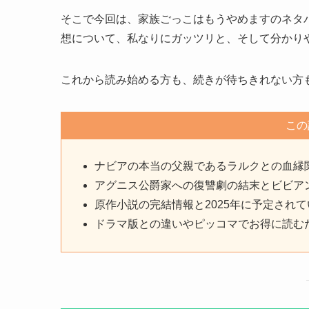
そこで今回は、家族ごっこはもうやめますのネタ
想について、私なりにガッツリと、そして分かり
これから読み始める方も、続きが待ちきれない方
この
ナビアの本当の父親であるラルクとの血縁
アグニス公爵家への復讐劇の結末とビビア
原作小説の完結情報と2025年に予定され
ドラマ版との違いやピッコマでお得に読む