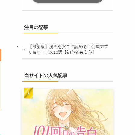
注目の記事
【最新版】漫画を安全に読める！公式アプ
リ＆サービス10選【初心者も安心】
当サイトの人気記事