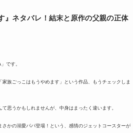
す』ネタバレ！結末と原作の父親の正体
A」です。
「家族ごっこはもうやめます」という作品、もうチェックしま
んて思うかもしれませんが、中身はまったく違います。
まさかの溺愛パパ登場！という、感情のジェットコースターが