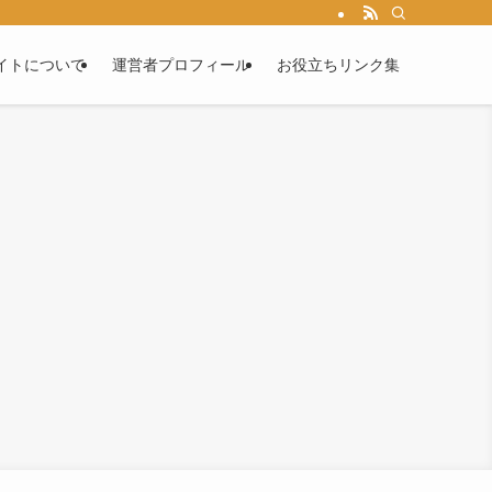
イトについて
運営者プロフィール
お役立ちリンク集