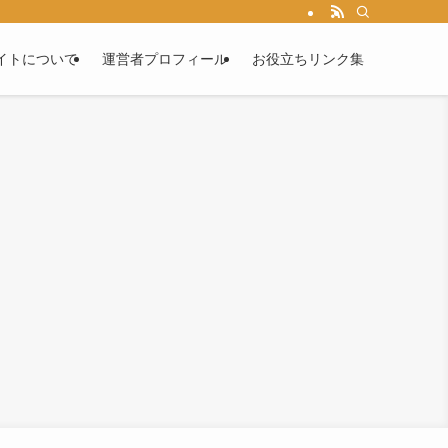
イトについて
運営者プロフィール
お役立ちリンク集