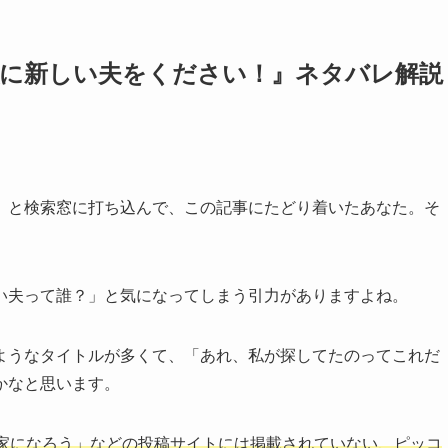
私に新しい夫をください！』ネタバレ解説
」
と検索窓に打ち込んで、この記事にたどり着いたあなた。そ
い夫って誰？」と気になってしまう引力がありますよね。
ようなタイトルが多くて、「あれ、私が探してたのってこれだ
かなと思います。
家になろう」などの投稿サイトには掲載されていない、ピッコ