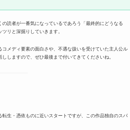
くの読者が一番気になっているであろう「最終的にどうなる
ッツリと深掘りしていきます。
るコメディ要素の面白さや、不遇な扱いを受けていた主人公ル
話ししますので、ぜひ最後まで付いてきてくださいね。
る転生・憑依ものに近いスタートですが、この作品独自のスパ