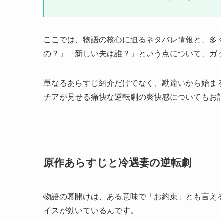
ここでは、物語の核心に迫るネタバレ情報と、多
の？」「新しい夫は誰？」という点について、ガ
単なるあらすじ紹介だけでなく、勘違いから始ま
チアが見せる痛快な逆転劇の爽快感についてもお
原作あらすじと冷遇妻の逆転劇
物語の幕開けは、ある意味で「お約束」とも言え
イスが効いているんです。