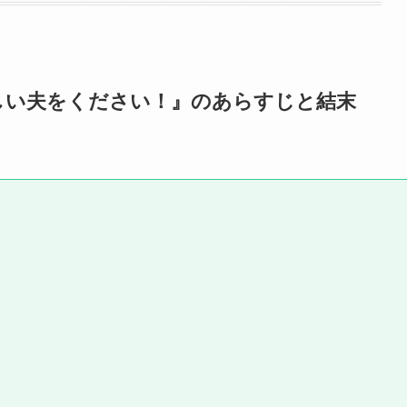
しい夫をください！』のあらすじと結末