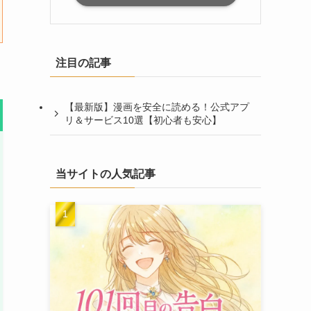
注目の記事
【最新版】漫画を安全に読める！公式アプ
リ＆サービス10選【初心者も安心】
当サイトの人気記事