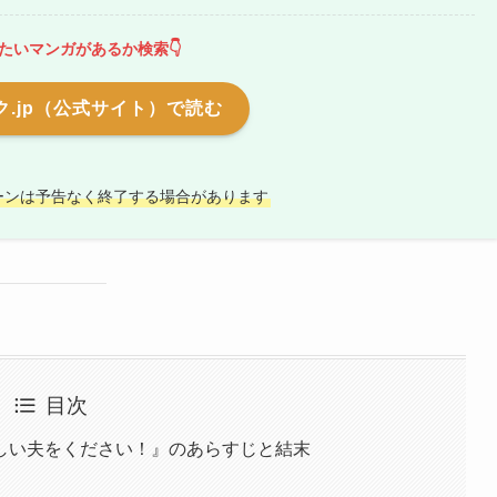
たいマンガがあるか検索👇
.jp（公式サイト）で読む
ーンは予告なく終了する場合があります
目次
しい夫をください！』のあらすじと結末