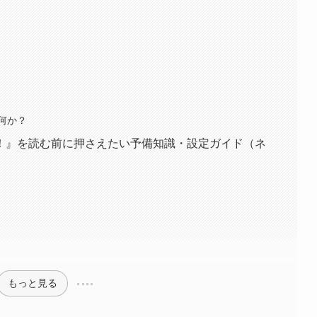
は何か？
！』を読む前に押さえたい予備知識・設定ガイド（ネ
もっと見る