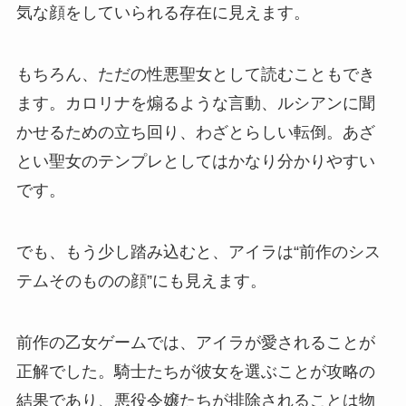
気な顔をしていられる存在に見えます。
もちろん、ただの性悪聖女として読むこともでき
ます。カロリナを煽るような言動、ルシアンに聞
かせるための立ち回り、わざとらしい転倒。あざ
とい聖女のテンプレとしてはかなり分かりやすい
です。
でも、もう少し踏み込むと、アイラは“前作のシス
テムそのものの顔”にも見えます。
前作の乙女ゲームでは、アイラが愛されることが
正解でした。騎士たちが彼女を選ぶことが攻略の
結果であり、悪役令嬢たちが排除されることは物