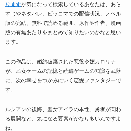
ります
が気になって検索しているあなたは、あら
すじやネタバレ、ピッコマでの配信状況、ノベル
版の完結、無料で読める範囲、原作や作者、漫画
版の有無あたりをまとめて知りたいのかなと思い
ます。
この作品は、婚約破棄された悪役令嬢カロリナ
が、乙女ゲームの記憶と続編ゲームの知識を武器
に、次の幸せをつかみにいく恋愛ファンタジーで
す。
ルシアンの後悔、聖女アイラの本性、勇者が関わ
る展開など、気になる要素がかなり多いんですよ
ね。