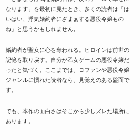
なります』を最初に見たとき、多くの読者は「は
いはい、浮気婚約者にざまぁする悪役令嬢もの
ね」と思うかもしれません。
婚約者が聖女に心を奪われる。ヒロインは前世の
記憶を取り戻す。自分が乙女ゲームの悪役令嬢だ
ったと気づく。ここまでは、ロファンや悪役令嬢
ジャンルに慣れた読者なら、見覚えのある盤面で
す。
でも、本作の面白さはそこから少しズレた場所に
あります。