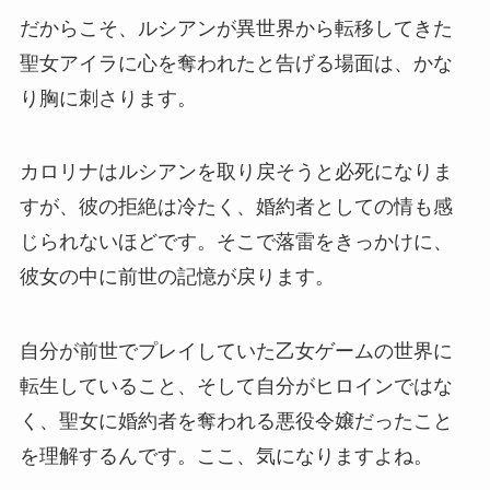
だからこそ、ルシアンが異世界から転移してきた
聖女アイラに心を奪われたと告げる場面は、かな
り胸に刺さります。
カロリナはルシアンを取り戻そうと必死になりま
すが、彼の拒絶は冷たく、婚約者としての情も感
じられないほどです。そこで落雷をきっかけに、
彼女の中に前世の記憶が戻ります。
自分が前世でプレイしていた乙女ゲームの世界に
転生していること、そして自分がヒロインではな
く、聖女に婚約者を奪われる悪役令嬢だったこと
を理解するんです。ここ、気になりますよね。