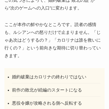
この気づきによって、婚約破棄は“敗北の証”か
ら“次のゲームへの入口”に変わります。
ここが本作の鮮やかなところです。読者の感情
も、ルシアンへの怒りだけで止まりません。「じ
ゃあ次はどうするの？」「カロリナは誰を救いに
行くの？」という前向きな期待に切り替わってい
きます。
婚約破棄はカロリナの終わりではない
前作の敗北が続編のスタートになる
悪役令嬢が攻略される側へ反転する