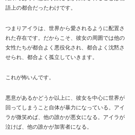
語上の都合だったわけです。
つまりアイラは、世界から愛されるように配置さ
れた存在です。だからこそ、彼女の周囲では他の
女性たちが都合よく悪役化され、都合よく沈黙さ
せられ、都合よく孤立していきます。
これが怖いんです。
悪意があるかどうか以上に、彼女を中心に世界が
回ってしまうこと自体が暴力になっている。アイ
ラが微笑めば、他の誰かが悪女になる。アイラが
泣けば、他の誰かが加害者になる。