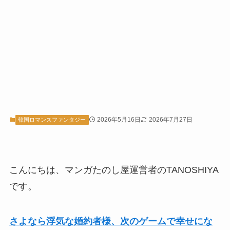
2026年5月16日
2026年7月27日
韓国ロマンスファンタジー
こんにちは、マンガたのし屋運営者のTANOSHIYA
です。
さよなら浮気な婚約者様、次のゲームで幸せにな