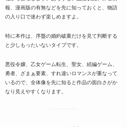
報、漫画版の有無などを先に知っておくと、物語
の入り口で迷わず楽しめますよ。
特に本作は、序盤の婚約破棄だけを見て判断する
と少しもったいないタイプです。
悪役令嬢、乙女ゲーム転生、聖女、続編ゲーム、
勇者、ざまぁ要素、すれ違いロマンスが重なって
いるので、全体像を先に知ると作品の面白さがか
なり見えやすくなります。