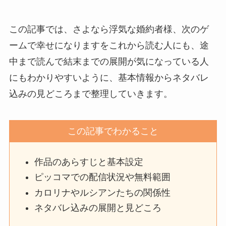
この記事では、さよなら浮気な婚約者様、次のゲ
ームで幸せになりますをこれから読む人にも、途
中まで読んで結末までの展開が気になっている人
にもわかりやすいように、基本情報からネタバレ
込みの見どころまで整理していきます。
この記事でわかること
作品のあらすじと基本設定
ピッコマでの配信状況や無料範囲
カロリナやルシアンたちの関係性
ネタバレ込みの展開と見どころ