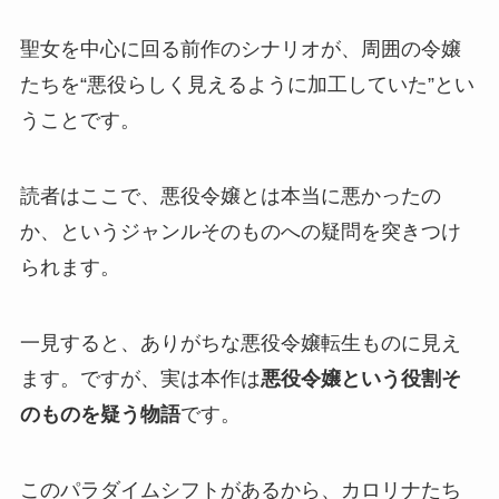
聖女を中心に回る前作のシナリオが、周囲の令嬢
たちを“悪役らしく見えるように加工していた”とい
うことです。
読者はここで、悪役令嬢とは本当に悪かったの
か、というジャンルそのものへの疑問を突きつけ
られます。
一見すると、ありがちな悪役令嬢転生ものに見え
ます。ですが、実は本作は
悪役令嬢という役割そ
のものを疑う物語
です。
このパラダイムシフトがあるから、カロリナたち