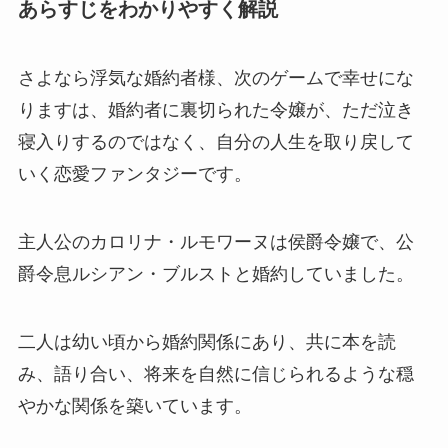
あらすじをわかりやすく解説
さよなら浮気な婚約者様、次のゲームで幸せにな
りますは、婚約者に裏切られた令嬢が、ただ泣き
寝入りするのではなく、自分の人生を取り戻して
いく恋愛ファンタジーです。
主人公のカロリナ・ルモワーヌは侯爵令嬢で、公
爵令息ルシアン・ブルストと婚約していました。
二人は幼い頃から婚約関係にあり、共に本を読
み、語り合い、将来を自然に信じられるような穏
やかな関係を築いています。