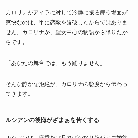
カロリナがアイラに対して冷静に振る舞う場面が
爽快なのは、単に恋敵を論破したからではありま
せん。カロリナが、聖女中心の物語から降りたか
らです。
「あなたの舞台では、もう踊りません」
そんな静かな拒絶が、カロリナの態度から伝わっ
てきます。
ルシアンの後悔がざまぁを苦くする
ルシアンは、序盤だけ見ればかなり腹が立つ婚約