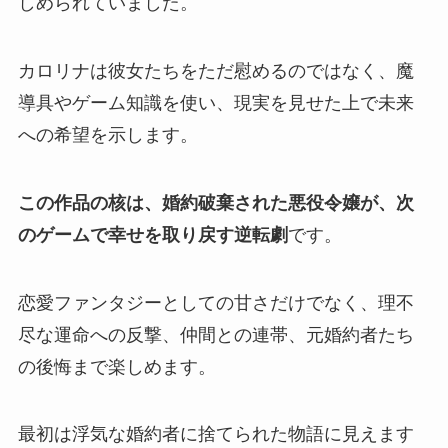
しめられていました。
カロリナは彼女たちをただ慰めるのではなく、魔
導具やゲーム知識を使い、現実を見せた上で未来
への希望を示します。
この作品の核は、婚約破棄された悪役令嬢が、次
のゲームで幸せを取り戻す逆転劇
です。
恋愛ファンタジーとしての甘さだけでなく、理不
尽な運命への反撃、仲間との連帯、元婚約者たち
の後悔まで楽しめます。
最初は浮気な婚約者に捨てられた物語に見えます