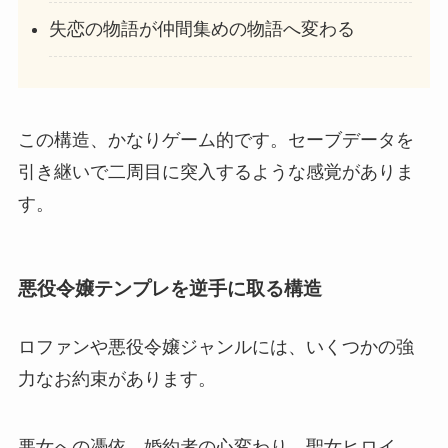
失恋の物語が仲間集めの物語へ変わる
この構造、かなりゲーム的です。セーブデータを
引き継いで二周目に突入するような感覚がありま
す。
悪役令嬢テンプレを逆手に取る構造
ロファンや悪役令嬢ジャンルには、いくつかの強
力なお約束があります。
悪女への憑依。婚約者の心変わり。聖女ヒロイ