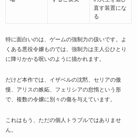
直す装置にな
る
特に面白いのは、ゲームの強制力の扱いです。よ
くある悪役令嬢ものでは、強制力は主人公ひとり
に降りかかる呪いのように描かれます。
だけど本作では、イザベルの沈黙、セリアの傲
慢、アリスの嫉妬、フェリシアの怠惰という形
で、複数の令嬢に別々の傷を与えています。
これはもう、ただの個人トラブルではありませ
ん。