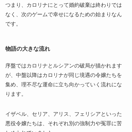
つまり、カロリナにとって婚約破棄は終わりでは
なく、次のゲームで幸せになるための始まりなん
です。
物語の大きな流れ
序盤ではカロリナとルシアンの破局が描かれます
が、中盤以降はカロリナが同じ境遇の令嬢たちを
集め、理不尽な運命に立ち向かっていく流れにな
ります。
イザベル、セリア、アリス、フェリシアといった
悪役令嬢たちは、それぞれ別の強制力や冤罪に苦