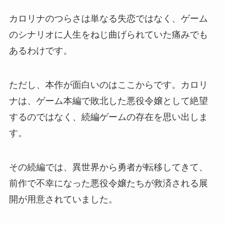
カロリナのつらさは単なる失恋ではなく、ゲーム
のシナリオに人生をねじ曲げられていた痛みでも
あるわけです。
ただし、本作が面白いのはここからです。カロリ
ナは、ゲーム本編で敗北した悪役令嬢として絶望
するのではなく、続編ゲームの存在を思い出しま
す。
その続編では、異世界から勇者が転移してきて、
前作で不幸になった悪役令嬢たちが救済される展
開が用意されていました。