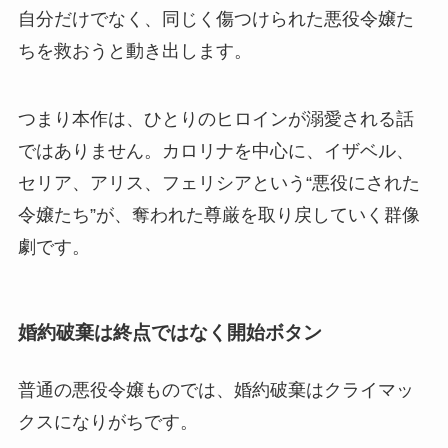
自分だけでなく、同じく傷つけられた悪役令嬢た
ちを救おうと動き出します。
つまり本作は、ひとりのヒロインが溺愛される話
ではありません。カロリナを中心に、イザベル、
セリア、アリス、フェリシアという“悪役にされた
令嬢たち”が、奪われた尊厳を取り戻していく群像
劇です。
婚約破棄は終点ではなく開始ボタン
普通の悪役令嬢ものでは、婚約破棄はクライマッ
クスになりがちです。