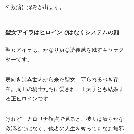
の救済に深みが出ます。
聖女アイラはヒロインではなくシステムの顔
聖女アイラは、かなり嫌な読後感を残すキャラク
ターです。
表向きは異世界から来た聖女。守られるべき存
在。周囲の騎士たちに愛され、王太子とも結婚す
る正ヒロインです。
けれど、カロリナ視点で見ると、彼女は清らかな
救済者ではなく、他者の人生を奪ってもなお無邪