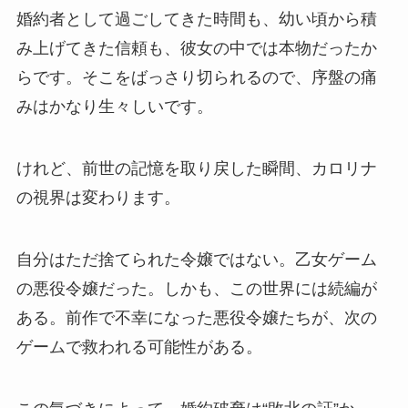
婚約者として過ごしてきた時間も、幼い頃から積
み上げてきた信頼も、彼女の中では本物だったか
らです。そこをばっさり切られるので、序盤の痛
みはかなり生々しいです。
けれど、前世の記憶を取り戻した瞬間、カロリナ
の視界は変わります。
自分はただ捨てられた令嬢ではない。乙女ゲーム
の悪役令嬢だった。しかも、この世界には続編が
ある。前作で不幸になった悪役令嬢たちが、次の
ゲームで救われる可能性がある。