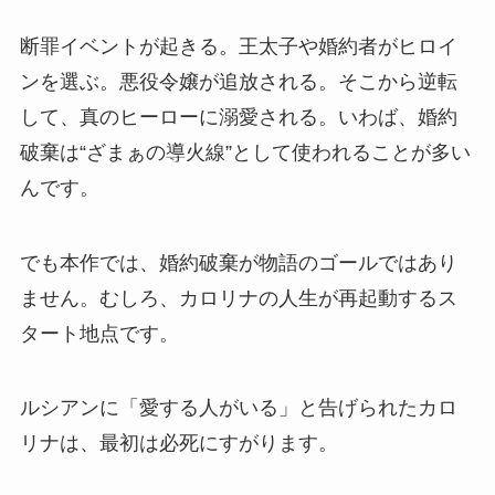
断罪イベントが起きる。王太子や婚約者がヒロイ
ンを選ぶ。悪役令嬢が追放される。そこから逆転
して、真のヒーローに溺愛される。いわば、婚約
破棄は“ざまぁの導火線”として使われることが多い
んです。
でも本作では、婚約破棄が物語のゴールではあり
ません。むしろ、カロリナの人生が再起動するス
タート地点です。
ルシアンに「愛する人がいる」と告げられたカロ
リナは、最初は必死にすがります。