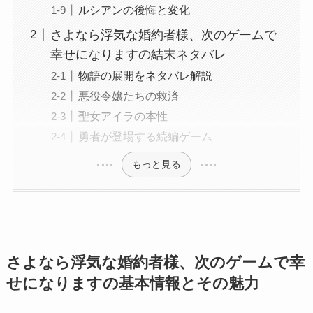
ルシアンの後悔と変化
さよなら浮気な婚約者様、次のゲームで
幸せになりますの結末ネタバレ
物語の展開をネタバレ解説
悪役令嬢たちの救済
聖女アイラの本性
勇者が登場する続編ゲーム
もっと見る
さよなら浮気な婚約者様、次のゲームで幸
せになりますの基本情報とその魅力