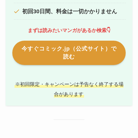
初回30日間、料金は一切かかりません
まずは読みたいマンガがあるか検索👇
今すぐコミック.jp（公式サイト）で
読む
※初回限定・キャンペーンは予告なく終了する場
合があります