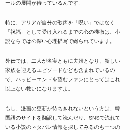
ールの展開が待っているんです。
特に、アリアが自分の歌声を「呪い」ではなく
「祝福」として受け入れるまでの心の機微は、小
説ならではの深い心理描写で綴られています。
外伝では、二人が名実ともに夫婦となり、新しい
家族を迎えるエピソードなども含まれているの
で、ハッピーエンドを望むファンにとってはこれ
以上ない救いになりますよ。
もし、漫画の更新が待ちきれないという方は、韓
国語のサイトを翻訳して読んだり、SNSで流れて
いる小説のネタバレ情報を探してみるのも一つの