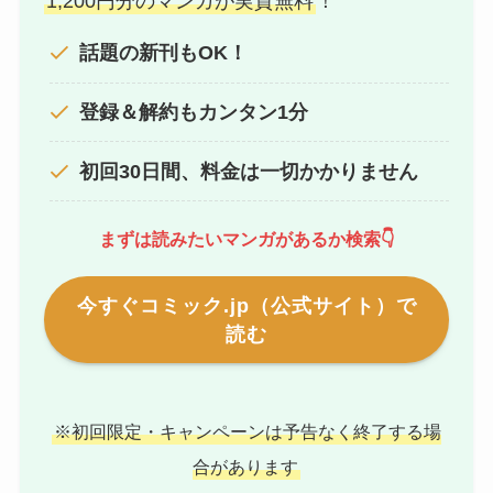
1,200円分のマンガが実質無料
！
話題の新刊もOK！
登録＆解約もカンタン1分
初回30日間、料金は一切かかりません
まずは読みたいマンガがあるか検索👇
今すぐコミック.jp（公式サイト）で
読む
※初回限定・キャンペーンは予告なく終了する場
合があります