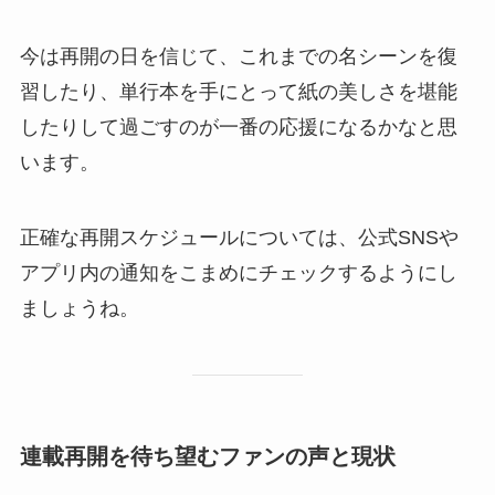
今は再開の日を信じて、これまでの名シーンを復
習したり、単行本を手にとって紙の美しさを堪能
したりして過ごすのが一番の応援になるかなと思
います。
正確な再開スケジュールについては、公式SNSや
アプリ内の通知をこまめにチェックするようにし
ましょうね。
連載再開を待ち望むファンの声と現状