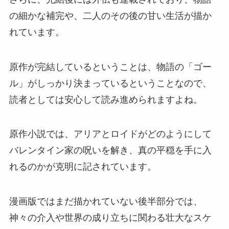
の細かな補完や、二人のその後の甘い生活が描か
れています。
原作が完結しているということは、物語の「ゴー
ル」がしっかり決まっているということなので、
読者としては安心して読み進められますよね。
原作小説では、アリアとロイドがどのようにして
バレンタイン家の呪いを解き、真の平穏を手に入
れるのかが克明に記されています。
漫画版ではまだ描かれていない後半部分では、
神々の介入や世界の成り立ちに関わる壮大なスケ