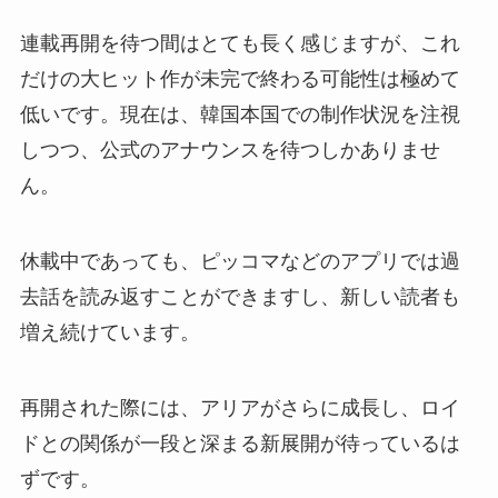
連載再開を待つ間はとても長く感じますが、これ
だけの大ヒット作が未完で終わる可能性は極めて
低いです。現在は、韓国本国での制作状況を注視
しつつ、公式のアナウンスを待つしかありませ
ん。
休載中であっても、ピッコマなどのアプリでは過
去話を読み返すことができますし、新しい読者も
増え続けています。
再開された際には、アリアがさらに成長し、ロイ
ドとの関係が一段と深まる新展開が待っているは
ずです。