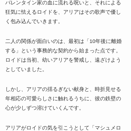
バレンタイン家の血に流れる呪いと、それによる
狂気に怯えるロイドを、アリアはその歌声で優し
く包み込んでいきます。
二人の関係が面白いのは、最初は「10年後に離婚
する」という事務的な契約から始まった点です。
ロイドは当初、幼いアリアを警戒し、遠ざけよう
としていました。
しかし、アリアの揺るぎない献身と、時折見せる
年相応の可愛らしさに触れるうちに、彼の鉄壁の
心が少しずつ溶けていくんです。
アリアがロイドの気を引こうとして「マシュメロ