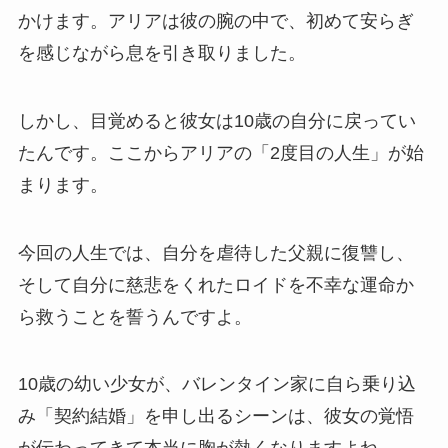
かけます。アリアは彼の腕の中で、初めて安らぎ
を感じながら息を引き取りました。
しかし、目覚めると彼女は10歳の自分に戻ってい
たんです。ここからアリアの「2度目の人生」が始
まります。
今回の人生では、自分を虐待した父親に復讐し、
そして自分に慈悲をくれたロイドを不幸な運命か
ら救うことを誓うんですよ。
10歳の幼い少女が、バレンタイン家に自ら乗り込
み「契約結婚」を申し出るシーンは、彼女の覚悟