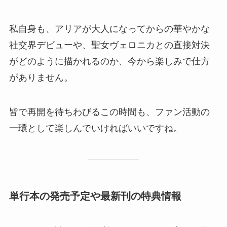
私自身も、アリアが大人になってからの華やかな
社交界デビューや、聖女ヴェロニカとの直接対決
がどのように描かれるのか、今から楽しみで仕方
がありません。
皆で再開を待ちわびるこの時間も、ファン活動の
一環として楽しんでいければいいですね。
単行本の発売予定や最新刊の特典情報