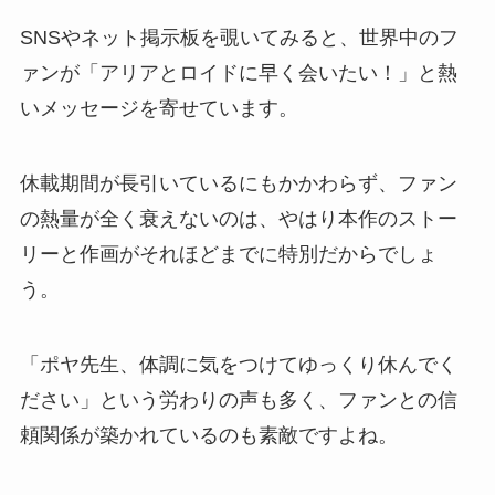
SNSやネット掲示板を覗いてみると、世界中のフ
ァンが「アリアとロイドに早く会いたい！」と熱
いメッセージを寄せています。
休載期間が長引いているにもかかわらず、ファン
の熱量が全く衰えないのは、やはり本作のストー
リーと作画がそれほどまでに特別だからでしょ
う。
「ポヤ先生、体調に気をつけてゆっくり休んでく
ださい」という労わりの声も多く、ファンとの信
頼関係が築かれているのも素敵ですよね。