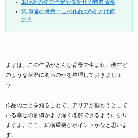
単行本の発売予定や最新刊の特典情報
🧭 筆者の考察：この作品の“核”とは何
か？
まずは、この作品がどんな背景で生まれ、現在ど
のような状況にあるのかを整理しておきましょ
う。
作品の土台を知ることで、アリアが掴もうとして
いる幸せの価値がより深く理解できるようになり
ますよ。ここ、結構重要なポイントかなと思いま
す。