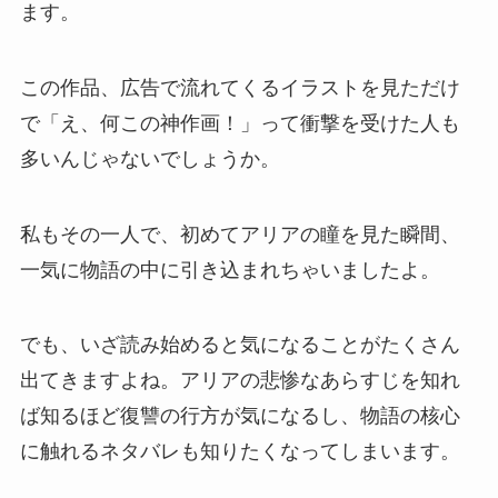
ます。
この作品、広告で流れてくるイラストを見ただけ
で「え、何この神作画！」って衝撃を受けた人も
多いんじゃないでしょうか。
私もその一人で、初めてアリアの瞳を見た瞬間、
一気に物語の中に引き込まれちゃいましたよ。
でも、いざ読み始めると気になることがたくさん
出てきますよね。アリアの悲惨なあらすじを知れ
ば知るほど復讐の行方が気になるし、物語の核心
に触れるネタバレも知りたくなってしまいます。