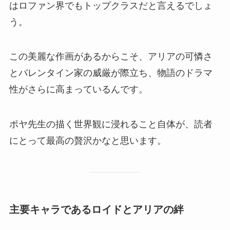
はロファン界でもトップクラスだと言えるでしょ
う。
この美麗な作画があるからこそ、アリアの可憐さ
とバレンタイン家の威厳が際立ち、物語のドラマ
性がさらに高まっているんです。
ポヤ先生の描く世界観に浸れること自体が、読者
にとって最高の贅沢かなと思います。
主要キャラであるロイドとアリアの絆