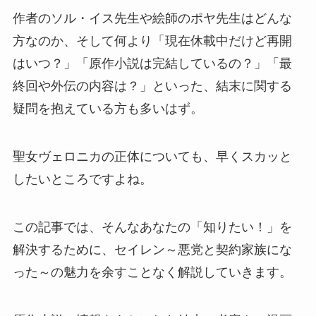
作者のソル・イス先生や絵師のポヤ先生はどんな
方なのか、そして何より「現在休載中だけど再開
はいつ？」「原作小説は完結しているの？」「最
終回や外伝の内容は？」といった、結末に関する
疑問を抱えている方も多いはず。
聖女ヴェロニカの正体についても、早くスカッと
したいところですよね。
この記事では、そんなあなたの「知りたい！」を
解決するために、セイレン～悪党と契約家族にな
った～の魅力を余すことなく解説していきます。