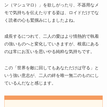
ン（マシュマロ）」を欲しがったり、不器用なメ
モで気持ちを伝えたりする姿は、ロイドだけでな
く読者の心も鷲掴みにしましたよね。
成長するにつれて、二人の愛はより情熱的で執着
の強いものへと変化していきますが、根底にある
のは常にお互いを思いやる純粋な気持ちです。
この「世界を敵に回してもあなただけは守る」と
いう強い意志が、二人の絆を唯一無二のものにし
ているんだなと感じます。