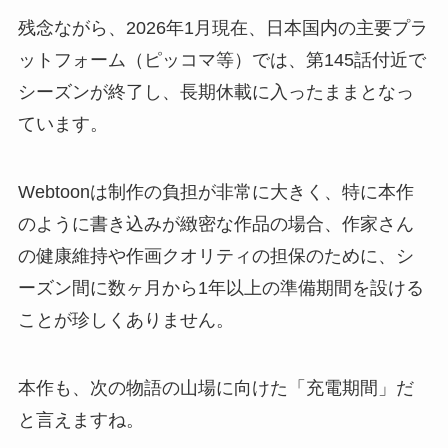
残念ながら、2026年1月現在、日本国内の主要プラ
ットフォーム（ピッコマ等）では、第145話付近で
シーズンが終了し、長期休載に入ったままとなっ
ています。
Webtoonは制作の負担が非常に大きく、特に本作
のように書き込みが緻密な作品の場合、作家さん
の健康維持や作画クオリティの担保のために、シ
ーズン間に数ヶ月から1年以上の準備期間を設ける
ことが珍しくありません。
本作も、次の物語の山場に向けた「充電期間」だ
と言えますね。