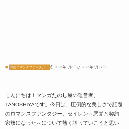
2026年1月8日
2026年7月27日
韓国ロマンスファンタジー
こんにちは！マンガたのし屋の運営者、
TANOSHIYAです。今日は、圧倒的な美しさで話題
のロマンスファンタジー、セイレン～悪党と契約
家族になった～について熱く語っていこうと思い