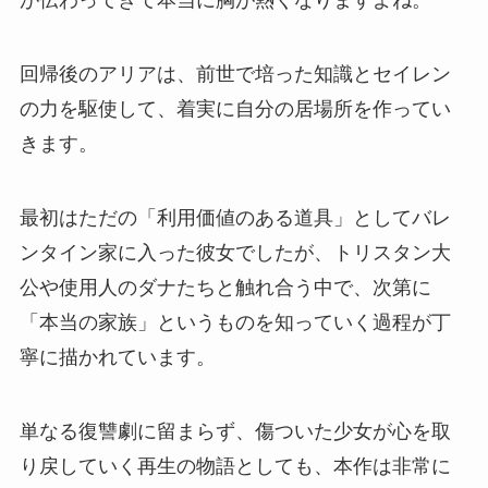
が伝わってきて本当に胸が熱くなりますよね。
回帰後のアリアは、前世で培った知識とセイレン
の力を駆使して、着実に自分の居場所を作ってい
きます。
最初はただの「利用価値のある道具」としてバレ
ンタイン家に入った彼女でしたが、トリスタン大
公や使用人のダナたちと触れ合う中で、次第に
「本当の家族」というものを知っていく過程が丁
寧に描かれています。
単なる復讐劇に留まらず、傷ついた少女が心を取
り戻していく再生の物語としても、本作は非常に