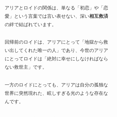
アリアとロイドの関係は、単なる「初恋」や「恋
愛」という言葉では言い表せない、深い
相互救済
の絆で結ばれています。
回帰前のロイドは、アリアにとって「地獄から救
い出してくれた唯一の人」であり、今世のアリア
にとってロイドは「絶対に幸せにしなければなら
ない救世主」です。
一方のロイドにとっても、アリアは自分の孤独な
世界に突然現れた、眩しすぎる光のような存在な
んです。