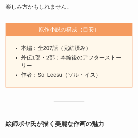
楽しみ方かもしれません。
原作小説の構成（目安）
本編：全207話（完結済み）
外伝1部・2部：本編後のアフターストー
リー
作者：Sol Leesu（ソル・イス）
絵師ポヤ氏が描く美麗な作画の魅力