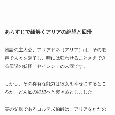
あらすじで紐解くアリアの絶望と回帰
物語の主人公、アリアドネ（アリア）は、その歌
声で人々を魅了し、時には狂わせることさえでき
る伝説の妖怪「セイレン」の末裔です。
しかし、その稀有な能力は彼女を幸せにするどこ
ろか、どん底の絶望へと突き落としました。
実の父親であるコルテズ伯爵は、アリアをただの